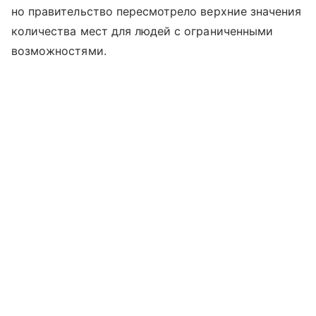
но правительство пересмотрело верхние значения
количества мест для людей с ограниченными
возможностями.