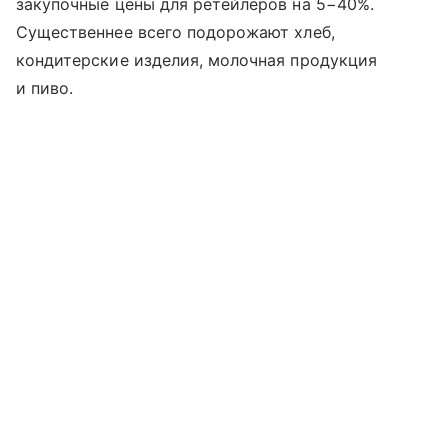
закупочные цены для ретейлеров на 5−40%.
Существеннее всего подорожают хлеб,
кондитерские изделия, молочная продукция
и пиво.