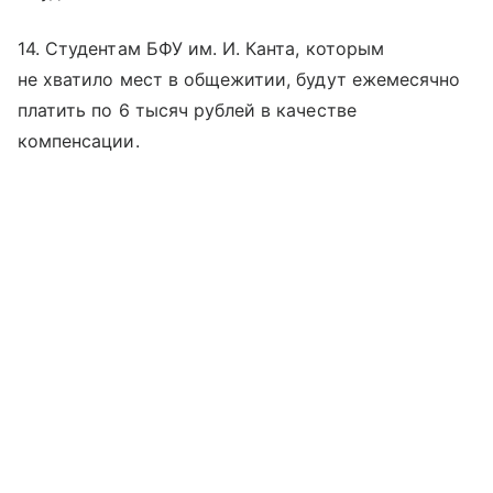
14. Студентам БФУ им. И. Канта, которым
не хватило мест в общежитии, будут ежемесячно
платить по 6 тысяч рублей в качестве
компенсации.