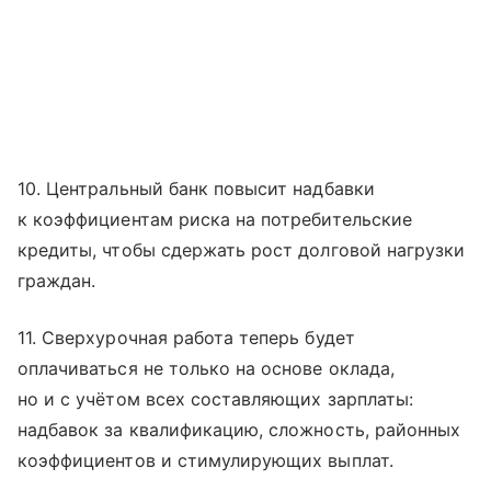
10. Центральный банк повысит надбавки
к коэффициентам риска на потребительские
кредиты, чтобы сдержать рост долговой нагрузки
граждан.
11. Сверхурочная работа теперь будет
оплачиваться не только на основе оклада,
но и с учётом всех составляющих зарплаты:
надбавок за квалификацию, сложность, районных
коэффициентов и стимулирующих выплат.