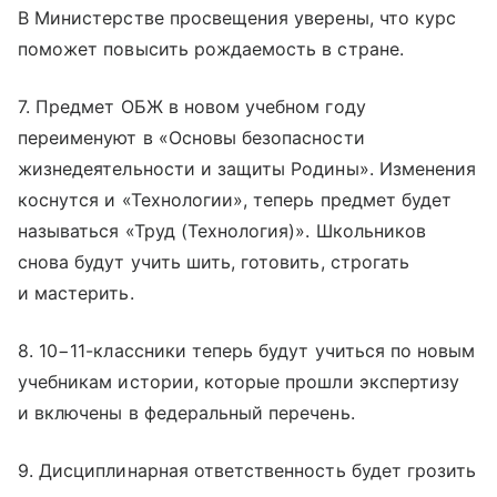
В Министерстве просвещения уверены, что курс
поможет повысить рождаемость в стране.
7. Предмет ОБЖ в новом учебном году
переименуют в «Основы безопасности
жизнедеятельности и защиты Родины». Изменения
коснутся и «Технологии», теперь предмет будет
называться «Труд (Технология)». Школьников
снова будут учить шить, готовить, строгать
и мастерить.
8. 10−11-классники теперь будут учиться по новым
учебникам истории, которые прошли экспертизу
и включены в федеральный перечень.
9. Дисциплинарная ответственность будет грозить