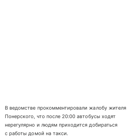
В ведомстве прокомментировали жалобу жителя
Понерского, что после 20:00 автобусы ходят
нерегулярно и людям приходится добираться
с работы домой на такси.