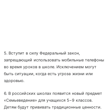
5. Вступит в силу Федеральный закон,
запрещающий использовать мобильные телефоны
во время уроков в школе. Исключением могут
быть ситуации, когда есть угроза жизни или
здоровью.
6. В российских школах появится новый предмет
«Семьеведение» для учащихся 5−9 классов.
Детям будут прививать традиционные ценности.