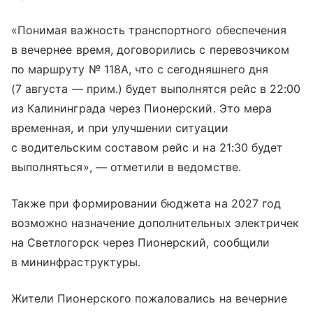
«Понимая важность транспортного обеспечения
в вечернее время, договорились с перевозчиком
по маршруту № 118А, что с сегодняшнего дня
(7 августа — прим.) будет выполнятся рейс в 22:00
из Калининграда через Пионерский. Это мера
временная, и при улучшении ситуации
с водительским составом рейс и на 21:30 будет
выполняться», — отметили в ведомстве.
Также при формировании бюджета на 2027 год
возможно назначение дополнительных электричек
на Светлогорск через Пионерский, сообщили
в мининфраструктуры.
Жители Пионерского пожаловались на вечерние