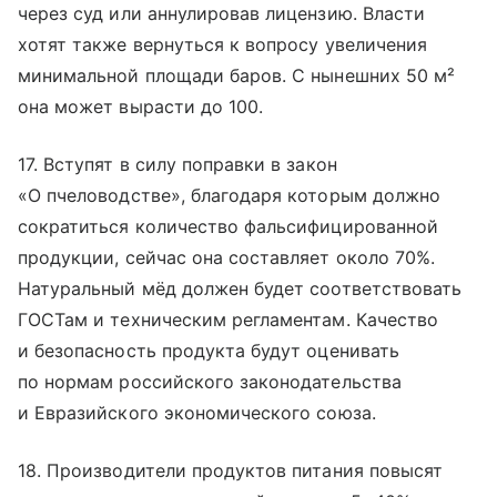
через суд или аннулировав лицензию. Власти
хотят также вернуться к вопросу увеличения
минимальной площади баров. С нынешних 50 м²
она может вырасти до 100.
17. Вступят в силу поправки в закон
«О пчеловодстве», благодаря которым должно
сократиться количество фальсифицированной
продукции, сейчас она составляет около 70%.
Натуральный мёд должен будет соответствовать
ГОСТам и техническим регламентам. Качество
и безопасность продукта будут оценивать
по нормам российского законодательства
и Евразийского экономического союза.
18. Производители продуктов питания повысят