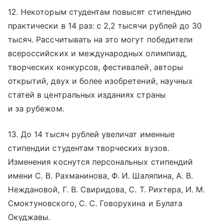
12. Некоторым студентам повысят стипендию
практически в 14 раз: с 2,2 тысячи рублей до 30
тысяч. Рассчитывать на это могут победители
всероссийских и международных олимпиад,
творческих конкурсов, фестивалей, авторы
открытий, двух и более изобретений, научных
статей в центральных изданиях страны
и за рубежом.
13. До 14 тысяч рублей увеличат именные
стипендии студентам творческих вузов.
Изменения коснутся персональных стипендий
имени С. В. Рахманинова, Ф. И. Шаляпина, А. В.
Неждановой, Г. В. Свиридова, С. Т. Рихтера, И. М.
Смоктуновского, С. С. Говорухина и Булата
Окуджавы.