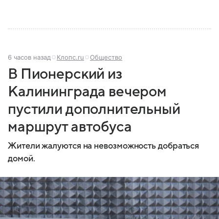
6 часов назад
Клопс.ru
Общество
В Пионерский из
Калининграда вечером
пустили дополнительный
маршрут автобуса
Жители жалуются на невозможность добраться
домой.