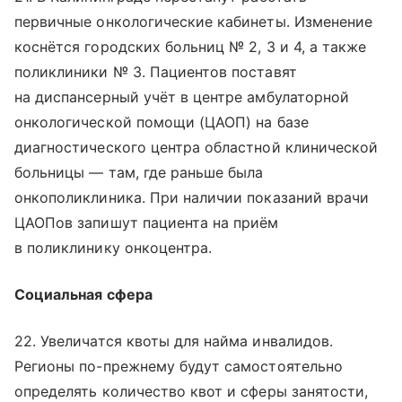
первичные онкологические кабинеты. Изменение
коснётся городских больниц № 2, 3 и 4, а также
поликлиники № 3. Пациентов поставят
на диспансерный учёт в центре амбулаторной
онкологической помощи (ЦАОП) на базе
диагностического центра областной клинической
больницы — там, где раньше была
онкополиклиника. При наличии показаний врачи
ЦАОПов запишут пациента на приём
в поликлинику онкоцентра.
Социальная сфера
22. Увеличатся квоты для найма инвалидов.
Регионы по-прежнему будут самостоятельно
определять количество квот и сферы занятости,