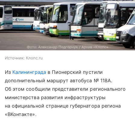
Источник:
Клопс.ru
Из
Калининграда
в Пионерский пустили
дополнительный маршрут автобуса № 118А.
Об этом сообщили представители регионального
министерства развития инфраструктуры
на официальной странице губернатора региона
«ВКонтакте».