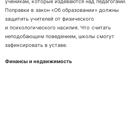
ученикам, которые издеваются над педагогами.
Поправки в закон «Об образовании» должны
защитить учителей от физического
и психологического насилия. Что считать
неподобающим поведением, школы смогут
зафиксировать в уставе.
Финансы и недвижимость