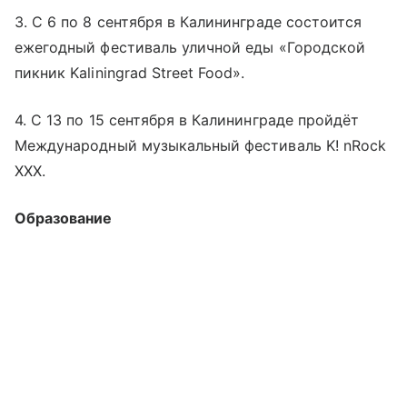
3. С 6 по 8 сентября в Калининграде состоится
ежегодный фестиваль уличной еды «Городской
пикник Kaliningrad Street Food».
4. С 13 по 15 сентября в Калининграде пройдёт
Международный музыкальный фестиваль K! nRock
XXX.
Образование