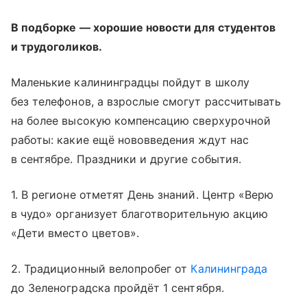
В подборке — хорошие новости для студентов
и трудоголиков.
Маленькие калининградцы пойдут в школу
без телефонов, а взрослые смогут рассчитывать
на более высокую компенсацию сверхурочной
работы: какие ещё нововведения ждут нас
в сентябре. Праздники и другие события.
1. В регионе отметят День знаний. Центр «Верю
в чудо» организует благотворительную акцию
«Дети вместо цветов».
2. Традиционный велопробег от
Калининграда
до
Зеленоградска
пройдёт 1 сентября.