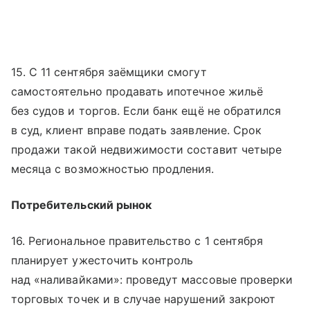
15. С 11 сентября заёмщики смогут
самостоятельно продавать ипотечное жильё
без судов и торгов. Если банк ещё не обратился
в суд, клиент вправе подать заявление. Срок
продажи такой недвижимости составит четыре
месяца с возможностью продления.
Потребительский рынок
16. Региональное правительство с 1 сентября
планирует ужесточить контроль
над «наливайками»: проведут массовые проверки
торговых точек и в случае нарушений закроют