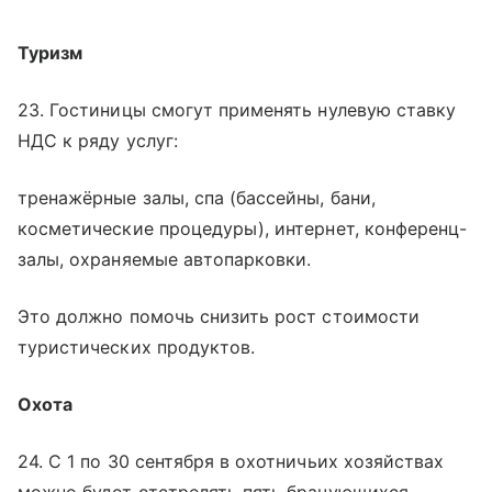
Туризм
23. Гостиницы смогут применять нулевую ставку
НДС к ряду услуг:
тренажёрные залы, спа (бассейны, бани,
косметические процедуры), интернет, конференц-
залы, охраняемые автопарковки.
Это должно помочь снизить рост стоимости
туристических продуктов.
Охота
24. С 1 по 30 сентября в охотничьих хозяйствах