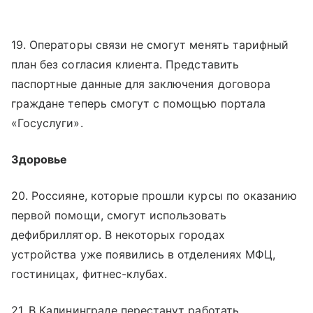
19. Операторы связи не смогут менять тарифный
план без согласия клиента. Представить
паспортные данные для заключения договора
граждане теперь смогут с помощью портала
«Госуслуги».
Здоровье
20. Россияне, которые прошли курсы по оказанию
первой помощи, смогут использовать
дефибриллятор. В некоторых городах
устройства уже появились в отделениях МФЦ,
гостиницах, фитнес-клубах.
21. В Калининграде перестанут работать