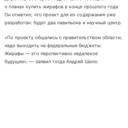
о планах купить жирафов в конце прошлого года.
Он отметил, что проект для их содержания уже
разработан: будет два павильона и научный центр.
«По проекту общались с правительством области,
надо выходить на федеральные бюджеты.
Жирафы — это перспективно недалекое
будущее», — заявил тогда Андрей Шило.