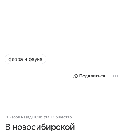
флора и фауна
Поделиться
11 часов назад
Сиб.фм
Общество
В новосибирской