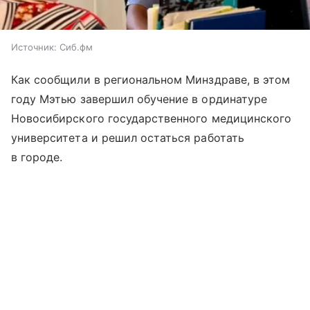
Источник:
Сиб.фм
Как сообщили в региональном Минздраве, в этом
году Мэтью завершил обучение в ординатуре
Новосибирского государственного медицинского
университета и решил остаться работать
в городе.