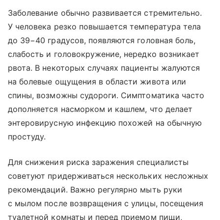
Заболевание обычно развивается стремительно.
У человека резко повышается температура тела
до 39−40 градусов, появляются головная боль,
слабость и головокружение, нередко возникает
рвота. В некоторых случаях пациенты жалуются
на болевые ощущения в области живота или
спины, возможны судороги. Симптоматика часто
дополняется насморком и кашлем, что делает
энтеровирусную инфекцию похожей на обычную
простуду.
Для снижения риска заражения специалисты
советуют придерживаться нескольких несложных
рекомендаций. Важно регулярно мыть руки
с мылом после возвращения с улицы, посещения
туалетной комнаты и перед приемом пищи,