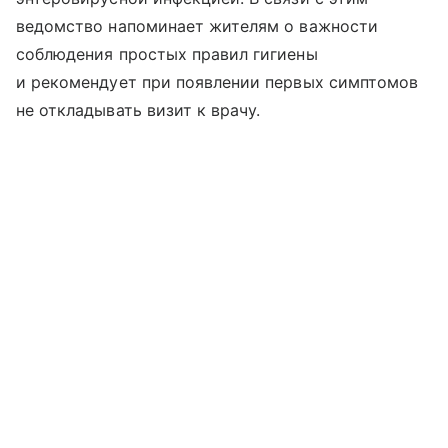
ведомство напоминает жителям о важности
соблюдения простых правил гигиены
и рекомендует при появлении первых симптомов
не откладывать визит к врачу.