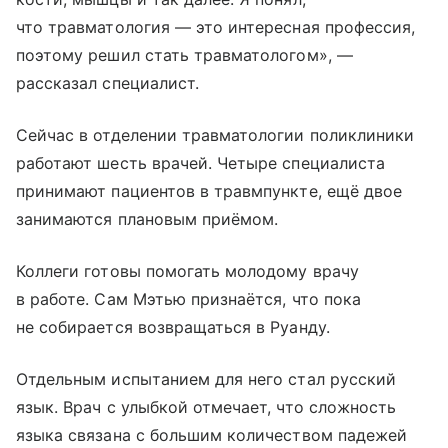
что травматология — это интересная профессия,
поэтому решил стать травматологом», —
рассказал специалист.
Сейчас в отделении травматологии поликлиники
работают шесть врачей. Четыре специалиста
принимают пациентов в травмпункте, ещё двое
занимаются плановым приёмом.
Коллеги готовы помогать молодому врачу
в работе. Сам Мэтью признаётся, что пока
не собирается возвращаться в Руанду.
Отдельным испытанием для него стал русский
язык. Врач с улыбкой отмечает, что сложность
языка связана с большим количеством падежей