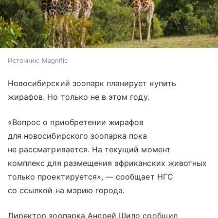
Источник:
Magnific
Новосибирский зоопарк планирует купить
жирафов. Но только не в этом году.
«Вопрос о приобретении жирафов
для новосибирского зоопарка пока
не рассматривается. На текущий момент
комплекс для размещения африканских животных
только проектируется», — сообщает НГС
со ссылкой на мэрию города.
Директор зоопарка Андрей Шило сообщил