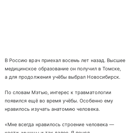
В Россию врач приехал восемь лет назад. Высшее
медицинское образование он получил в Томске,
а для продолжения учёбы выбрал Новосибирск.
По словам Мэтью, интерес к травматологии
появился ещё во время учёбы. Особенно ему
нравилось изучать анатомию человека.
«Мне всегда нравилось строение человека —
кости, мышцы и так далее. Я понял,