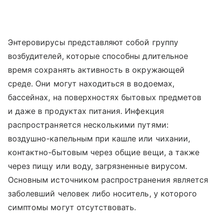
Энтеровирусы представляют собой группу
возбудителей, которые способны длительное
время сохранять активность в окружающей
среде. Они могут находиться в водоемах,
бассейнах, на поверхностях бытовых предметов
и даже в продуктах питания. Инфекция
распространяется несколькими путями:
воздушно-капельным при кашле или чихании,
контактно-бытовым через общие вещи, а также
через пищу или воду, загрязненные вирусом.
Основным источником распространения является
заболевший человек либо носитель, у которого
симптомы могут отсутствовать.