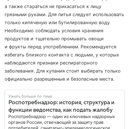
а также стараться не прикасаться к лицу
грязными руками. Для питья следует использовать
только кипяченую или бутилированную воду.
Необходимо соблюдать условия хранения
продуктов и тщательно промывать овощи
и фрукты перед употреблением. Рекомендуется
избегать близкого контакта с людьми, у которых
наблюдаются признаки респираторного
заболевания. Для купания стоит выбирать только
официально разрешенные и безопасные места.
Узнать больше по теме
Роспотребнадзор: история, структура и
функции ведомства, как подать жалобу
Роспотребнадзор — один из ключевых надзорных
органов России, отвечающий за защиту прав
потребителей, санитарно-эпидемиологическое