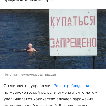
Источник:
Комсомольская правда
Специалисты управления
Роспотребнадзора
по Новосибирской области отмечают, что летом
увеличивается количество случаев заражения
энтеровирусной инфекцией. В связи с этим