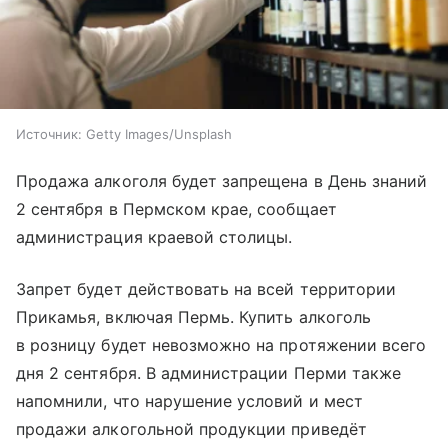
Источник:
Getty Images/Unsplash
Продажа алкоголя будет запрещена в День знаний
2 сентября в Пермском крае, сообщает
администрация краевой столицы.
Запрет будет действовать на всей территории
Прикамья, включая Пермь. Купить алкоголь
в розницу будет невозможно на протяжении всего
дня 2 сентября. В администрации Перми также
напомнили, что нарушение условий и мест
продажи алкогольной продукции приведёт