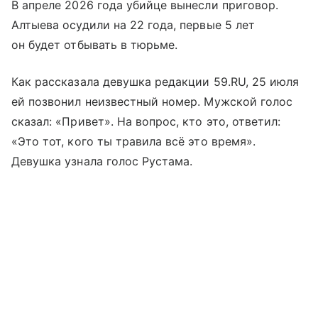
В апреле 2026 года убийце вынесли приговор.
Алтыева осудили на 22 года, первые 5 лет
он будет отбывать в тюрьме.
Как рассказала девушка редакции 59.RU, 25 июля
ей позвонил неизвестный номер. Мужской голос
сказал: «Привет». На вопрос, кто это, ответил:
«Это тот, кого ты травила всё это время».
Девушка узнала голос Рустама.