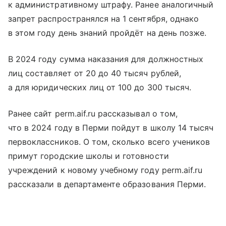
к административному штрафу. Ранее аналогичный
запрет распространялся на 1 сентября, однако
в этом году день знаний пройдёт на день позже.
В 2024 году сумма наказания для должностных
лиц составляет от 20 до 40 тысяч рублей,
а для юридических лиц от 100 до 300 тысяч.
Ранее сайт perm.aif.ru рассказывал о том,
что в 2024 году в Перми пойдут в школу 14 тысяч
первоклассников. О том, сколько всего учеников
примут городские школы и готовности
учреждений к новому учебному году perm.aif.ru
рассказали в департаменте образования Перми.