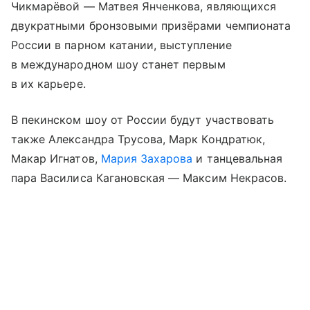
Чикмарёвой — Матвея Янченкова, являющихся
двукратными бронзовыми призёрами чемпионата
России в парном катании, выступление
в международном шоу станет первым
в их карьере.
В пекинском шоу от России будут участвовать
также Александра Трусова, Марк Кондратюк,
Макар Игнатов,
Мария Захарова
и танцевальная
пара Василиса Кагановская — Максим Некрасов.