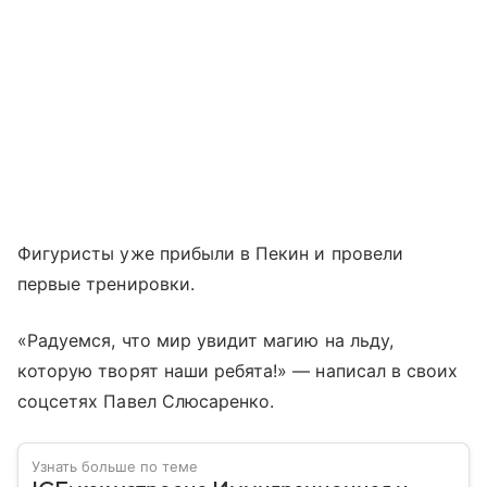
Фигуристы уже прибыли в Пекин и провели
первые тренировки.
«Радуемся, что мир увидит магию на льду,
которую творят наши ребята!» — написал в своих
соцсетях Павел Слюсаренко.
Узнать больше по теме