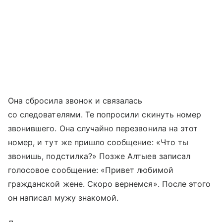
Она сбросила звонок и связалась
со следователями. Те попросили скинуть номер
звонившего. Она случайно перезвонила на этот
номер, и тут же пришло сообщение: «Что ты
звонишь, подстилка?» Позже Алтыев записал
голосовое сообщение: «Привет любимой
гражданской жене. Скоро вернемся». После этого
он написал мужу знакомой.