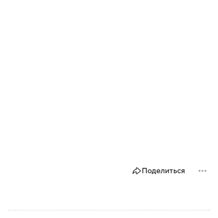
Поделиться