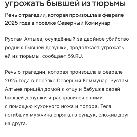
угрожать бывшей из тюрьмы
Речь о трагедии, которая произошла в феврале
2025 года в посёлке Северный Коммунар.
Рустам Алтыев, осуждённый за двойное убийство
родных бывшей девушки, продолжает угрожать
ей из тюрьмы, сообщает 59.RU.
Речь о трагедии, которая произошла в феврале
2025 года в посёлке Северный Коммунар. Рустам
Алтыев пришёл домой к отцу и бабушке своей
бывшей девушки и расправился с ними
с помощью кухонного ножа и топора. Тела
погибших мужчина спрятал в сундук, сложив друг
на друга.