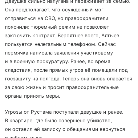
Девушка сильно напугана и переживает за семью.
Она предполагает, что осуждённый мог
отправиться на СВО, но правоохранители
пояснили: тюремный режим не позволяет
заключить контракт. Вероятнее всего, Алтыев
пользуется нелегальным телефоном. Сейчас
пермячка написала заявления участковому
и в военную прокуратуру. Ранее, во время
следствия, после прямых угроз её помещали под
госзащиту на полгода. Теперь она вновь опасается
за свою жизнь и просит правоохранительные
органы принять меры.
Угрозы от Рустама поступали девушке и ранее.
В квартире, где было совершено убийство,
он оставил ей записку с обещаниями вернуться
и забрать сына.