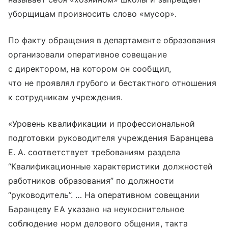
уборщицам произносить слово «мусор».
По факту обращения в департаменте образования
организовали оперативное совещание
с директором, на котором он сообщил,
что не проявлял грубого и бестактного отношения
к сотрудникам учреждения.
«Уровень квалификации и профессиональной
подготовки руководителя учреждения Баранцева
Е. А. соответствует требованиям раздела
“Квалификационные характеристики должностей
работников образования” по должности
“руководитель”. … На оперативном совещании
Баранцеву ЕА указано на неукоснительное
соблюдение норм делового общения, такта