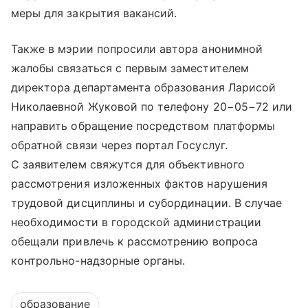
меры для закрытия вакансий.
Также в мэрии попросили автора анонимной
жалобы связаться с первым заместителем
директора департамента образования Ларисой
Николаевной Жуковой по телефону 20−05−72 или
направить обращение посредством платформы
обратной связи через портал Госуслуг.
С заявителем свяжутся для объективного
рассмотрения изложенных фактов нарушения
трудовой дисциплины и субординации. В случае
необходимости в городской администрации
обещали привлечь к рассмотрению вопроса
контрольно-надзорные органы.
образование