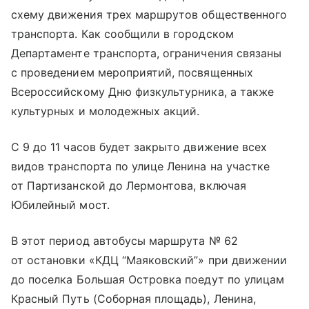
схему движения трех маршрутов общественного
транспорта. Как сообщили в городском
Департаменте транспорта, ограничения связаны
с проведением мероприятий, посвященных
Всероссийскому Дню физкультурника, а также
культурных и молодежных акций.
С 9 до 11 часов будет закрыто движение всех
видов транспорта по улице Ленина на участке
от Партизанской до Лермонтова, включая
Юбилейный мост.
В этот период автобусы маршрута № 62
от остановки «КДЦ “Маяковский”» при движении
до поселка Большая Островка поедут по улицам
Красный Путь (Соборная площадь), Ленина,