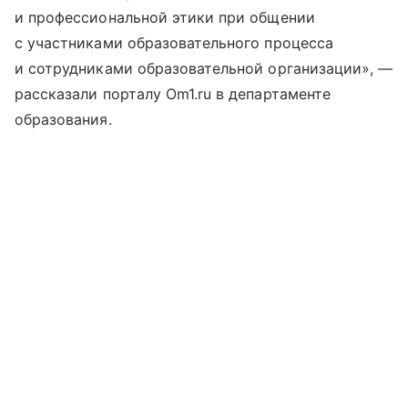
и профессиональной этики при общении
с участниками образовательного процесса
и сотрудниками образовательной организации», —
рассказали порталу Om1.ru в департаменте
образования.