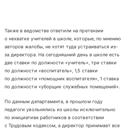
Также в ведомстве ответили на претензии
о нехватке учителей в школе, которые, по мнению
авторов жалобы, не хотят туда устраиваться из-
за директора. На сегодняшний день в школе есть
две ставки по должности «учитель», три ставки
по должности «воспитатель», 1,5 ставки
по должности «помощник воспитателя», 1 ставка
по должности «уборщик служебных помещений».
По данным департамента, в прошлом году
педагоги увольнялись из школы исключительно
по инициативе работников в соответствии
с Трудовым кодексом, а директор принимает все