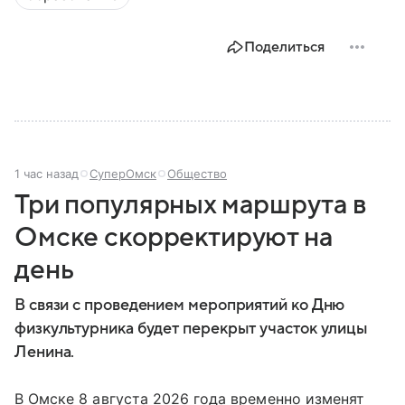
Поделиться
1 час назад
СуперОмск
Общество
Три популярных маршрута в
Омске скорректируют на
день
В связи с проведением мероприятий ко Дню
физкультурника будет перекрыт участок улицы
Ленина.
В Омске 8 августа 2026 года временно изменят