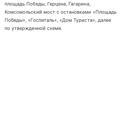
площадь Победы, Герцена, Гагарина,
Комсомольский мост с остановками «Площадь
Победы», «Госпиталь», «Дом Туриста», далее
по утвержденной схеме.