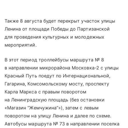
Также 8 августа будет перекрыт участок улицы
Ленина от площади Победы до Партизанской
для проведения культурных и молодежных
мероприятий.
В этот период троллейбусы маршрута № 8
в направлении микрорайона Московка-2 с улицы
Красный Путь поедут по Интернациональной,
Гагарина, Комсомольскому мосту, проспекту
Карла Маркса с правым поворотом
на Ленинградскую площадь (без остановки
«Магазин “Жемчужина”»), затем с левым
поворотом на улицу Ленина и далее по схеме.
Автобусы маршрута № 73 в направлении поселка