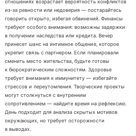
отношениях возрастает вероятность конфликтов
из-за ревности или недоверия — постарайтесь
говорить открыто, избегая обвинений. Финансы
требуют особого внимания: возможны задержки
в получении наследства или кредита. Вечер
принесет шанс на интимное общение, которое
укрепит связь с партнером. Если планировали
сменить место жительства, будьте готовы
к бюрократическим сложностям. Здоровье
требует внимания к иммунитету — избегайте
стрессов и переутомления. Творческие проекты
могут столкнуться с внутренним
сопротивлением — найдите время на рефлексию.
День подходит для анализа скрытых мотивов
окружающих, но требует осторожности
в выводах.