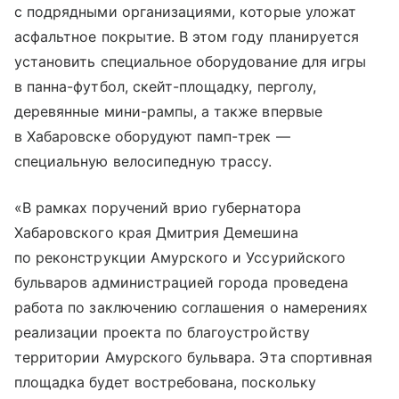
с подрядными организациями, которые уложат
асфальтное покрытие. В этом году планируется
установить специальное оборудование для игры
в панна-футбол, скейт-площадку, перголу,
деревянные мини-рампы, а также впервые
в Хабаровске оборудуют памп-трек —
специальную велосипедную трассу.
«В рамках поручений врио губернатора
Хабаровского края Дмитрия Демешина
по реконструкции Амурского и Уссурийского
бульваров администрацией города проведена
работа по заключению соглашения о намерениях
реализации проекта по благоустройству
территории Амурского бульвара. Эта спортивная
площадка будет востребована, поскольку