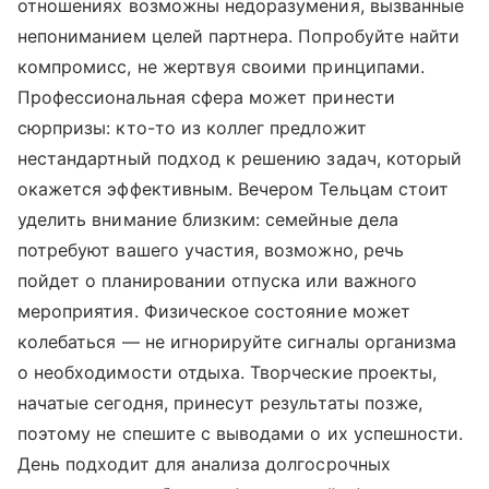
отношениях возможны недоразумения, вызванные
непониманием целей партнера. Попробуйте найти
компромисс, не жертвуя своими принципами.
Профессиональная сфера может принести
сюрпризы: кто-то из коллег предложит
нестандартный подход к решению задач, который
окажется эффективным. Вечером Тельцам стоит
уделить внимание близким: семейные дела
потребуют вашего участия, возможно, речь
пойдет о планировании отпуска или важного
мероприятия. Физическое состояние может
колебаться — не игнорируйте сигналы организма
о необходимости отдыха. Творческие проекты,
начатые сегодня, принесут результаты позже,
поэтому не спешите с выводами о их успешности.
День подходит для анализа долгосрочных