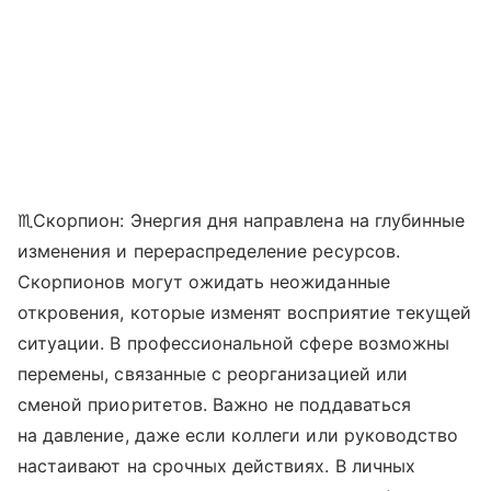
♏Скорпион: Энергия дня направлена на глубинные
изменения и перераспределение ресурсов.
Скорпионов могут ожидать неожиданные
откровения, которые изменят восприятие текущей
ситуации. В профессиональной сфере возможны
перемены, связанные с реорганизацией или
сменой приоритетов. Важно не поддаваться
на давление, даже если коллеги или руководство
настаивают на срочных действиях. В личных