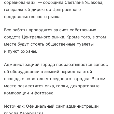
соревнований», — сообщила Светлана Ушакова,
генеральный директор Центрального
продовольственного рынка.
Все работы проводятся за счет собственных
средств Центрального рынка. Кроме того, в этом
месте будут стоять общественные туалеты
и пункт охраны.
Администрацией города прорабатывается вопрос
об оборудовании в зимний период на этой
площадке новогоднего ледового городка. В этом
месте разместятся елка, горки, декоративные
композиции и фотозона.
Источник: Официальный сайт администрации
города Хабаровска.