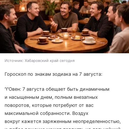
Источник:
Хабаровский край сегодня
Гороскоп по знакам зодиака на 7 августа:
♈Овен: 7 августа обещает быть динамичным
и насыщенным днем, полным внезапных
поворотов, которые потребуют от вас
максимальной собранности. Воздух
вокруг кажется заряженным неопределенностью,