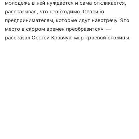
молодежь в ней нуждается и сама откликается,
рассказывая, что необходимо. Спасибо
предпринимателям, которые идут навстречу. Это
место в скором времен преобразится», —
рассказал Сергей Кравчук, мэр краевой столицы.