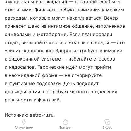
эмоциональных ожиданий — постарайтесь быть
открытыми. Финансы требуют внимания к мелким
расходам, которые могут накапливаться. Вечер
принесет шанс на интимное общение, наполненное
символами и метафорами. Если планировали
отдых, выбирайте места, связанные с водой — это
усилит вдохновение. Здоровье требует внимания
к эндокринной системе — избегайте стрессов
и недосыпов. Творческие идеи могут прийти
в неожиданной форме — не игнорируйте
интуитивные подсказки. День подходит
для медитации, но требует четкого разделения
реальности и фантазий.
Источник: astro-ru.ru.
Актуальное
Топ дня
Видео