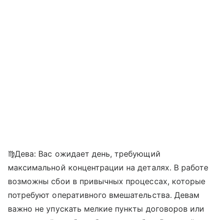
♍Дева: Вас ожидает день, требующий
максимальной концентрации на деталях. В работе
возможны сбои в привычных процессах, которые
потребуют оперативного вмешательства. Девам
важно не упускать мелкие пункты договоров или