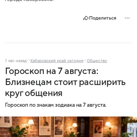
Поделиться
1 час назад
Хабаровский край сегодня
Общество
Гороскоп на 7 августа:
Близнецам стоит расширить
круг общения
Гороскоп по знакам зодиака на 7 августа.