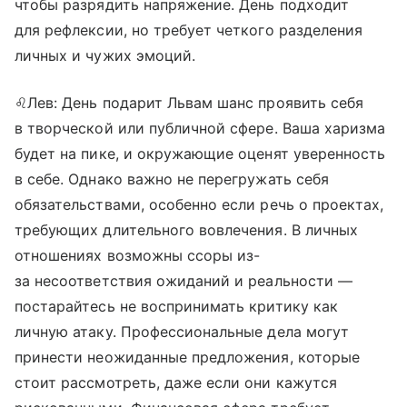
чтобы разрядить напряжение. День подходит
для рефлексии, но требует четкого разделения
личных и чужих эмоций.
♌Лев: День подарит Львам шанс проявить себя
в творческой или публичной сфере. Ваша харизма
будет на пике, и окружающие оценят уверенность
в себе. Однако важно не перегружать себя
обязательствами, особенно если речь о проектах,
требующих длительного вовлечения. В личных
отношениях возможны ссоры из-
за несоответствия ожиданий и реальности —
постарайтесь не воспринимать критику как
личную атаку. Профессиональные дела могут
принести неожиданные предложения, которые
стоит рассмотреть, даже если они кажутся