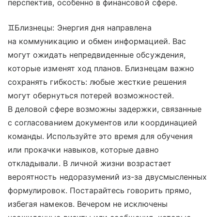
перспектив, особенно в финансовой сфере.
♊Близнецы: Энергия дня направлена
на коммуникацию и обмен информацией. Вас
могут ожидать непредвиденные обсуждения,
которые изменят ход планов. Близнецам важно
сохранять гибкость: любые жесткие решения
могут обернуться потерей возможностей.
В деловой сфере возможны задержки, связанные
с согласованием документов или координацией
команды. Используйте это время для обучения
или прокачки навыков, которые давно
откладывали. В личной жизни возрастает
вероятность недоразумений из-за двусмысленных
формулировок. Постарайтесь говорить прямо,
избегая намеков. Вечером не исключены