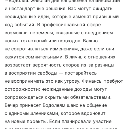
♒Водолей: Энергия дня направлена на инновации
и нестандартные решения. Вас могут ожидать
неожиданные идеи, которые изменят привычный
ход событий. В профессиональной сфере
возможны перемены, связанные с внедрением
новых технологий или подходов. Важно
не сопротивляться изменениям, даже если они
кажутся сомнительными. В личных отношениях
возрастает вероятность споров из-за разницы
в восприятии свободы — постарайтесь
не воспринимать это как угрозу. Финансы требуют
осторожности: неожиданные доходы могут
сопровождаться скрытыми обязательствами.
Вечер принесет Водолеям шанс на общение
с единомышленниками, которое вдохновит
на новые проекты. Если планировали участие