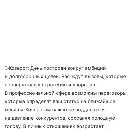
♑Козерог: День построен вокруг амбиций
и долгосрочных целей. Вас ждут вызовы, которые
проверят вашу стратегию и упорство.
В профессиональной сфере возможны переговоры,
которые определят ваш статус на ближайшие
месяцы. Козерогам важно не поддаваться
на давление конкурентов, сохраняя холодную
голову. В личных отношениях возрастает