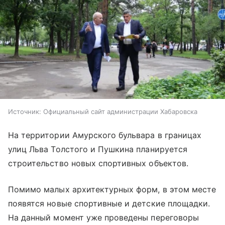
Источник:
Официальный сайт администрации Хабаровска
На территории Амурского бульвара в границах
улиц Льва Толстого и Пушкина планируется
строительство новых спортивных объектов.
Помимо малых архитектурных форм, в этом месте
появятся новые спортивные и детские площадки.
На данный момент уже проведены переговоры