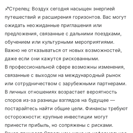
♐Стрелец: Воздух сегодня насыщен энергией
путешествий и расширения горизонтов. Вас могут
ожидать неожиданные приглашения или
предложения, связанные с дальними поездками,
обучением или культурными мероприятиями.
Важно не отказываться от новых возможностей,
даже если они кажутся рискованными.
В профессиональной сфере возможны изменения,
связанные с выходом на международный рынок
или сотрудничеством с зарубежными партнерами.
В личных отношениях возрастает вероятность
споров из-за разницы взглядов на будущее —
постарайтесь найти общие цели. Финансы требуют
осторожности: крупные инвестиции могут
принести прибыль, но сопряжены с рисками.