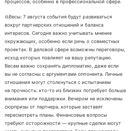
процессов, особенно в профессиональной сфере.
♎Весы: 7 августа события будут развиваться
вокруг партнерских отношений и баланса
интересов. Сегодня важно учитывать мнение
окружающих, особенно если речь о совместных
проектах. В деловой сфере возможны переговоры,
исход которых повлияет на вашу репутацию.
Весам важно сохранять дипломатию, даже если
вы не согласны с аргументами оппонента. Личные
отношения могут столкнуться с испытанием
на прочность: кто-то из близких потребует больше
внимания или поддержки. Вечером не исключены
сюрпризы от партнера, которые заставят
пересмотреть планы. Финансовые вопросы
требуют осторожности — крупные сделки могут