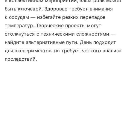
в коллективном мероприятии, ваша роль может
быть ключевой. Здоровье требует внимания
к сосудам — избегайте резких перепадов
температур. Творческие проекты могут
столкнуться с техническими сложностями —
найдите альтернативные пути. День подходит
для экспериментов, но требует четкого анализа
последствий.