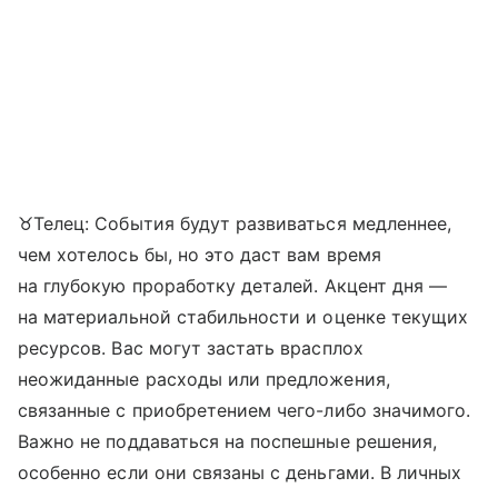
♉Телец: События будут развиваться медленнее,
чем хотелось бы, но это даст вам время
на глубокую проработку деталей. Акцент дня —
на материальной стабильности и оценке текущих
ресурсов. Вас могут застать врасплох
неожиданные расходы или предложения,
связанные с приобретением чего-либо значимого.
Важно не поддаваться на поспешные решения,
особенно если они связаны с деньгами. В личных