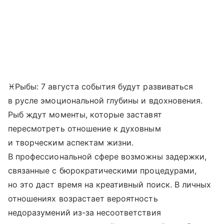
♓Рыбы: 7 августа события будут развиваться
в русле эмоциональной глубины и вдохновения.
Рыб ждут моменты, которые заставят
пересмотреть отношение к духовным
и творческим аспектам жизни.
В профессиональной сфере возможны задержки,
связанные с бюрократическими процедурами,
но это даст время на креативный поиск. В личных
отношениях возрастает вероятность
недоразумений из-за несоответствия