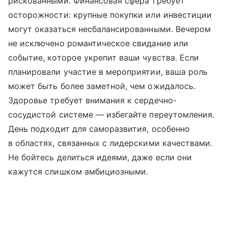
рискованными. Финансовая сфера требует
осторожности: крупные покупки или инвестиции
могут оказаться несбалансированными. Вечером
не исключено романтическое свидание или
событие, которое укрепит ваши чувства. Если
планировали участие в мероприятии, ваша роль
может быть более заметной, чем ожидалось.
Здоровье требует внимания к сердечно-
сосудистой системе — избегайте переутомления.
День подходит для саморазвития, особенно
в областях, связанных с лидерскими качествами.
Не бойтесь делиться идеями, даже если они
кажутся слишком амбициозными.