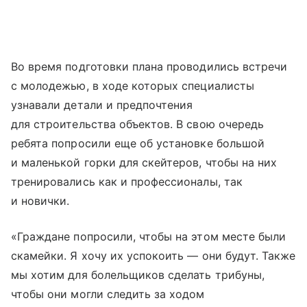
Во время подготовки плана проводились встречи
с молодежью, в ходе которых специалисты
узнавали детали и предпочтения
для строительства объектов. В свою очередь
ребята попросили еще об установке большой
и маленькой горки для скейтеров, чтобы на них
тренировались как и профессионалы, так
и новички.
«Граждане попросили, чтобы на этом месте были
скамейки. Я хочу их успокоить — они будут. Также
мы хотим для болельщиков сделать трибуны,
чтобы они могли следить за ходом