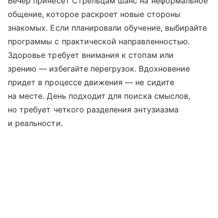
Вечер принесет Стрельцам шанс на неформальное
общение, которое раскроет новые стороны
знакомых. Если планировали обучение, выбирайте
программы с практической направленностью.
Здоровье требует внимания к стопам или
зрению — избегайте перегрузок. Вдохновение
придет в процессе движения — не сидите
на месте. День подходит для поиска смыслов,
но требует четкого разделения энтузиазма
и реальности.