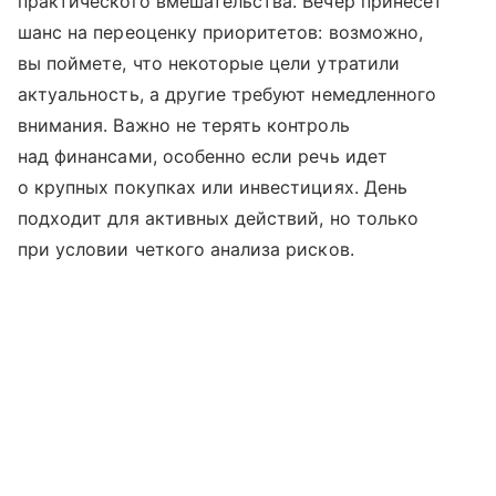
практического вмешательства. Вечер принесет
шанс на переоценку приоритетов: возможно,
вы поймете, что некоторые цели утратили
актуальность, а другие требуют немедленного
внимания. Важно не терять контроль
над финансами, особенно если речь идет
о крупных покупках или инвестициях. День
подходит для активных действий, но только
при условии четкого анализа рисков.