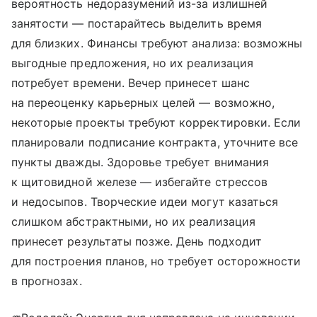
вероятность недоразумений из-за излишней
занятости — постарайтесь выделить время
для близких. Финансы требуют анализа: возможны
выгодные предложения, но их реализация
потребует времени. Вечер принесет шанс
на переоценку карьерных целей — возможно,
некоторые проекты требуют корректировки. Если
планировали подписание контракта, уточните все
пункты дважды. Здоровье требует внимания
к щитовидной железе — избегайте стрессов
и недосыпов. Творческие идеи могут казаться
слишком абстрактными, но их реализация
принесет результаты позже. День подходит
для построения планов, но требует осторожности
в прогнозах.