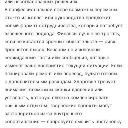
или несогласованных решениях.
В профессиональной сфере возможны перемены:
кто-то из коллег или руководства предложит
новый формат сотрудничества, который потребует
взвешенного подхода. Финансы лучше не трогать,
если не касается срочных обязательств — риск
просчетов высок. Вечером не исключены
неожиданные гости или сообщения, которые
изменят ваше восприятие текущей ситуации. Если
планировали ремонт или переезд, будьте готовы
к дополнительным расходам. Здоровье требует
внимания: возможны скачки давления или
усталость, которую сложно компенсировать
обычным отдыхом. Творческие проекты могут
застопориться из-за внутреннего
сопротивления — попробуйте сменить обстановку,