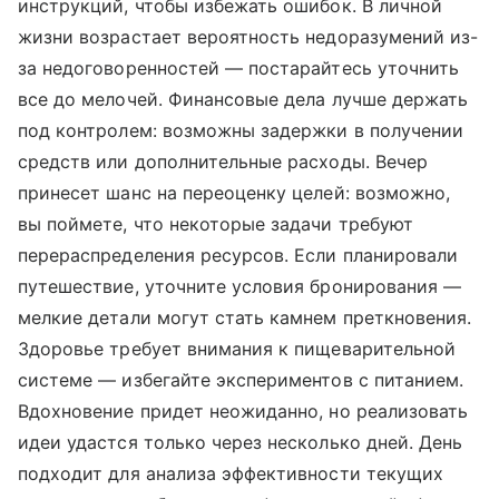
инструкций, чтобы избежать ошибок. В личной
жизни возрастает вероятность недоразумений из-
за недоговоренностей — постарайтесь уточнить
все до мелочей. Финансовые дела лучше держать
под контролем: возможны задержки в получении
средств или дополнительные расходы. Вечер
принесет шанс на переоценку целей: возможно,
вы поймете, что некоторые задачи требуют
перераспределения ресурсов. Если планировали
путешествие, уточните условия бронирования —
мелкие детали могут стать камнем преткновения.
Здоровье требует внимания к пищеварительной
системе — избегайте экспериментов с питанием.
Вдохновение придет неожиданно, но реализовать
идеи удастся только через несколько дней. День
подходит для анализа эффективности текущих