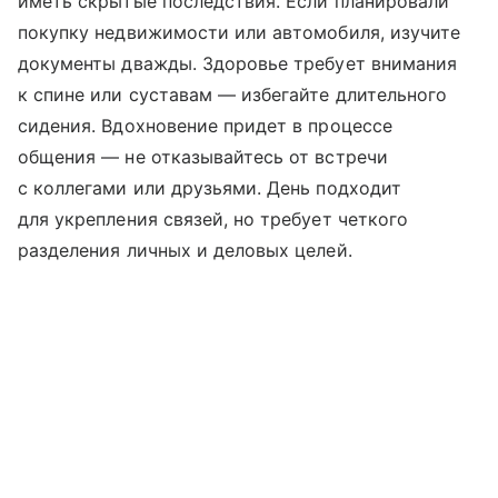
иметь скрытые последствия. Если планировали
покупку недвижимости или автомобиля, изучите
документы дважды. Здоровье требует внимания
к спине или суставам — избегайте длительного
сидения. Вдохновение придет в процессе
общения — не отказывайтесь от встречи
с коллегами или друзьями. День подходит
для укрепления связей, но требует четкого
разделения личных и деловых целей.