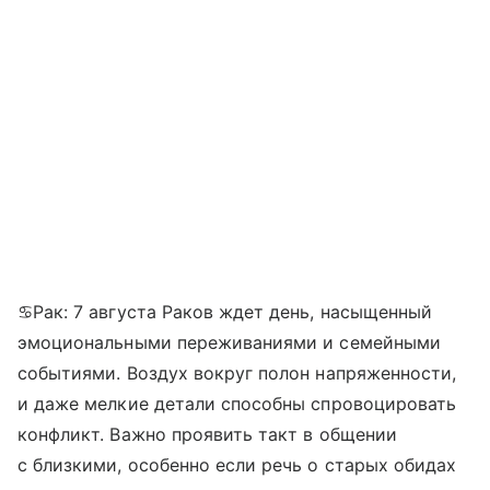
♋Рак: 7 августа Раков ждет день, насыщенный
эмоциональными переживаниями и семейными
событиями. Воздух вокруг полон напряженности,
и даже мелкие детали способны спровоцировать
конфликт. Важно проявить такт в общении
с близкими, особенно если речь о старых обидах