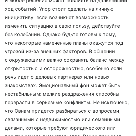
и любое решение может повлиять на дальнейший
ход событий. Упор стоит сделать на личную
инициативу: если возникнет возможность
изменить ситуацию в свою пользу, действуйте
без колебаний. Однако будьте готовы к тому,
что некоторые намеченные планы окажутся под
угрозой из-за внешних факторов. В общении
с окружающими важно сохранять баланс между
открытостью и осторожностью, особенно если
речь идет о деловых партнерах или новых
знакомствах. Эмоциональный фон может быть
нестабильным: мелкие раздражения способны
перерасти в серьезные конфликты. Не исключено,
что Овнам придется разбираться с вопросами,
связанными с недвижимостью или семейными
делами, которые требуют юридического или