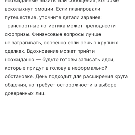
неожиданные визиты или сообщения, которые
всколыхнут эмоции. Если планировали
путешествие, уточните детали заранее:
транспортные логистика может преподнести
сюрпризы. Финансовые вопросы лучше
не затрагивать, особенно если речь о крупных
сделках. Вдохновение может прийти
неожиданно — будьте готовы записать идеи,
которые придут в голову в неформальной
обстановке. День подходит для расширения круга
общения, но требует осторожности в выборе
доверенных лиц.