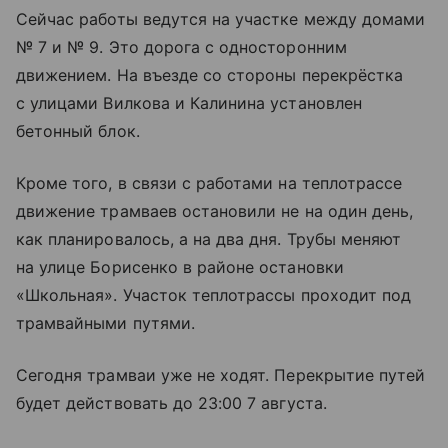
Сейчас работы ведутся на участке между домами
№ 7 и № 9. Это дорога с односторонним
движением. На въезде со стороны перекрёстка
с улицами Вилкова и Калинина установлен
бетонный блок.
Кроме того, в связи с работами на теплотрассе
движение трамваев остановили не на один день,
как планировалось, а на два дня. Трубы меняют
на улице Борисенко в районе остановки
«Школьная». Участок теплотрассы проходит под
трамвайными путями.
Сегодня трамваи уже не ходят. Перекрытие путей
будет действовать до 23:00 7 августа.