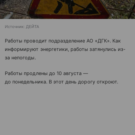
Источник:
ДЕЙТА
Работы проводит подразделение АО «ДГК». Как
информируют энергетики, работы затянулись из-
за непогоды.
Работы продлены до 10 августа —
до понедельника. В этот день дорогу откроют.