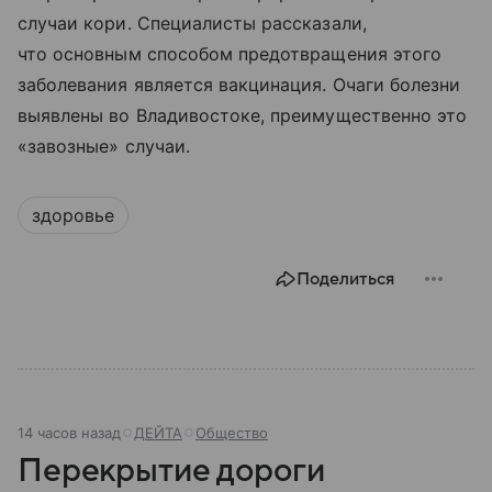
случаи кори. Специалисты рассказали,
что основным способом предотвращения этого
заболевания является вакцинация. Очаги болезни
выявлены во Владивостоке, преимущественно это
«завозные» случаи.
здоровье
Поделиться
14 часов назад
ДЕЙТА
Общество
Перекрытие дороги