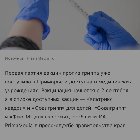
Источник:
PrimaMedia.ru
Первая партия вакцин против гриппа уже
поступила в Приморье и доступна в медицинских
учреждениях. Вакцинация начнется с 2 сентября,
а в списке доступных вакцин — «Ультрикс
квадри» и «Совигрипп» для детей, «Совигрипп»
и «Флю-М» для взрослых, сообщили ИА
PrimaMedia в пресс-службе правительства края.