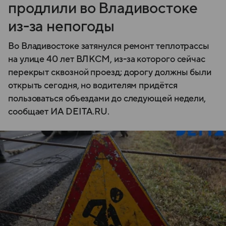
продлили во Владивостоке
из-за непогоды
Во Владивостоке затянулся ремонт теплотрассы
на улице 40 лет ВЛКСМ, из-за которого сейчас
перекрыт сквозной проезд; дорогу должны были
открыть сегодня, но водителям придётся
пользоваться объездами до следующей недели,
сообщает ИА DEITA.RU.