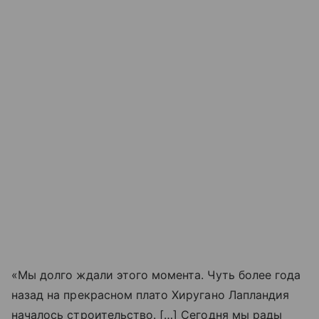
«Мы долго ждали этого момента. Чуть более года
назад на прекрасном плато Хиругано Лапландия
началось строительство. […] Сегодня мы рады