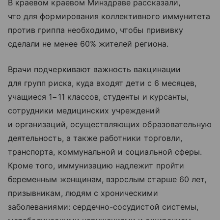
В краевом краевом Минздраве рассказали,
что для формирования коллективного иммунитета
против гриппа необходимо, чтобы прививку
сделали не менее 60% жителей региона.
Врачи подчеркивают важность вакцинации
для групп риска, куда входят дети с 6 месяцев,
учащиеся 1−11 классов, студенты и курсанты,
сотрудники медицинских учреждений
и организаций, осуществляющих образовательную
деятельность, а также работники торговли,
транспорта, коммунальной и социальной сферы.
Кроме того, иммунизацию надлежит пройти
беременным женщинам, взрослым старше 60 лет,
призывникам, людям с хроническими
заболеваниями: сердечно-сосудистой системы,