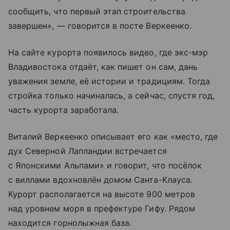
сообщить, что первый этап строительства
завершен», — говорится в посте Веркеенко.
На сайте курорта появилось видео, где экс-мэр
Владивостока отдаёт, как пишет он сам, дань
уважения земле, её истории и традициям. Тогда
стройка только начиналась, а сейчас, спустя год,
часть курорта заработала.
Виталий Веркеенко описывает его как «место, где
дух Северной Лапландии встречается
с Японскими Альпами» и говорит, что посёлок
с виллами вдохновлён домом Санта-Клауса.
Курорт располагается на высоте 900 метров
над уровнем моря в префектуре Гифу. Рядом
находится горнолыжная база.