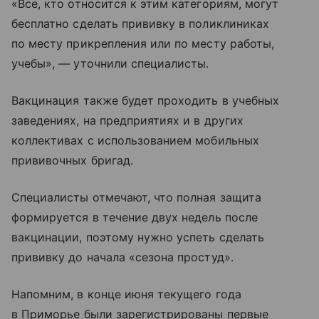
«Все, кто относится к этим категориям, могут
бесплатно сделать прививку в поликлиниках
по месту прикрепления или по месту работы,
учебы», — уточнили специалисты.
Вакцинация также будет проходить в учебных
заведениях, на предприятиях и в других
коллективах с использованием мобильных
прививочных бригад.
Специалисты отмечают, что полная защита
формируется в течение двух недель после
вакцинации, поэтому нужно успеть сделать
прививку до начала «сезона простуд».
Напомним, в конце июня текущего года
в Приморье были зарегистрированы первые