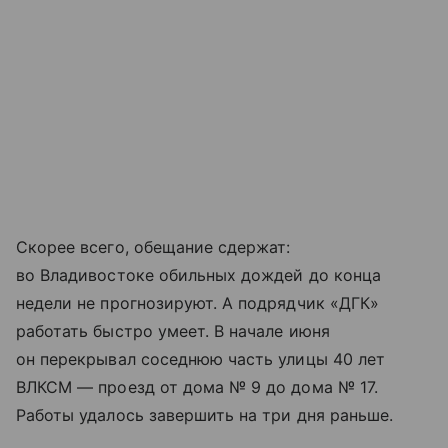
Скорее всего, обещание сдержат:
во Владивостоке обильных дождей до конца
недели не прогнозируют. А подрядчик «ДГК»
работать быстро умеет. В начале июня
он перекрывал соседнюю часть улицы 40 лет
ВЛКСМ — проезд от дома № 9 до дома № 17.
Работы удалось завершить на три дня раньше.