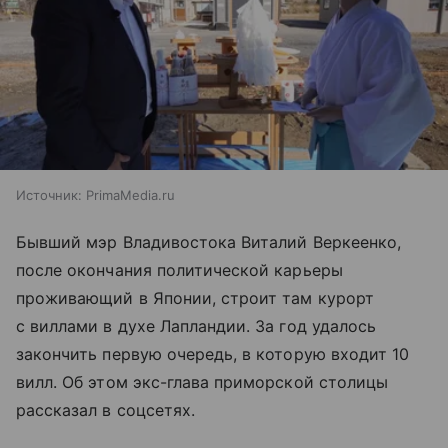
Источник:
PrimaMedia.ru
Бывший мэр Владивостока Виталий Веркеенко,
после окончания политической карьеры
проживающий в Японии, строит там курорт
с виллами в духе Лапландии. За год удалось
закончить первую очередь, в которую входит 10
вилл. Об этом экс-глава приморской столицы
рассказал в соцсетях.