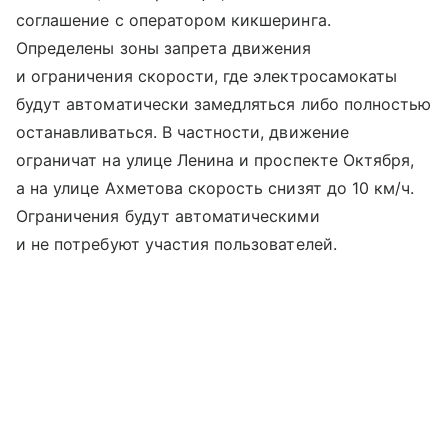
соглашение с оператором кикшеринга.
Определены зоны запрета движения
и ограничения скорости, где электросамокаты
будут автоматически замедляться либо полностью
останавливаться. В частности, движение
ограничат на улице Ленина и проспекте Октября,
а на улице Ахметова скорость снизят до 10 км/ч.
Ограничения будут автоматическими
и не потребуют участия пользователей.