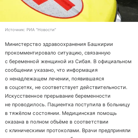
Источник:
РИА "Новости"
Министерство здравоохранения Башкирии
прокомментировало ситуацию, связанную
с беременной женщиной из Сибая. В официальном
сообщении указано, что информация
о ненадлежащем лечении, появившаяся
в соцсетях, не соответствует действительности.
Искусственное прерывание беременности
не проводилось. Пациентка поступила в больницу
в тяжёлом состоянии. Медицинская помощь
оказана в полном объёме в соответствии
с клиническими протоколами. Врачи предприняли