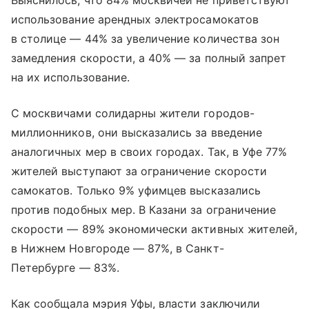
Выяснилось, что 84% москвичей не приветствуют
использование арендных электросамокатов
в столице — 44% за увеличение количества зон
замедления скорости, а 40% — за полный запрет
на их использование.
С москвичами солидарны жители городов-
миллионников, они высказались за введение
аналогичных мер в своих городах. Так, в Уфе 77%
жителей выступают за ограничение скорости
самокатов. Только 9% уфимцев высказались
против подобных мер. В Казани за ограничение
скорости — 89% экономически активных жителей,
в Нижнем Новгороде — 87%, в Санкт-
Петербурге — 83%.
Как сообщала мэрия Уфы, власти заключили