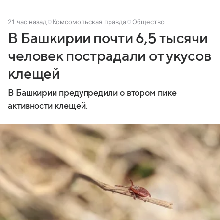
21 час назад
Комсомольская правда
Общество
В Башкирии почти 6,5 тысячи
человек пострадали от укусов
клещей
В Башкирии предупредили о втором пике
активности клещей.