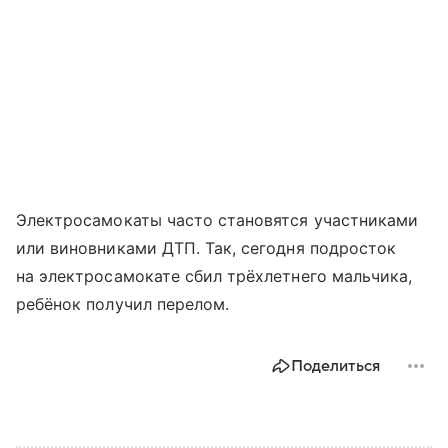
Электросамокаты часто становятся участниками
или виновниками ДТП. Так, сегодня подросток
на электросамокате сбил трёхлетнего мальчика,
ребёнок получил перелом.
Поделиться