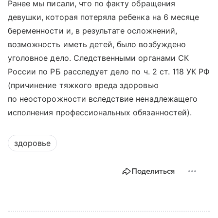
Ранее мы писали, что по факту обращения
девушки, которая потеряла ребенка на 6 месяце
беременности и, в результате осложнений,
возможность иметь детей, было возбуждено
уголовное дело. Следственными органами СК
России по РБ расследует дело по ч. 2 ст. 118 УК РФ
(причинение тяжкого вреда здоровью
по неосторожности вследствие ненадлежащего
исполнения профессиональных обязанностей).
здоровье
Поделиться