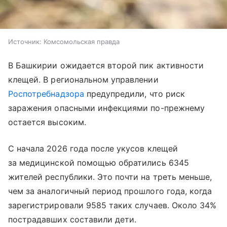
Источник:
Комсомольская правда
В Башкирии ожидается второй пик активности
клещей. В региональном управлении
Роспотребнадзора
предупредили, что риск
заражения опасными инфекциями по-прежнему
остается высоким.
С начала 2026 года после укусов клещей
за медицинской помощью обратились 6345
жителей республики. Это почти на треть меньше,
чем за аналогичный период прошлого года, когда
зарегистрировали 9585 таких случаев. Около 34%
пострадавших составили дети.