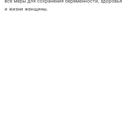
все меры для сохранения беременности, здоровья
и жизни женщины.