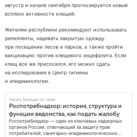
августа и начале сентября прогнозируется новый
всплеск активности клещей.
Жителям республики рекомендуют использовать
репелленты, надевать закрытую одежду
при посещении лесов и парков, а также пройти
вакцинацию против клещевого энцефалита. Если
клещ все же присосался, его можно сдать
на исследование в Центр гигиены
и эпидемиологии.
Узнать больше по теме
Роспотребнадзор: история, структура и
функции ведомства, как подать жалобу
Роспотребнадзор — один из ключевых надзорных
органов России, отвечающий за защиту прав
потребителей, санитарно-эпидемиологическое