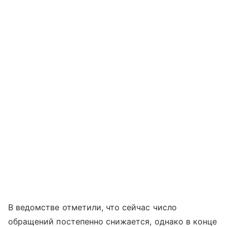
В ведомстве отметили, что сейчас число
обращений постепенно снижается, однако в конце