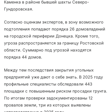
Каменка в районе бывшей шахты Северо-
Гундоровская.
Согласно оценкам экспертов, в зону возможного
подтопления попадают порядка 26 домовладений
на городской периферии Донецка. Кроме того,
угроза распространяется за границу Ростовской
области. Суммарно под угрозой находятся
порядка 44 домов.
Между тем последствия закрытия угольных
предприятий уже дают о себе знать. В 2025 году
профильные специалисты обследовали 443
площадки с повышенным риском просадки грунта.
По итогам проверки задокументированы 12
провалов земли, три из которых выявлены