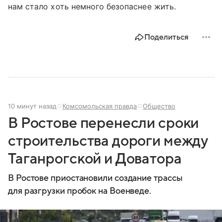
нам стало хоть немного безопаснее жить.
Поделиться
10 минут назад
Комсомольская правда
Общество
В Ростове перенесли сроки
строительства дороги между
Таганрогской и Доватора
В Ростове приостановили создание трассы
для разгрузки пробок на Военведе.