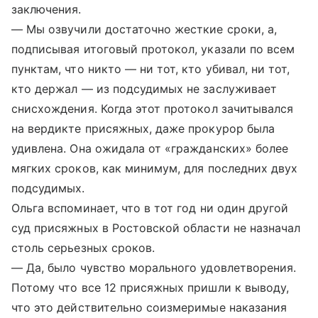
заключения.
— Мы озвучили достаточно жесткие сроки, а,
подписывая итоговый протокол, указали по всем
пунктам, что никто — ни тот, кто убивал, ни тот,
кто держал — из подсудимых не заслуживает
снисхождения. Когда этот протокол зачитывался
на вердикте присяжных, даже прокурор была
удивлена. Она ожидала от «гражданских» более
мягких сроков, как минимум, для последних двух
подсудимых.
Ольга вспоминает, что в тот год ни один другой
суд присяжных в Ростовской области не назначал
столь серьезных сроков.
— Да, было чувство морального удовлетворения.
Потому что все 12 присяжных пришли к выводу,
что это действительно соизмеримые наказания