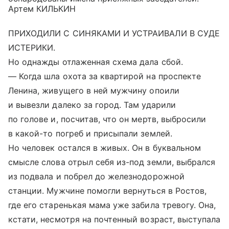
Артем КИЛЬКИН
ПРИХОДИЛИ С СИНЯКАМИ И УСТРАИВАЛИ В СУДЕ
ИСТЕРИКИ.
Но однажды отлаженная схема дала сбой.
— Когда шла охота за квартирой на проспекте
Ленина, живущего в ней мужчину опоили
и вывезли далеко за город. Там ударили
по голове и, посчитав, что он мертв, выбросили
в какой-то погреб и присыпали землей.
Но человек остался в живых. Он в буквальном
смысле слова отрыл себя из-под земли, выбрался
из подвала и побрел до железнодорожной
станции. Мужчине помогли вернуться в Ростов,
где его старенькая мама уже забила тревогу. Она,
кстати, несмотря на почтенный возраст, выступала