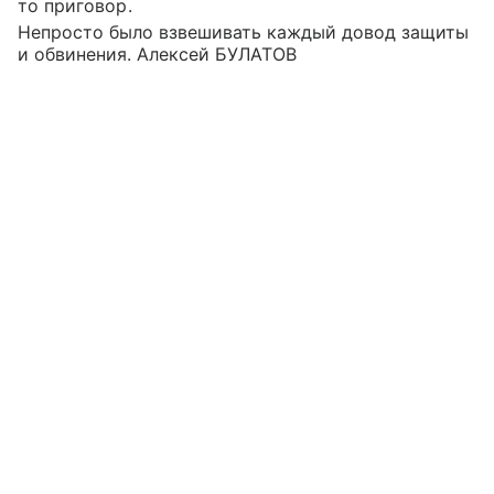
то приговор.
Непросто было взвешивать каждый довод защиты
и обвинения. Алексей БУЛАТОВ