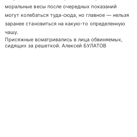
моральные весы после очередных показаний
могут колебаться туда-сюда, но главное — нельзя
заранее становиться на какую-то определенную
чашу.
Присяжные всматривались в лица обвиняемых,
сидящих за решеткой. Алексей БУЛАТОВ