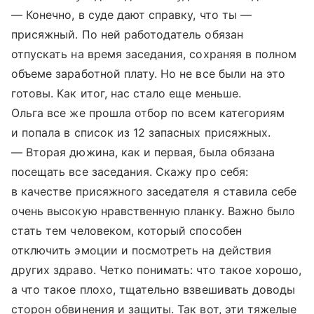
— Конечно, в суде дают справку, что ты —
присяжный. По ней работодатель обязан
отпускать на время заседания, сохраняя в полном
объеме заработной плату. Но не все были на это
готовы. Как итог, нас стало еще меньше.
Ольга все же прошла отбор по всем категориям
и попала в список из 12 запасных присяжных.
— Вторая дюжина, как и первая, была обязана
посещать все заседания. Скажу про себя:
в качестве присяжного заседателя я ставила себе
очень высокую нравственную планку. Важно было
стать тем человеком, который способен
отключить эмоции и посмотреть на действия
других здраво. Четко понимать: что такое хорошо,
а что такое плохо, тщательно взвешивать доводы
сторон обвинения и защиты. Так вот, эти тяжелые