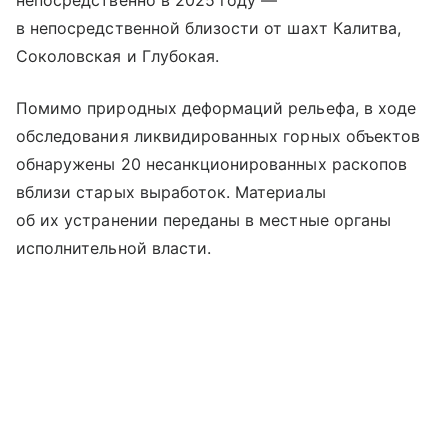
непосредственно в 2025 году —
в непосредственной близости от шахт Калитва,
Соколовская и Глубокая.
Помимо природных деформаций рельефа, в ходе
обследования ликвидированных горных объектов
обнаружены 20 несанкционированных раскопов
вблизи старых выработок. Материалы
об их устранении переданы в местные органы
исполнительной власти.