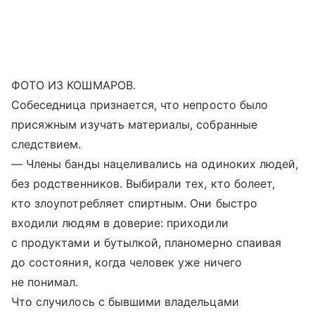
ФОТО ИЗ КОШМАРОВ.
Собеседница признается, что непросто было
присяжным изучать материалы, собранные
следствием.
— Члены банды нацеливались на одиноких людей,
без родственников. Выбирали тех, кто болеет,
кто злоупотребляет спиртным. Они быстро
входили людям в доверие: приходили
с продуктами и бутылкой, планомерно спаивая
до состояния, когда человек уже ничего
не понимал.
Что случилось с бывшими владельцами