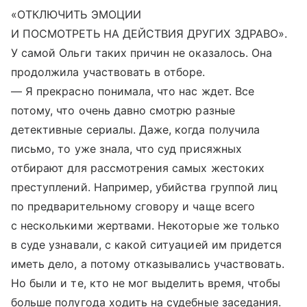
«ОТКЛЮЧИТЬ ЭМОЦИИ
И ПОСМОТРЕТЬ НА ДЕЙСТВИЯ ДРУГИХ ЗДРАВО».
У самой Ольги таких причин не оказалось. Она
продолжила участвовать в отборе.
— Я прекрасно понимала, что нас ждет. Все
потому, что очень давно смотрю разные
детективные сериалы. Даже, когда получила
письмо, то уже знала, что суд присяжных
отбирают для рассмотрения самых жестоких
преступлений. Например, убийства группой лиц
по предварительному сговору и чаще всего
с несколькими жертвами. Некоторые же только
в суде узнавали, с какой ситуацией им придется
иметь дело, а потому отказывались участвовать.
Но были и те, кто не мог выделить время, чтобы
больше полугода ходить на судебные заседания.