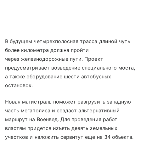
В будущем четырехполосная трасса длиной чуть
более километра должна пройти
через железнодорожные пути. Проект
предусматривает возведение специального моста,
а также оборудование шести автобусных
остановок.
Новая магистраль поможет разгрузить западную
часть мегаполиса и создаст альтернативный
маршрут на Военвед. Для проведения работ
властям придется изъять девять земельных
участков и наложить сервитут еще на 34 объекта.