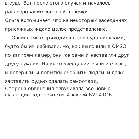
в суде. Вот после этого случая и началось
расследование все этой цепочки.
Ольга вспоминает, что на некоторых заседаниях
присяжных ждало целое представление.
— Обвиняемые приходили в зал суда синяками,
будто бы их избивали. Но, как выяснили в СИЗО
по записям камер, они же сами и наставили друг
другу тумаки. На ином заседании были и слезы,
и истерики, и попытки очернить людей, и даже
заставить судью сделать самоотвод.
Сторона обвинения озвучивала все новые
пугающие подробности. Алексей БУЛАТОВ