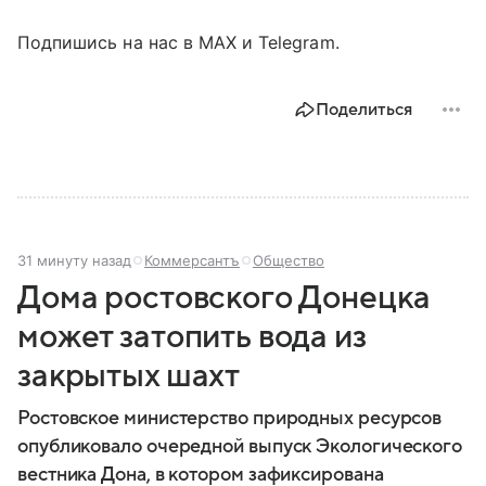
Подпишись на нас в MAX и Telegram.
Поделиться
31 минуту назад
Коммерсантъ
Общество
Дома ростовского Донецка
может затопить вода из
закрытых шахт
Ростовское министерство природных ресурсов
опубликовало очередной выпуск Экологического
вестника Дона, в котором зафиксирована