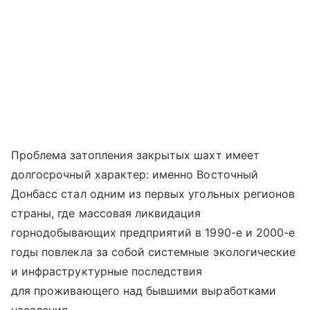
Проблема затопления закрытых шахт имеет
долгосрочный характер: именно Восточный
Донбасс стал одним из первых угольных регионов
страны, где массовая ликвидация
горнодобывающих предприятий в 1990-е и 2000-е
годы повлекла за собой системные экологические
и инфраструктурные последствия
для проживающего над бывшими выработками