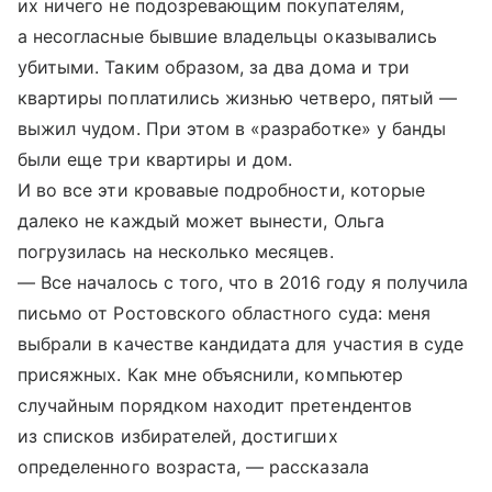
их ничего не подозревающим покупателям,
а несогласные бывшие владельцы оказывались
убитыми. Таким образом, за два дома и три
квартиры поплатились жизнью четверо, пятый —
выжил чудом. При этом в «разработке» у банды
были еще три квартиры и дом.
И во все эти кровавые подробности, которые
далеко не каждый может вынести, Ольга
погрузилась на несколько месяцев.
— Все началось с того, что в 2016 году я получила
письмо от Ростовского областного суда: меня
выбрали в качестве кандидата для участия в суде
присяжных. Как мне объяснили, компьютер
случайным порядком находит претендентов
из списков избирателей, достигших
определенного возраста, — рассказала