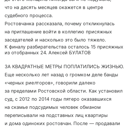
что на десять месяцев окажется в центре
судебного процесса.
Ростовчанка рассказала, почему откликнулась
на приглашение войти в коллегию присяжных
заседателей и насколько это было тяжело.
К финалу разбирательства осталось 15 присяжных
из отобранных 24. Алексей БУЛАТОВ
ЗА КВАДРАТНЫЕ МЕТРЫ ПОПЛАТИЛИСЬ ЖИЗНЬЮ.
Еще несколько лет назад о громком деле банды
«черных риелторов», говорили далеко
за пределами Ростовской области. Как установил
суд, с 2012 по 2014 годы пятеро оказавшихся
на скамье подсудимых человек обманом
переписывали на подставных лиц квартиры
и дома одиноких ростовчан. После — продавали