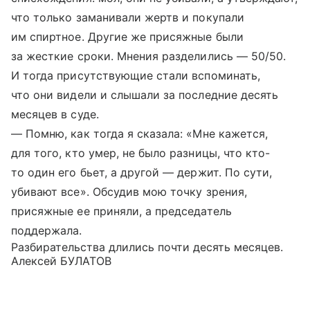
что только заманивали жертв и покупали
им спиртное. Другие же присяжные были
за жесткие сроки. Мнения разделились — 50/50.
И тогда присутствующие стали вспоминать,
что они видели и слышали за последние десять
месяцев в суде.
— Помню, как тогда я сказала: «Мне кажется,
для того, кто умер, не было разницы, что кто-
то один его бьет, а другой — держит. По сути,
убивают все». Обсудив мою точку зрения,
присяжные ее приняли, а председатель
поддержала.
Разбирательства длились почти десять месяцев.
Алексей БУЛАТОВ