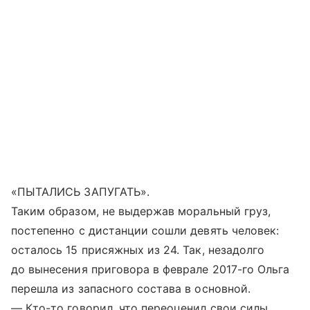
«ПЫТАЛИСЬ ЗАПУГАТЬ».
Таким образом, не выдержав моральный груз,
постепенно с дистанции сошли девять человек:
осталось 15 присяжных из 24. Так, незадолго
до вынесения приговора в феврале 2017-го Ольга
перешла из запасного состава в основной.
— Кто-то говорил, что переоценил свои силы,