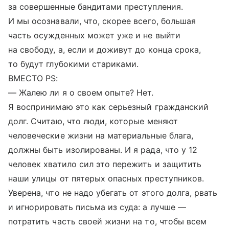
за совершенные бандитами преступления.
И мы осознавали, что, скорее всего, большая
часть осужденных может уже и не выйти
на свободу, а, если и доживут до конца срока,
то будут глубокими стариками.
ВМЕСТО PS:
— Жалею ли я о своем опыте? Нет.
Я воспринимаю это как серьезный гражданский
долг. Считаю, что люди, которые меняют
человеческие жизни на материальные блага,
должны быть изолированы. И я рада, что у 12
человек хватило сил это пережить и защитить
наши улицы от пятерых опасных преступников.
Уверена, что не надо убегать от этого долга, рвать
и игнорировать письма из суда: а лучше —
потратить часть своей жизни на то, чтобы всем