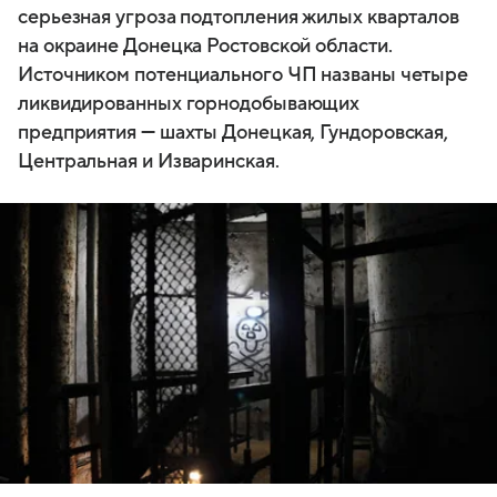
серьезная угроза подтопления жилых кварталов
на окраине Донецка Ростовской области.
Источником потенциального ЧП названы четыре
ликвидированных горнодобывающих
предприятия — шахты Донецкая, Гундоровская,
Центральная и Изваринская.