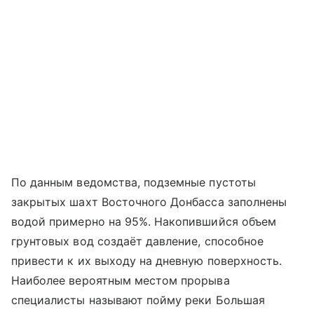
По данным ведомства, подземные пустоты
закрытых шахт Восточного Донбасса заполнены
водой примерно на 95%. Накопившийся объем
грунтовых вод создаёт давление, способное
привести к их выходу на дневную поверхность.
Наиболее вероятным местом прорыва
специалисты называют пойму реки Большая