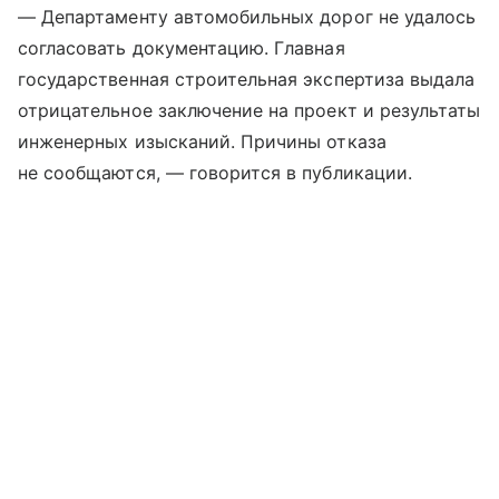
— Департаменту автомобильных дорог не удалось
согласовать документацию. Главная
государственная строительная экспертиза выдала
отрицательное заключение на проект и результаты
инженерных изысканий. Причины отказа
не сообщаются, — говорится в публикации.