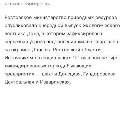
Источник:
Коммерсантъ
Ростовское министерство природных ресурсов
опубликовало очередной выпуск Экологического
вестника Дона, в котором зафиксирована
серьезная угроза подтопления жилых кварталов
на окраине Донецка Ростовской области.
Источником потенциального ЧП названы четыре
ликвидированных горнодобывающих
предприятия — шахты Донецкая, Гундоровская,
Центральная и Изваринская.