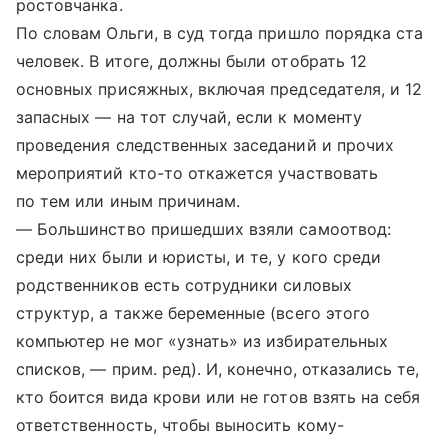
ростовчанка.
По словам Ольги, в суд тогда пришло порядка ста
человек. В итоге, должны были отобрать 12
основных присяжных, включая председателя, и 12
запасных — на тот случай, если к моменту
проведения следственных заседаний и прочих
мероприятий кто-то откажется участвовать
по тем или иным причинам.
— Большинство пришедших взяли самоотвод:
среди них были и юристы, и те, у кого среди
родственников есть сотрудники силовых
структур, а также беременные (всего этого
компьютер не мог «узнать» из избирательных
списков, — прим. ред). И, конечно, отказались те,
кто боится вида крови или не готов взять на себя
ответственность, чтобы выносить кому-