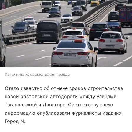
Источник:
Комсомольская правда
Стало известно об отмене сроков строительства
новой ростовской автодороги между улицами
Таганрогской и Доватора. Соответствующую
информацию опубликовали журналисты издания
Город N.