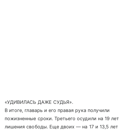
«УДИВИЛАСЬ ДАЖЕ СУДЬЯ».
В итоге, главарь и его правая рука получили
пожизненные сроки. Третьего осудили на 19 лет
лишения свободы. Еще двоих — на 17 и 13,5 лет