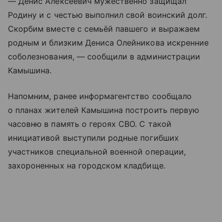
— Денис Алексеевич мужественно защищал
Родину и с честью выполнил свой воинский долг.
Скорбим вместе с семьёй павшего и выражаем
родным и близким Дениса Олейникова искренние
соболезнования, — сообщили в администрации
Камышина.
Напомним, ранее информагентство сообщало
о планах жителей Камышина построить первую
часовню в память о героях СВО. С такой
инициативой выступили родные погибших
участников специальной военной операции,
захороненных на городском кладбище.