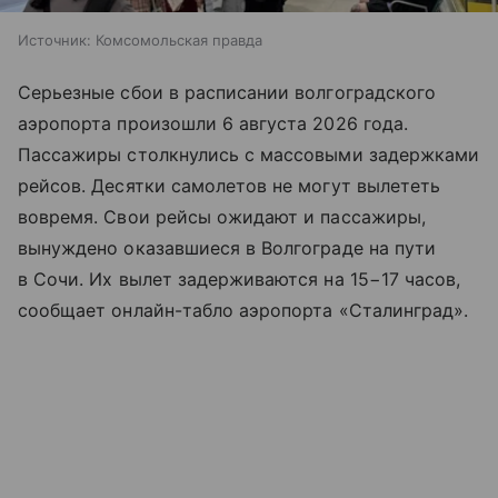
Источник:
Комсомольская правда
Серьезные сбои в расписании волгоградского
аэропорта произошли 6 августа 2026 года.
Пассажиры столкнулись с массовыми задержками
рейсов. Десятки самолетов не могут вылететь
вовремя. Свои рейсы ожидают и пассажиры,
вынуждено оказавшиеся в Волгограде на пути
в Сочи. Их вылет задерживаются на 15−17 часов,
сообщает онлайн-табло аэропорта «Сталинград».