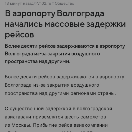
13 минут назад
V102.ru
Общество
В аэропорту Волгограда
начались массовые задержки
рейсов
Более десяти рейсов задерживаются в аэропорту
Волгограда из-за закрытия воздушного
пространства над другими.
Более десяти рейсов задерживаются в аэропорту
Волгограда из-за закрытия воздушного
пространства над другими регионами страны.
С существенной задержкой в волгоградской
авиагавани приземлятся шесть самолетов
из Москвы. Прибытие рейса авиакомпании