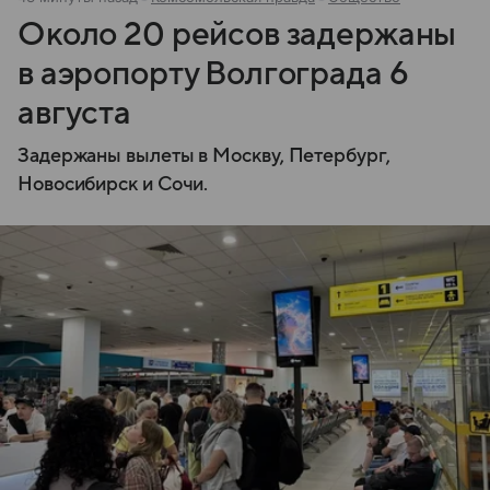
Около 20 рейсов задержаны
в аэропорту Волгограда 6
августа
Задержаны вылеты в Москву, Петербург,
Новосибирск и Сочи.