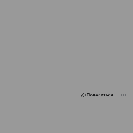
Поделиться