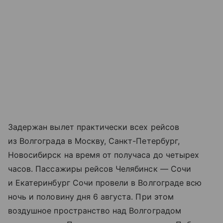
Задержан вылет практически всех рейсов
из Волгограда в Москву, Санкт-Петербург,
Новосибирск на время от получаса до четырех
часов. Пассажиры рейсов Челябинск — Сочи
и Екатеринбург Сочи провели в Волгограде всю
ночь и половину дня 6 августа. При этом
воздушное пространство над Волгоградом