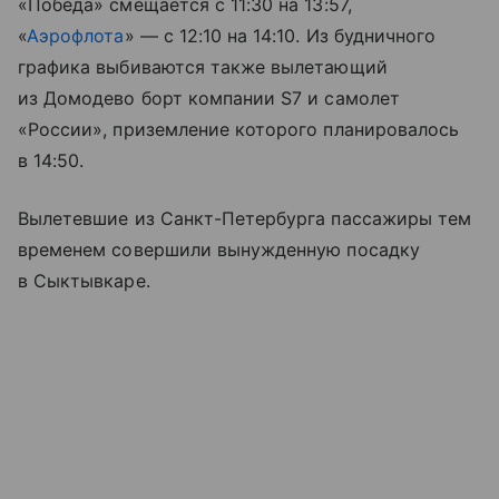
«Победа» смещается с 11:30 на 13:57,
«
Аэрофлота
» — с 12:10 на 14:10. Из будничного
графика выбиваются также вылетающий
из Домодево борт компании S7 и самолет
«России», приземление которого планировалось
в 14:50.
Вылетевшие из Санкт-Петербурга пассажиры тем
временем совершили вынужденную посадку
в Сыктывкаре.