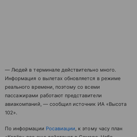
— Людей в терминале действительно много.
Информация о вылетах обновляется в режиме
реального времени, поэтому со всеми
пассажирами работают представители
авиакомпаний, — сообщил источник ИА «Высота
102».
По информации
Росавиации
, к этому часу план