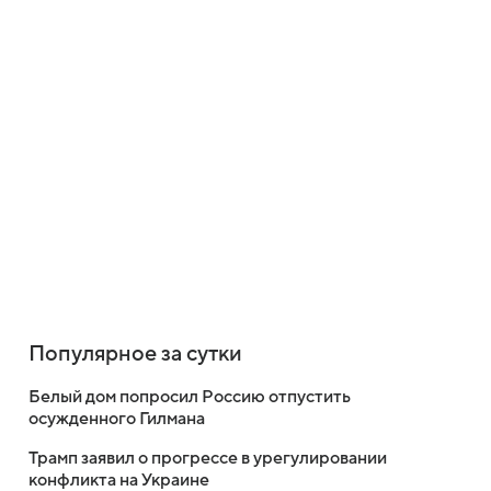
Популярное за сутки
Белый дом попросил Россию отпустить
осужденного Гилмана
Трамп заявил о прогрессе в урегулировании
конфликта на Украине