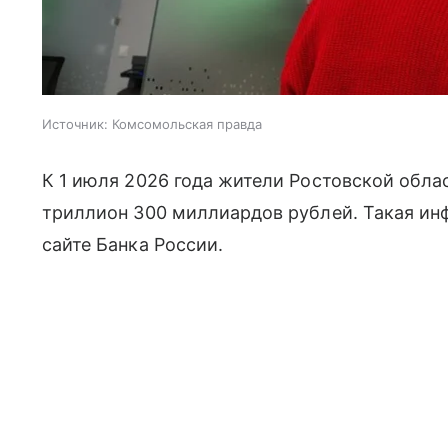
Источник:
Комсомольская правда
К 1 июля 2026 года жители Ростовской обла
триллион 300 миллиардов рублей. Такая ин
сайте Банка России.