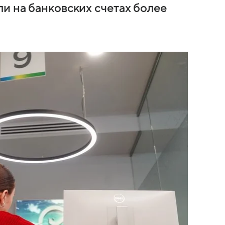
и на банковских счетах более