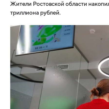
Жители Ростовской области накопил
триллиона рублей.