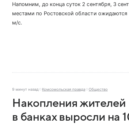
Напомним, до конца суток 2 сентября, 3 сен
местами по Ростовской области ожидаются 
м/с.
9 минут назад
Комсомольская правда
Общество
Накопления жителей 
в банках выросли на 1