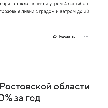
тября, а также ночью и утром 4 сентября
грозовые ливни с градом и ветром до 23
Поделиться
Ростовской области
0% за год