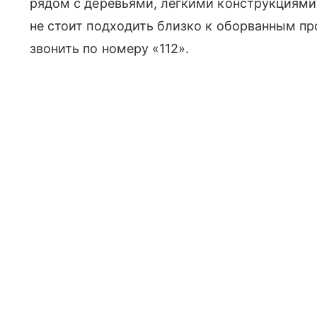
рядом с деревьями, легкими конструкциям
не стоит подходить близко к оборванным пр
звонить по номеру «112».