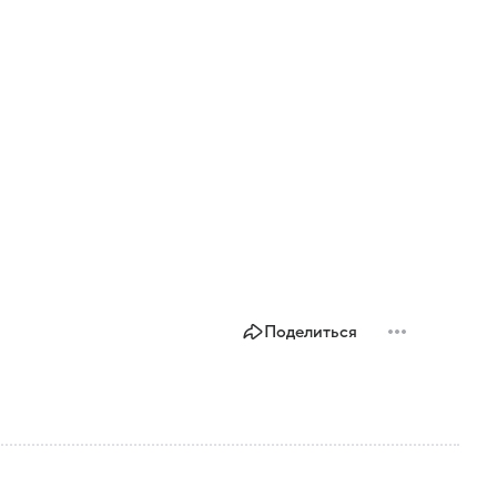
Поделиться