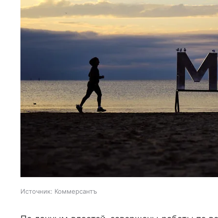
Источник:
Коммерсантъ