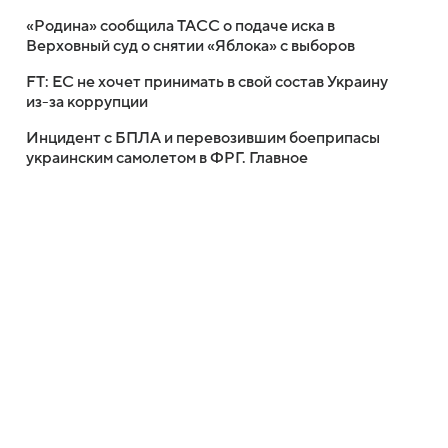
«Родина» сообщила ТАСС о подаче иска в
Верховный суд о снятии «Яблока» с выборов
FT: ЕС не хочет принимать в свой состав Украину
из-за коррупции
Инцидент с БПЛА и перевозившим боеприпасы
украинским самолетом в ФРГ. Главное