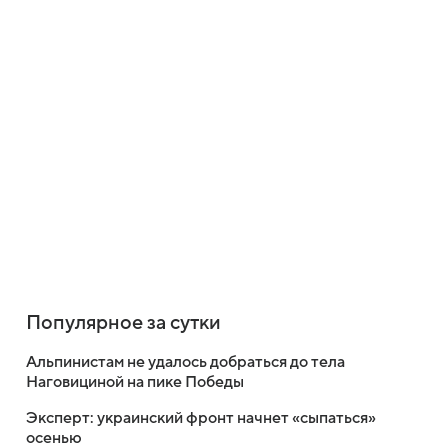
Популярное за сутки
Альпинистам не удалось добраться до тела
Наговициной на пике Победы
Эксперт: украинский фронт начнет «сыпаться»
осенью