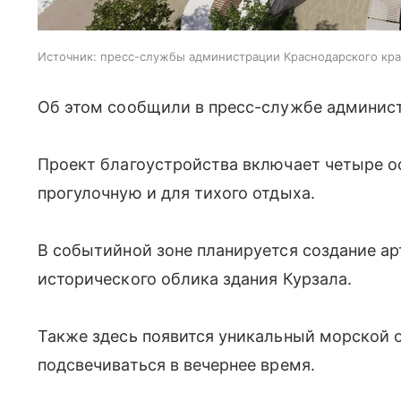
Источник:
пресс-службы администрации Краснодарского кра
Об этом сообщили в пресс-службе админист
Проект благоустройства включает четыре о
прогулочную и для тихого отдыха.
В событийной зоне планируется создание ар
исторического облика здания Курзала.
Также здесь появится уникальный морской о
подсвечиваться в вечернее время.