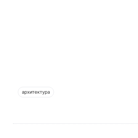
архитектура