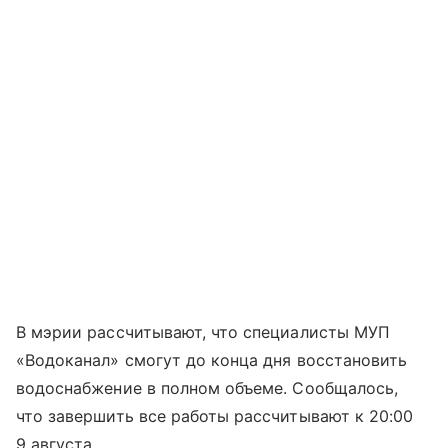
В мэрии рассчитывают, что специалисты МУП
«Водоканал» смогут до конца дня восстановить
водоснабжение в полном объеме. Сообщалось,
что завершить все работы рассчитывают к 20:00
9 августа.