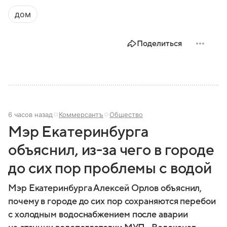
дом
Поделиться
6 часов назад
Коммерсантъ
Общество
Мэр Екатеринбурга
объяснил, из-за чего в городе
до сих пор проблемы с водой
Мэр Екатеринбурга Алексей Орлов объяснил,
почему в городе до сих пор сохраняются перебои
с холодным водоснабжением после аварии