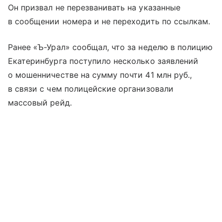
Он призвал не перезванивать на указанные
в сообщении номера и не переходить по ссылкам.
Ранее «Ъ-Урал» сообщал, что за неделю в полицию
Екатеринбурга поступило несколько заявлений
о мошенничестве на сумму почти 41 млн руб.,
в связи с чем полицейские организовали
массовый рейд.