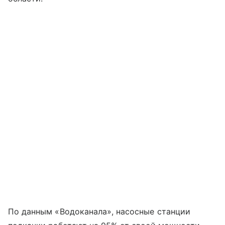
По данным «Водоканала», насосные станции