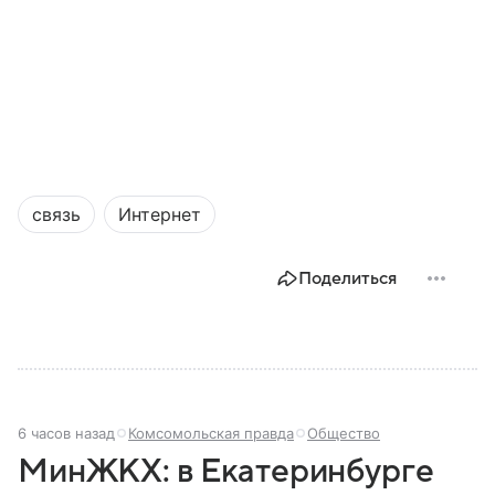
связь
Интернет
Поделиться
6 часов назад
Комсомольская правда
Общество
МинЖКХ: в Екатеринбурге