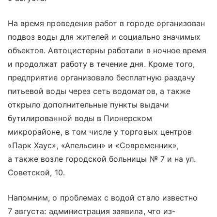
На время проведения работ в городе организован
подвоз воды для жителей и социально значимых
объектов. Автоцистерны работали в ночное время
и продолжат работу в течение дня. Кроме того,
предприятие организовало бесплатную раздачу
питьевой воды через сеть водоматов, а также
открыло дополнительные пункты выдачи
бутилированной воды в Пионерском
микрорайоне, в том числе у торговых центров
«Парк Хаус», «Апельсин» и «Современник»,
а также возле городской больницы № 7 и на ул.
Советской, 10.
Напомним, о проблемах с водой стало известно
7 августа: администрация заявила, что из-