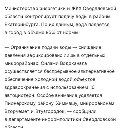
Министерство энергетики и ЖКХ Свердловской
области контролирует подачу воды в районы
Екатеринбурга. По их данным, вода подается
в город в объеме 85% от нормы.
— Ограничение подачи воды — снижение
давления зафиксировано лишь в отдельных
микрорайонах. Силами Водоканала
осуществляется беспрерывное альтернативное
обеспечение холодной водой объектов
здравоохранения с использованием 10
автоцистерн. Особое внимание уделяется
Пионерскому району, Химмашу, микрорайонам
Вторчемет и Втузгородок, — сообщили
в департаменте информполитики Свердловской
области.