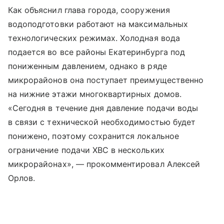
Как объяснил глава города, сооружения
водоподготовки работают на максимальных
технологических режимах. Холодная вода
подается во все районы Екатеринбурга под
пониженным давлением, однако в ряде
микрорайонов она поступает преимущественно
на нижние этажи многоквартирных домов.
«Сегодня в течение дня давление подачи воды
в связи с технической необходимостью будет
понижено, поэтому сохранится локальное
ограничение подачи ХВС в нескольких
микрорайонах», — прокомментировал Алексей
Орлов.