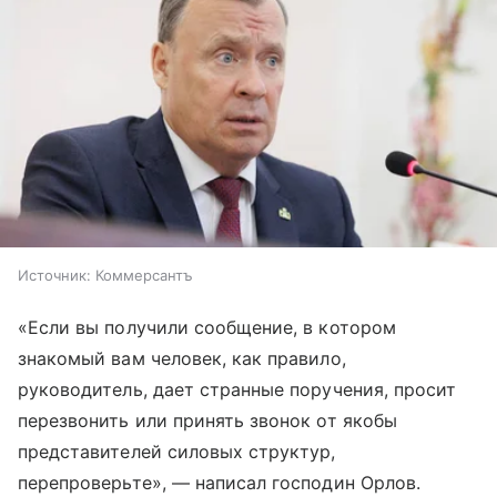
Источник:
Коммерсантъ
«Если вы получили сообщение, в котором
знакомый вам человек, как правило,
руководитель, дает странные поручения, просит
перезвонить или принять звонок от якобы
представителей силовых структур,
перепроверьте», — написал господин Орлов.