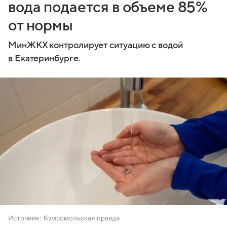
вода подается в объеме 85%
от нормы
МинЖКХ контролирует ситуацию с водой
в Екатеринбурге.
Источник:
Комсомольская правда