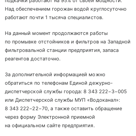
подкачки работают на 95% от своей мощности.
Над обеспечением горожан водой круглосуточно
работают почти 1 тысяча специалистов.
На данный момент продолжаются работы
по промывке отстойников и фильтров на Западной
фильтровальной станции предприятия, запаса
реагентов достаточно.
За дополнительной информацией можно
обратиться по телефонам Единой дежурно-
диспетчерской службы города: 8 343 222−3−005
или Диспетчерской службы МУП «Водоканал»:
8 343 222−22−70
, а также оставить обращение
через форму Электронной приемной
на официальном сайте предприятия.