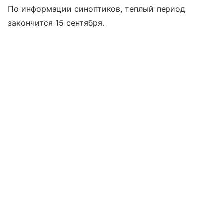
По информации синоптиков, теплый период
закончится 15 сентября.