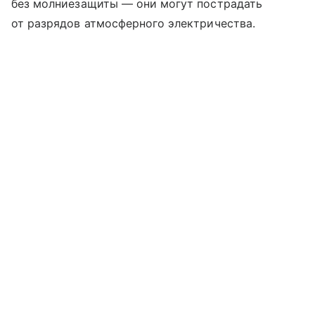
без молниезащиты — они могут пострадать
от разрядов атмосферного электричества.