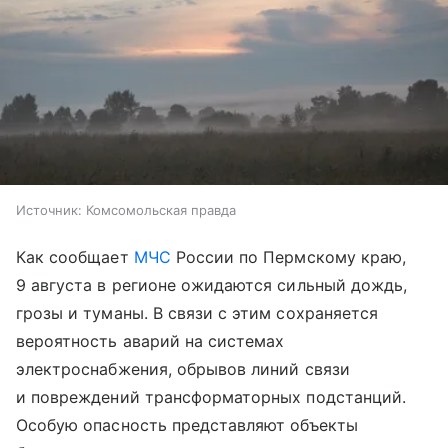
Источник:
Комсомольская правда
Как сообщает
МЧС
России по Пермскому краю,
9 августа в регионе ожидаются сильный дождь,
грозы и туманы. В связи с этим сохраняется
вероятность аварий на системах
электроснабжения, обрывов линий связи
и повреждений трансформаторных подстанций.
Особую опасность представляют объекты