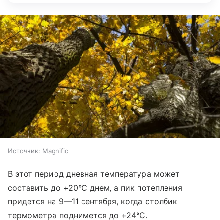
Источник:
Magnific
В этот период дневная температура может
составить до +20°С днем, а пик потепления
придется на
9—11 сентября
, когда столбик
термометра поднимется до +24°С.