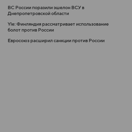
ВС России поразили эшелон ВСУ в
Днепропетровской области
Yle: Финляндия рассматривает использование
болот против России
Евросоюз расширил санкции против России