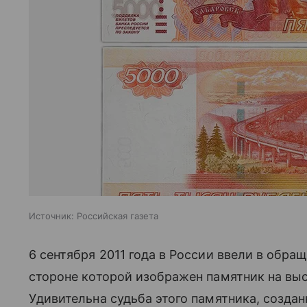
Источник:
Российская газета
6 сентября 2011 года в России ввели в обра
стороне которой изображен памятник на выс
Удивительна судьба этого памятника, созда