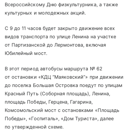
Всероссийскому Дню физкультурника, а также
культурных и молодежных акций.
С 9 до 11 часов будет закрыто движение всех
видов транспорта по улице Ленина на участке
от Партизанской до Лермонтова, включая
Юбилейный мост.
В этот период автобусы маршрута № 62
от остановки «КДЦ “Маяковский”» при движении
до поселка Большая Островка поедут по улицам
Красный Путь (Соборная площадь), Ленина,
площадь Победы, Герцена, Гагарина,
Комсомольский мост с остановками «Площадь
Победы», «Госпиталь», «Дом Туриста», далее
по утвержденной схеме.