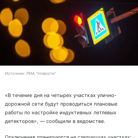
Источник:
РИА "Новости"
«В течение дня на четырех участках улично-
дорожной сети будут проводиться плановые
работы по настройке индуктивных петлевых
детекторов», — сообщили в ведомстве.
Отключения планируются на следующих участках: