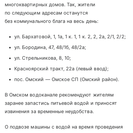
многоквартирных домов. Так, жители
по следующим адресам останутся
без коммунального блага на весь день:
ул. Бархатовой, 1, 1а, 1 к. 1, 1 к. 2, 2, 2а, 2/1, 2/2;
ул. Бородина, 47, 48/1б, 48/2а;
ул. Стрельникова, 8, 10;
Красноярский тракт, 22а (левый ввод);
пос. Омский — Омское СП (Омский район).
В Омском водоканале рекомендуют жителям
заранее запастись питьевой водой и приносят
извинения за временные неудобства.
О подвозе машины с водой на время проведения