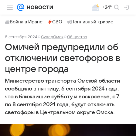
+24°
Война в Иране
СВО
Топливный кризис
6 сентября 2024
СуперОмск
Общество
Омичей предупредили об
отключении светофоров в
центре города
Министерство транспорта Омской области
сообщило в пятницу, 6 сентября 2024 года,
что в ближайшие субботу и воскрсенье, с 7
по 8 сентября 2024 года, будут отключать
светофоры в Центральном округе Омска.