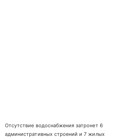
Отсутствие водоснабжения затронет 6
административных строений и 7 жилых