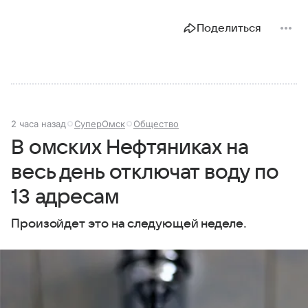
Поделиться
2 часа назад
СуперОмск
Общество
В омских Нефтяниках на
весь день отключат воду по
13 адресам
Произойдет это на следующей неделе.