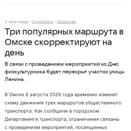
2 часа назад
СуперОмск
Общество
Три популярных маршрута в
Омске скорректируют на
день
В связи с проведением мероприятий ко Дню
физкультурника будет перекрыт участок улицы
Ленина.
В Омске 8 августа 2026 года временно изменят
схему движения трех маршрутов общественного
транспорта. Как сообщили в городском
Департаменте транспорта, ограничения связаны
с проведением мероприятий, посвященных