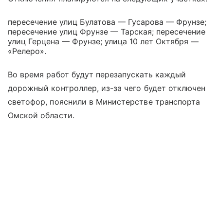
пересечение улиц Булатова — Гусарова — Фрунзе;
пересечение улиц Фрунзе — Тарская; пересечение
улиц Герцена — Фрунзе; улица 10 лет Октября —
«Релеро».
Во время работ будут перезапускать каждый
дорожный контроллер, из-за чего будет отключен
светофор, пояснили в Министерстве транспорта
Омской области.