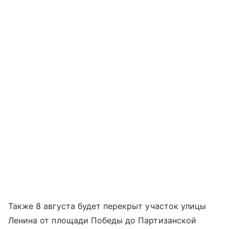
Также 8 августа будет перекрыт участок улицы
Ленина от площади Победы до Партизанской