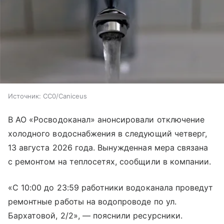
Источник:
СС0/Caniceus
В АО «Росводоканал» анонсировали отключение
холодного водоснабжения в следующий четверг,
13 августа 2026 года. Вынужденная мера связана
с ремонтом на теплосетях, сообщили в компании.
«С 10:00 до 23:59 работники водоканала проведут
ремонтные работы на водопроводе по ул.
Бархатовой, 2/2», — пояснили ресурсники.