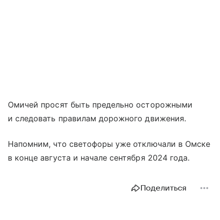
Омичей просят быть предельно осторожными
и следовать правилам дорожного движения.
Напомним, что светофоры уже отключали в Омске
в конце августа и начале сентября 2024 года.
Поделиться