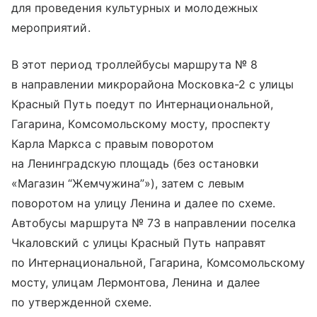
для проведения культурных и молодежных
мероприятий.
В этот период троллейбусы маршрута № 8
в направлении микрорайона Московка-2 с улицы
Красный Путь поедут по Интернациональной,
Гагарина, Комсомольскому мосту, проспекту
Карла Маркса с правым поворотом
на Ленинградскую площадь (без остановки
«Магазин “Жемчужина”»), затем с левым
поворотом на улицу Ленина и далее по схеме.
Автобусы маршрута № 73 в направлении поселка
Чкаловский с улицы Красный Путь направят
по Интернациональной, Гагарина, Комсомольскому
мосту, улицам Лермонтова, Ленина и далее
по утвержденной схеме.