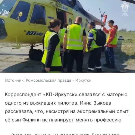
Источник:
Комсомольская правда - Иркутск
Корреспондент «КП-Иркутск» связался с матерью
одного из выживших пилотов. Инна Зыкова
рассказала, что, несмотря на экстремальный опыт,
её сын Филипп не планирует менять профессию.