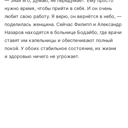
— Зная его, думаю, не передумает. Ему просто
нужно время, чтобы прийти в себя. И он очень
любит свою работу. Я верю, он вернётся в небо, —
поделилась женщина. Сейчас Филипп и Александр
Назаров находятся в больнице Бодайбо, где врачи
ставят им капельницы и обеспечивают полный
покой. У обоих стабильное состояние, их жизни
и здоровью ничего не угрожает.