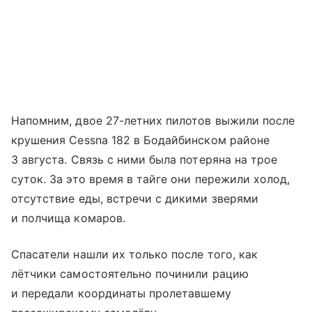
Напомним, двое 27-летних пилотов выжили после
крушения Cessna 182 в Бодайбинском районе
3 августа. Связь с ними была потеряна на трое
суток. За это время в тайге они пережили холод,
отсутствие еды, встречи с дикими зверями
и полчища комаров.
Спасатели нашли их только после того, как
лётчики самостоятельно починили рацию
и передали координаты пролетавшему