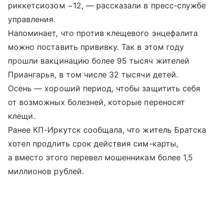
риккетсиозом −12, — рассказали в пресс-службе
управления.
Напоминает, что против клещевого энцефалита
можно поставить прививку. Так в этом году
прошли вакцинацию более 95 тысяч жителей
Приангарья, в том числе 32 тысячи детей.
Осень — хороший период, чтобы защитить себя
от возможных болезней, которые переносят
клещи.
Ранее КП-Иркутск сообщала, что житель Братска
хотел продлить срок действия сим-карты,
а вместо этого перевел мошенникам более 1,5
миллионов рублей.