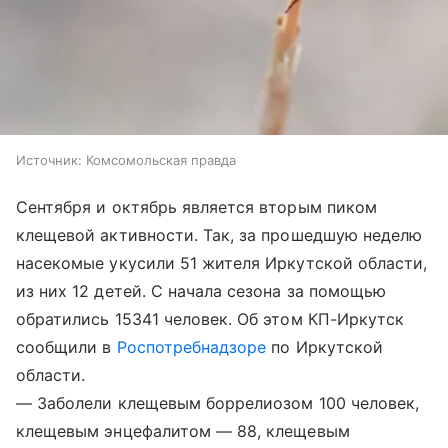
Источник:
Комсомольская правда
Сентября и октябрь является вторым пиком
клещевой активности. Так, за прошедшую неделю
насекомые укусили 51 жителя Иркутской области,
из них 12 детей. С начала сезона за помощью
обратились 15341 человек. Об этом КП-Иркутск
сообщили в
Роспотребнадзоре
по Иркутской
области.
— Заболели клещевым боррелиозом 100 человек,
клещевым энцефалитом — 88, клещевым