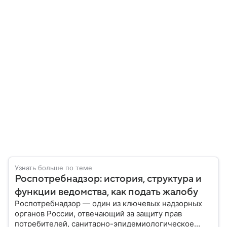
Узнать больше по теме
Роспотребнадзор: история, структура и
функции ведомства, как подать жалобу
Роспотребнадзор — один из ключевых надзорных
органов России, отвечающий за защиту прав
потребителей, санитарно-эпидемиологическое