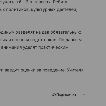
изучать в 6—7-х классах. Ребята
ых политиков, культурных деятелей,
дины» разделят на два обязательных:
ьная военная подготовка». По данным
 внимания уделят практическим
и введут оценки за поведение. Учителя
Поделиться