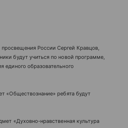
 просвещения России Сергей Кравцов,
ники будут учиться по новой программе,
ия единого образовательного
мет «Обществознание» ребята будут
редмет «Духовно-нравственная культура