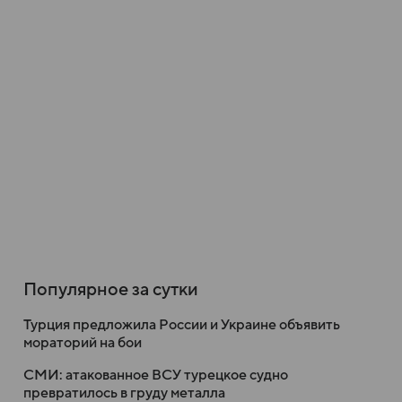
Популярное за сутки
Турция предложила России и Украине объявить
мораторий на бои
СМИ: атакованное ВСУ турецкое судно
превратилось в груду металла