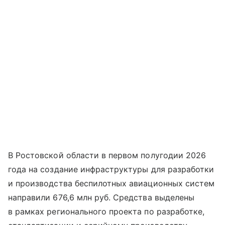
В Ростовской области в первом полугодии 2026
года на создание инфраструктуры для разработки
и производства беспилотных авиационных систем
направили 676,6 млн руб. Средства выделены
в рамках регионального проекта по разработке,