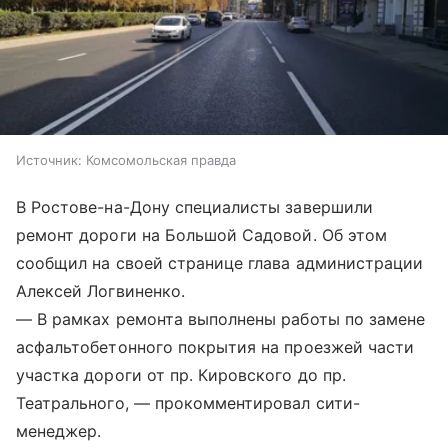
Источник:
Комсомольская правда
В Ростове-на-Дону специалисты завершили
ремонт дороги на Большой Садовой. Об этом
сообщил на своей странице глава администрации
Алексей Логвиненко.
— В рамках ремонта выполнены работы по замене
асфальтобетонного покрытия на проезжей части
участка дороги от пр. Кировского до пр.
Театрального, — прокомментировал сити-
менеджер.