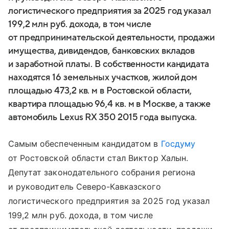
логистического предприятия за 2025 год указал
199,2 млн руб. дохода, в том числе
от предпринимательской деятельности, продажи
имущества, дивидендов, банковских вкладов
и заработной платы. В собственности кандидата
находятся 16 земельных участков, жилой дом
площадью 473,2 кв. м в Ростовской области,
квартира площадью 96,4 кв. м в Москве, а также
автомобиль Lexus RX 350 2015 года выпуска.
Самым обеспеченным кандидатом в
Госдуму
от Ростовской области стал Виктор Халын.
Депутат законодательного собрания региона
и руководитель Северо-Кавказского
логистического предприятия за 2025 год указал
199,2 млн руб. дохода, в том числе