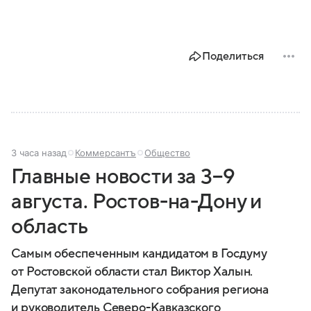
Поделиться
3 часа назад
Коммерсантъ
Общество
Главные новости за 3−9
августа. Ростов-на-Дону и
область
Самым обеспеченным кандидатом в Госдуму
от Ростовской области стал Виктор Халын.
Депутат законодательного собрания региона
и руководитель Северо-Кавказского