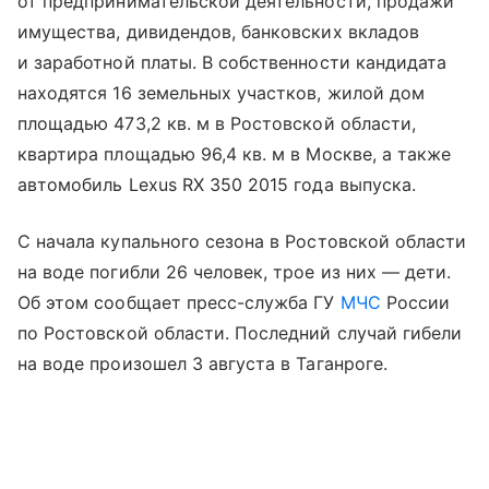
от предпринимательской деятельности, продажи
имущества, дивидендов, банковских вкладов
и заработной платы. В собственности кандидата
находятся 16 земельных участков, жилой дом
площадью 473,2 кв. м в Ростовской области,
квартира площадью 96,4 кв. м в Москве, а также
автомобиль Lexus RX 350 2015 года выпуска.
С начала купального сезона в Ростовской области
на воде погибли 26 человек, трое из них — дети.
Об этом сообщает пресс-служба ГУ
МЧС
России
по Ростовской области. Последний случай гибели
на воде произошел 3 августа в Таганроге.