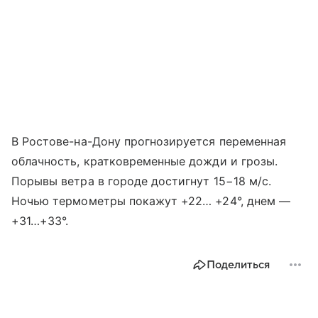
В Ростове-на-Дону прогнозируется переменная
облачность, кратковременные дожди и грозы.
Порывы ветра в городе достигнут 15−18 м/с.
Ночью термометры покажут +22… +24°, днем —
+31…+33°.
Поделиться