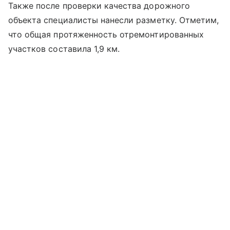
Также после проверки качества дорожного
объекта специалисты нанесли разметку. Отметим,
что общая протяженность отремонтированных
участков составила 1,9 км.