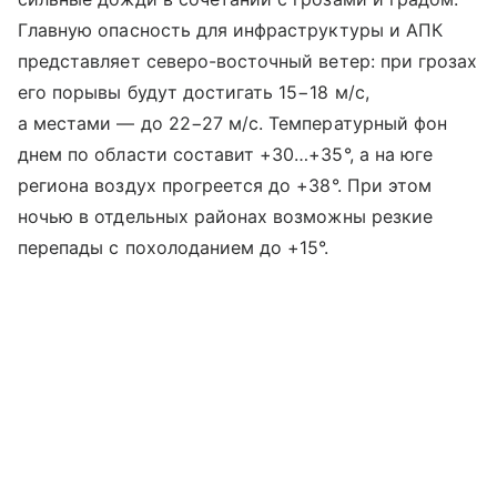
Главную опасность для инфраструктуры и АПК
представляет северо-восточный ветер: при грозах
его порывы будут достигать 15−18 м/с,
а местами — до 22−27 м/с. Температурный фон
днем по области составит +30…+35°, а на юге
региона воздух прогреется до +38°. При этом
ночью в отдельных районах возможны резкие
перепады с похолоданием до +15°.