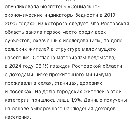
опубликовала бюллетень «Социально-
экономические индикаторы бедности в 2019—
2025 годах», из которого следует, что Ростовская
область заняла первое место среди всех
субъектов, охваченных исследованием, по доле
сельских жителей в структуре малоимущего
населения. Согласно материалам ведомства,
в 2024 году 98,1% граждан Ростовской области
с доходами ниже прожиточного минимума
проживали в селах, станицах, деревнях
и поселках. На долю городских жителей в этой
категории пришлось лишь 1,9%. Данные получены
на основе выборочного наблюдения доходов
населения.