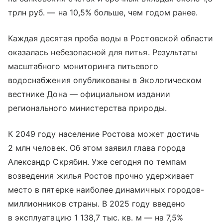
трлн руб. — на 10,5% больше, чем годом ранее.
Каждая десятая проба воды в Ростовской области
оказалась небезопасной для питья. Результаты
масштабного мониторинга питьевого
водоснабжения опубликованы в Экологическом
вестнике Дона — официальном издании
регионального министерства природы.
К 2049 году население Ростова может достичь
2 млн человек. Об этом заявил глава города
Александр Скрябин. Уже сегодня по темпам
возведения жилья Ростов прочно удерживает
место в пятерке наиболее динамичных городов-
миллионников страны. В 2025 году введено
в эксплуатацию 1 138,7 тыс. кв. м — на 7,5%