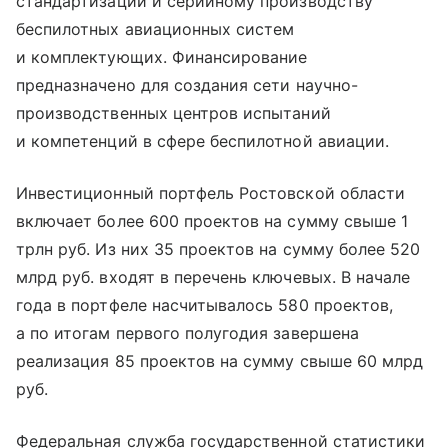
стандартизации и серийному производству
беспилотных авиационных систем
и комплектующих. Финансирование
предназначено для создания сети научно-
производственных центров испытаний
и компетенций в сфере беспилотной авиации.
Инвестиционный портфель Ростовской области
включает более 600 проектов на сумму свыше 1
трлн руб. Из них 35 проектов на сумму более 520
млрд руб. входят в перечень ключевых. В начале
года в портфеле насчитывалось 580 проектов,
а по итогам первого полугодия завершена
реализация 85 проектов на сумму свыше 60 млрд
руб.
Федеральная служба государственной статистики