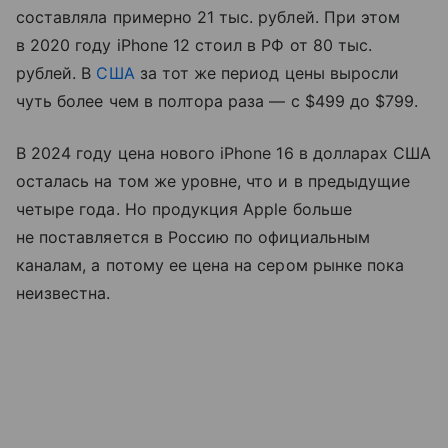
составляла примерно 21 тыс. рублей. При этом
в 2020 году iPhone 12 стоил в РФ от 80 тыс.
рублей. В
США
за тот же период цены выросли
чуть более чем в полтора раза — с $499 до $799.
В 2024 году цена нового iPhone 16 в долларах США
осталась на том же уровне, что и в предыдущие
четыре года. Но продукция Apple больше
не поставляется в Россию по официальным
каналам, а потому ее цена на сером рынке пока
неизвестна.