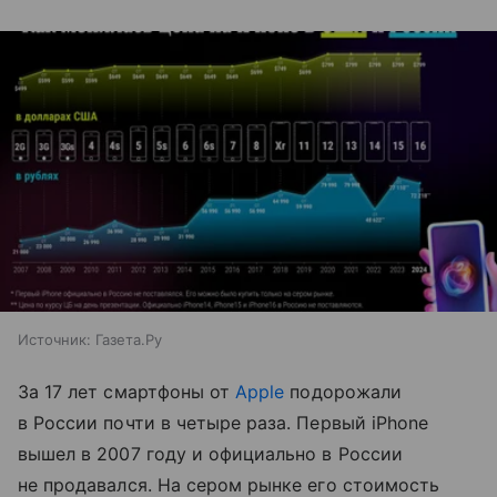
Источник:
Газета.Ру
За 17 лет смартфоны от
Apple
подорожали
в России почти в четыре раза. Первый iPhone
вышел в 2007 году и официально в России
не продавался. На сером рынке его стоимость