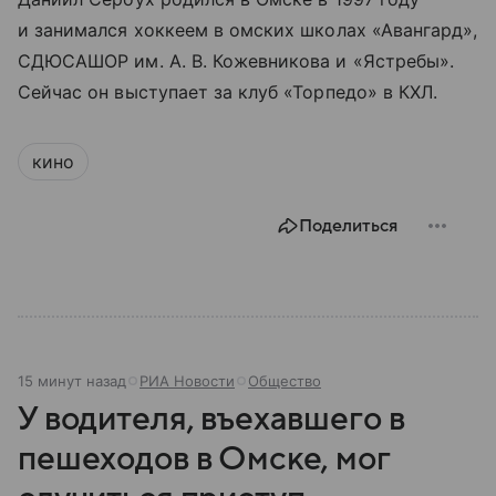
и занимался хоккеем в омских школах «Авангард»,
СДЮСАШОР им. А. В. Кожевникова и «Ястребы».
Сейчас он выступает за клуб «Торпедо» в КХЛ.
кино
Поделиться
15 минут назад
РИА Новости
Общество
У водителя, въехавшего в
пешеходов в Омске, мог