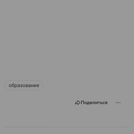
образование
Поделиться