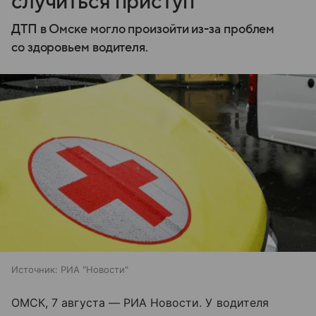
случиться приступ
ДТП в Омске могло произойти из-за проблем
со здоровьем водителя.
Источник:
РИА "Новости"
ОМСК, 7 августа — РИА Новости. У водителя