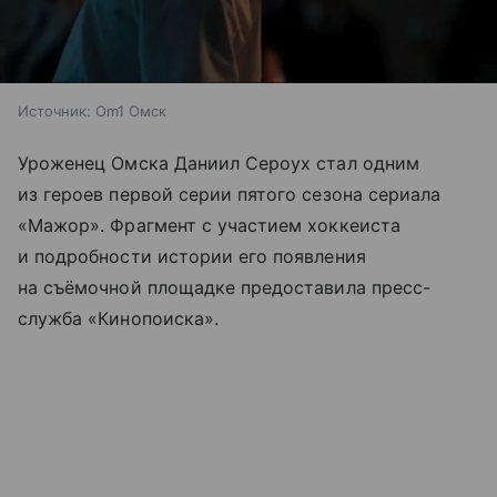
Источник:
Om1 Омск
Уроженец Омска Даниил Сероух стал одним
из героев первой серии пятого сезона сериала
«Мажор». Фрагмент с участием хоккеиста
и подробности истории его появления
на съёмочной площадке предоставила пресс-
служба «Кинопоиска».