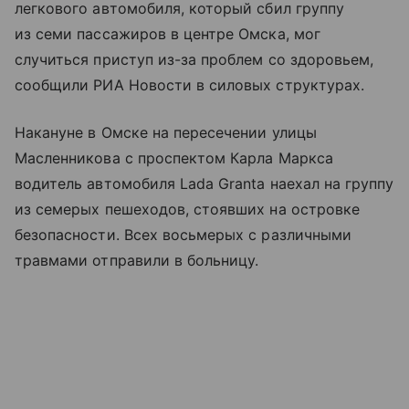
легкового автомобиля, который сбил группу
из семи пассажиров в центре Омска, мог
случиться приступ из-за проблем со здоровьем,
сообщили РИА Новости в силовых структурах.
Накануне в Омске на пересечении улицы
Масленникова с проспектом Карла Маркса
водитель автомобиля Lada Granta наехал на группу
из семерых пешеходов, стоявших на островке
безопасности. Всех восьмерых с различными
травмами отправили в больницу.