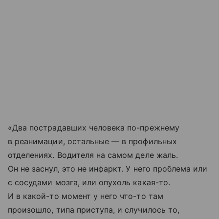
«Два пострадавших человека по-прежнему
в реанимации, остальные — в профильных
отделениях. Водителя на самом деле жаль.
Он не заснул, это не инфаркт. У него проблема или
с сосудами мозга, или опухоль какая-то.
И в какой-то момент у него что-то там
произошло, типа приступа, и случилось то,