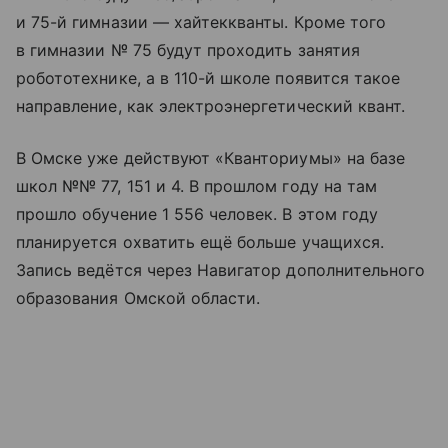
и 75-й гимназии — хайтеккванты. Кроме того
в гимназии № 75 будут проходить занятия
робототехнике, а в 110-й школе появится такое
направление, как электроэнергетический квант.
В Омске уже действуют «Кванториумы» на базе
школ №№ 77, 151 и 4. В прошлом году на там
прошло обучение 1 556 человек. В этом году
планируется охватить ещё больше учащихся.
Запись ведётся через Навигатор дополнительного
образования Омской области.