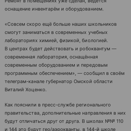
Ремонт в помещениях уже сделан, ведётся
оснащение инвентарём и оборудованием.
«Совсем скоро ещё больше наших школьников
смогут заниматься в современных учебных
лабораториях химией, физикой, биологией.
В центрах будет действовать и робоквантум —
современная лаборатория, оснащённая
современным оборудованием и передовым
программным обеспечением», — сообщил в своём
телеграм-канале губернатор Омской области
Виталий Хоценко.
Как пояснили в пресс-службе регионального
правительства, дополнительные направления в них
будут отличаться друг от друга. В школах №№ 110
и 144 это будут гео/аэрокванты, в 144-й школе