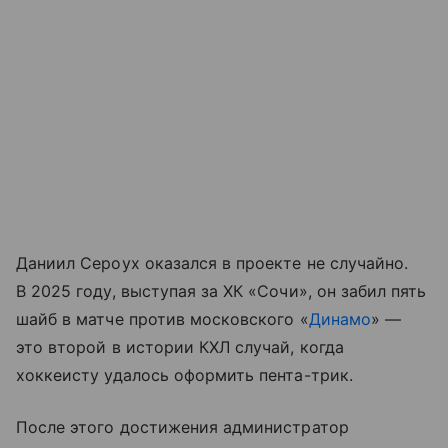
Даниил Сероух оказался в проекте не случайно.
В 2025 году, выступая за ХК «Сочи», он забил пять
шайб в матче против московского «
Динамо
» —
это второй в истории КХЛ случай, когда
хоккеисту удалось оформить пента-трик.
После этого достижения администратор