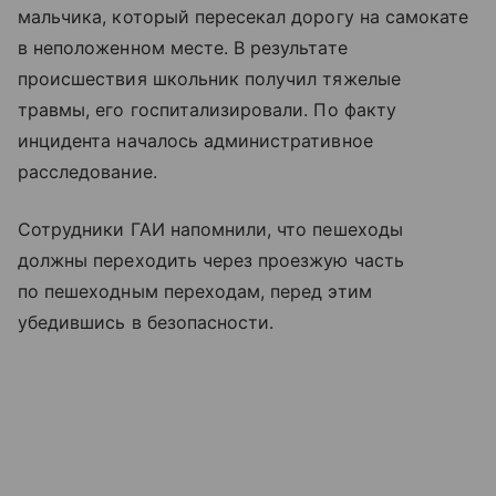
мальчика, который пересекал дорогу на самокате
в неположенном месте. В результате
происшествия школьник получил тяжелые
травмы, его госпитализировали. По факту
инцидента началось административное
расследование.
Сотрудники ГАИ напомнили, что пешеходы
должны переходить через проезжую часть
по пешеходным переходам, перед этим
убедившись в безопасности.