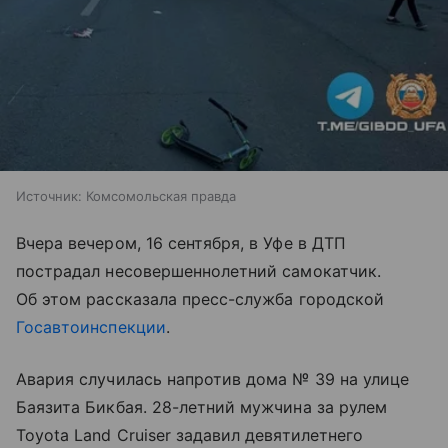
Источник:
Комсомольская правда
Вчера вечером, 16 сентября, в Уфе в ДТП
пострадал несовершеннолетний самокатчик.
Об этом рассказала пресс-служба городской
Госавтоинспекции
.
Авария случилась напротив дома № 39 на улице
Баязита Бикбая. 28-летний мужчина за рулем
Toyota Land Cruiser задавил девятилетнего