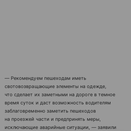
— Рекомендуем пешеходам иметь
свотовозвращающие элементы на одежде,
что сделает их заметными на дороге в темное
время суток и даст возможность водителям
заблаговременно заметить пешеходов
на проезжей части и предпринять меры,
исключающие аварийные ситуации, — заявили