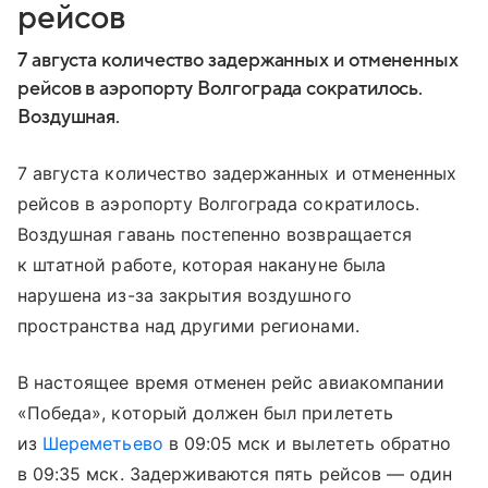
рейсов
7 августа количество задержанных и отмененных
рейсов в аэропорту Волгограда сократилось.
Воздушная.
7 августа количество задержанных и отмененных
рейсов в аэропорту Волгограда сократилось.
Воздушная гавань постепенно возвращается
к штатной работе, которая накануне была
нарушена из-за закрытия воздушного
пространства над другими регионами.
В настоящее время отменен рейс авиакомпании
«Победа», который должен был прилететь
из
Шереметьево
в 09:05 мск и вылететь обратно
в 09:35 мск. Задерживаются пять рейсов — один