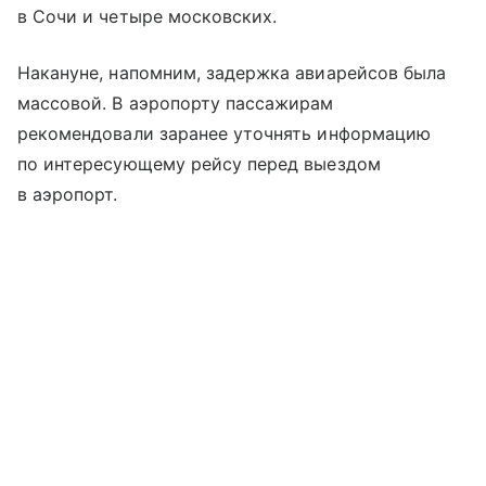
в Сочи и четыре московских.
Накануне, напомним, задержка авиарейсов была
массовой. В аэропорту пассажирам
рекомендовали заранее уточнять информацию
по интересующему рейсу перед выездом
в аэропорт.