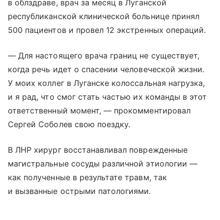
в облздраве, врач за месяц в Луганской
республиканской клинической больнице принял
500 пациентов и провел 12 экстренных операций.
— Для настоящего врача границ не существует,
когда речь идет о спасении человеческой жизни.
У моих коллег в Луганске колоссальная нагрузка,
и я рад, что смог стать частью их команды в этот
ответственный момент, — прокомментировал
Сергей Соболев свою поездку.
В ЛНР хирург восстанавливал поврежденные
магистральные сосуды различной этиологии —
как полученные в результате травм, так
и вызванные острыми патологиями.