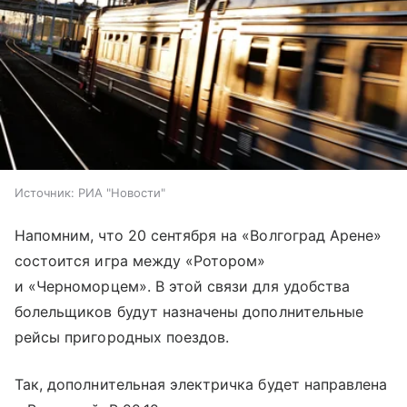
Источник:
РИА "Новости"
Напомним, что 20 сентября на «Волгоград Арене»
состоится игра между «Ротором»
и «Черноморцем». В этой связи для удобства
болельщиков будут назначены дополнительные
рейсы пригородных поездов.
Так, дополнительная электричка будет направлена