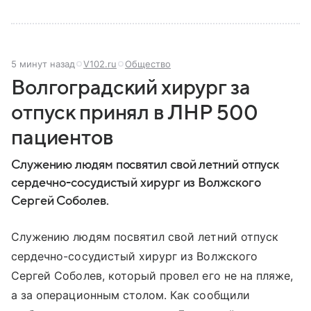
5 минут назад
V102.ru
Общество
Волгоградский хирург за
отпуск принял в ЛНР 500
пациентов
Служению людям посвятил свой летний отпуск
сердечно-сосудистый хирург из Волжского
Сергей Соболев.
Служению людям посвятил свой летний отпуск
сердечно-сосудистый хирург из Волжского
Сергей Соболев, который провел его не на пляже,
а за операционным столом. Как сообщили