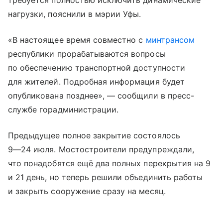
требуется полностью исключить динамические
нагрузки, пояснили в мэрии Уфы.
«В настоящее время совместно с
минтрансом
республики прорабатываются вопросы
по обеспечению транспортной доступности
для жителей. Подробная информация будет
опубликована позднее», — сообщили в пресс-
службе горадминистрации.
Предыдущее полное закрытие состоялось
9—24 июля
. Мостостроители предупреждали,
что понадобятся ещё два полных перекрытия на 9
и 21 день, но теперь решили объединить работы
и закрыть сооружение сразу на месяц.