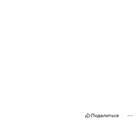
Поделиться