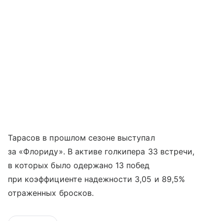
Тарасов в прошлом сезоне выступал
за «Флориду». В активе голкипера 33 встречи,
в которых было одержано 13 побед
при коэффициенте надежности 3,05 и 89,5%
отраженных бросков.