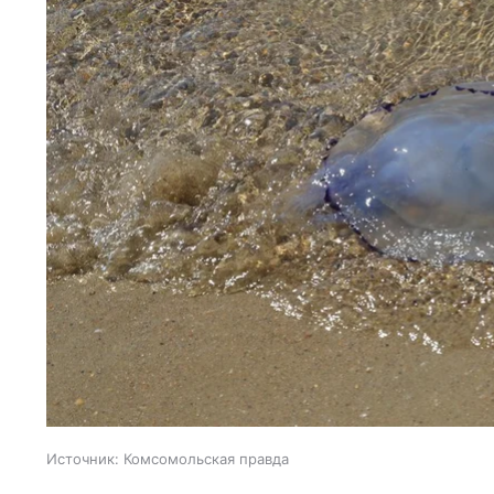
Источник:
Комсомольская правда