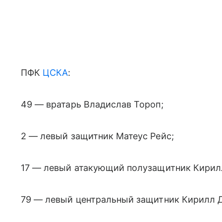
ПФК
ЦСКА
:
49 — вратарь Владислав Тороп;
2 — левый защитник Матеус Рейс;
17 — левый атакующий полузащитник Кирил
79 — левый центральный защитник Кирилл 