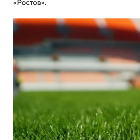
«Ростов».