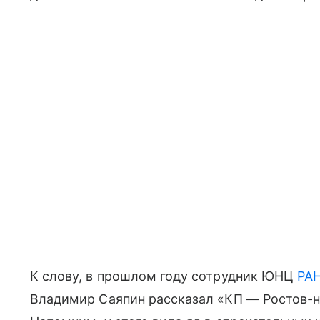
К слову, в прошлом году сотрудник ЮНЦ
РА
Владимир Саяпин рассказал «КП — Ростов-н