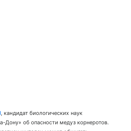
Н
, кандидат биологических наук
а-Дону» об опасности медуз корнеротов.