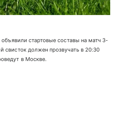
 объявили стартовые составы на матч 3-
й свисток должен прозвучать в 20:30
оведут в Москве.