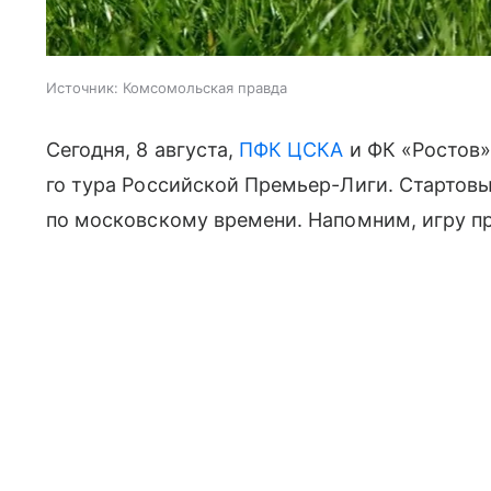
Источник:
Комсомольская правда
Сегодня, 8 августа,
ПФК ЦСКА
и ФК «Ростов»
го тура Российской Премьер-Лиги. Стартовы
по московскому времени. Напомним, игру пр