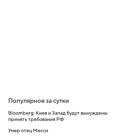
Популярное за сутки
Bloomberg: Киев и Запад будут вынуждены
принять требования РФ
Умер отец Месси