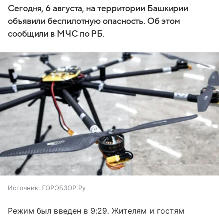
Сегодня, 6 августа, на территории Башкирии
объявили беспилотную опасность. Об этом
сообщили в МЧС по РБ.
Источник:
ГОРОБЗОР.Ру
Режим был введен в 9:29. Жителям и гостям