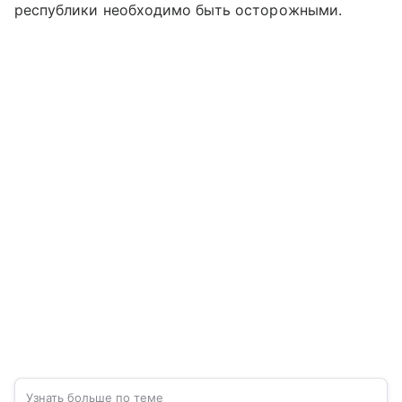
республики необходимо быть осторожными.
Узнать больше по теме