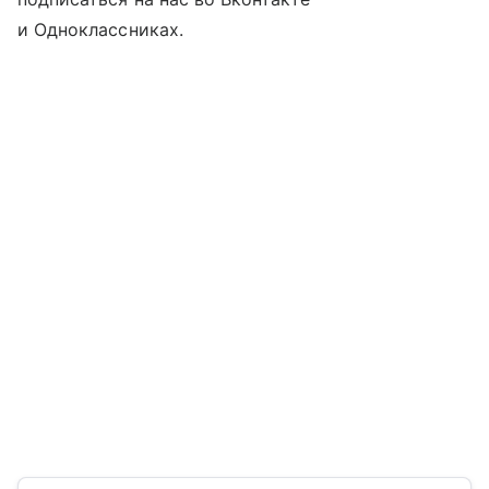
и Одноклассниках.