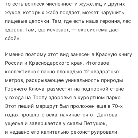
то есть всплеск численности жужелиц и других
жуков, которых жаба поедает, может нарушить
пищевые цепочки. Там, где есть наша героиня, лес
здоров. Там, где исчезает, — экосистема дает
сбой».
Именно поэтому этот вид занесен в Красную книгу
России и Краснодарского края. Итоговое
коллективное панно площадью 12 квадратных
метров, раскрывающее уникальность природы
Горячего Ключа, разместят на подпорной стене
у входа на Тропу здоровья в курортном парке.
Этот пеший маршрут был проложен еще в 70-х
годах прошлого века, начинается от Дантова
ущелья и завершается у скалы Петушок,
и недавно его капитально реконструировали.