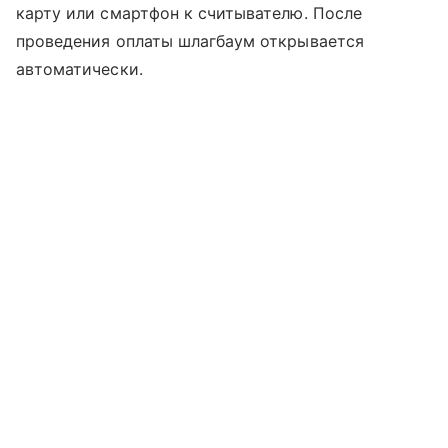
карту или смартфон к считывателю. После
проведения оплаты шлагбаум открывается
автоматически.