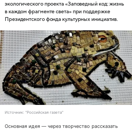
экологического проекта «Заповедный код: жизнь
в каждом фрагменте света» при поддержке
Президентского фонда культурных инициатив.
Источник:
"Российская газета"
Основная идея — через творчество рассказать