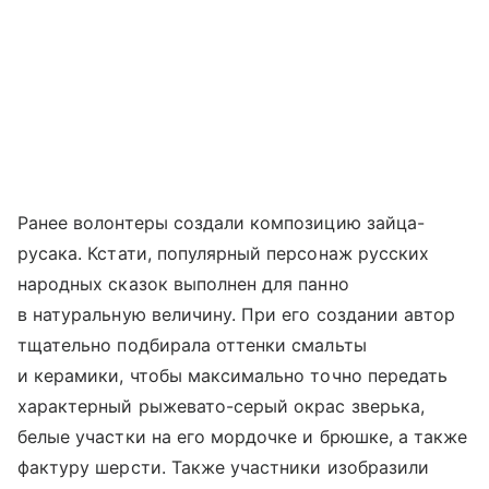
Ранее волонтеры создали композицию зайца-
русака. Кстати, популярный персонаж русских
народных сказок выполнен для панно
в натуральную величину. При его создании автор
тщательно подбирала оттенки смальты
и керамики, чтобы максимально точно передать
характерный рыжевато-серый окрас зверька,
белые участки на его мордочке и брюшке, а также
фактуру шерсти. Также участники изобразили