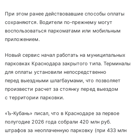
При этом ранее действовавшие способы оплаты
сохраняются. Водители по-прежнему могут
воспользоваться паркоматами или мобильным
приложением.
Новый сервис начал работать на муниципальных
парковках Краснодара закрытого типа. Терминалы
для оплаты установили непосредственно
перед выездными шлагбаумами, что позволяет
произвести расчет за стоянку перед выездом
с территории парковки.
«Ъ-Кубань» писал, что в Краснодаре за первое
полугодие 2026 года собрали 420 млн руб.
штрафов за неоплаченную парковку (при 433 млн