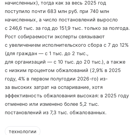
начисленных), тогда как за весь 2025 год
поступило почти 683 млн руб. при 740 млн
начисленных, а число постановлений выросло
с 246,6 тыс. за год до 151,9 тыс. только за полгода.
Рост собираемости эксперты связывают
с увеличением исполнительского сбора с 7 до 12%
(для граждан — с 1 тыс. до 2 тыс.,
для организаций — с 10 тыс. до 20 тыс.), а также
с низким процентом обжалований (2,9% в 2025
году, 4% в первом полугодии 2026-го) из-
за высоких затрат на оспаривание, хотя
эффективность обжалования высокая: в 2025 году
отменено или изменено более 5,2 тыс.
постановлений из 7,3 тыс. обжалованных.
технологии