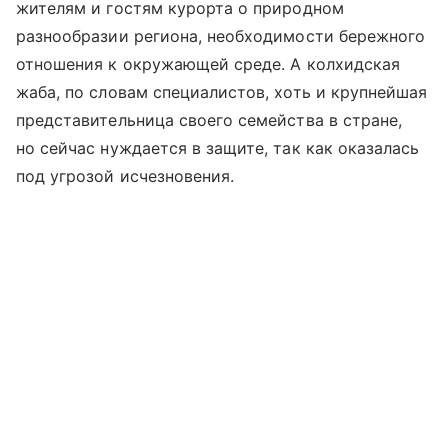
жителям и гостям курорта о природном
разнообразии региона, необходимости бережного
отношения к окружающей среде. А колхидская
жаба, по словам специалистов, хоть и крупнейшая
представительница своего семейства в стране,
но сейчас нуждается в защите, так как оказалась
под угрозой исчезновения.