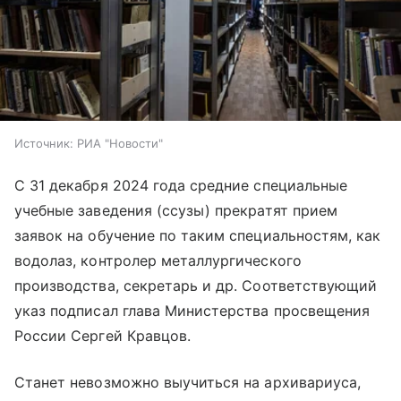
Источник:
РИА "Новости"
С 31 декабря 2024 года средние специальные
учебные заведения (ссузы) прекратят прием
заявок на обучение по таким специальностям, как
водолаз, контролер металлургического
производства, секретарь и др. Соответствующий
указ подписал глава Министерства просвещения
России Сергей Кравцов.
Станет невозможно выучиться на архивариуса,