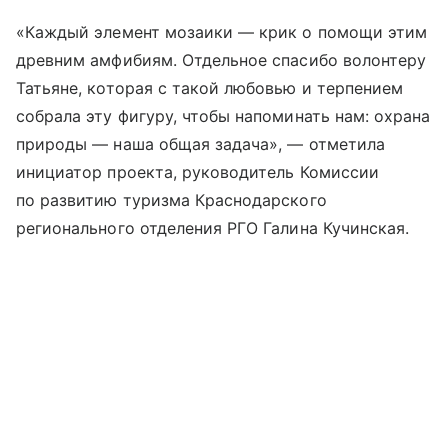
«Каждый элемент мозаики — крик о помощи этим
древним амфибиям. Отдельное спасибо волонтеру
Татьяне, которая с такой любовью и терпением
собрала эту фигуру, чтобы напоминать нам: охрана
природы — наша общая задача», — отметила
инициатор проекта, руководитель Комиссии
по развитию туризма Краснодарского
регионального отделения РГО Галина Кучинская.