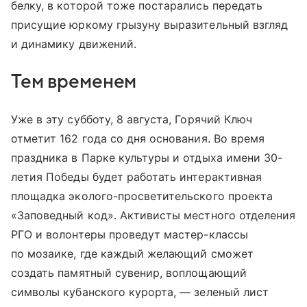
белку, в которой тоже постарались передать
присущие юркому грызуну выразительный взгляд
и динамику движений.
Тем временем
Уже в эту субботу, 8 августа, Горячий Ключ
отметит 162 года со дня основания. Во время
праздника в Парке культуры и отдыха имени 30-
летия Победы будет работать интерактивная
площадка эколого-просветительского проекта
«Заповедный код». Активисты местного отделения
РГО и волонтеры проведут мастер-классы
по мозаике, где каждый желающий сможет
создать памятный сувенир, воплощающий
символы кубанского курорта, — зеленый лист