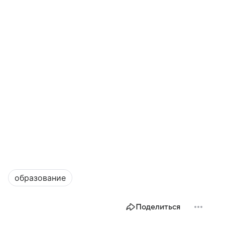
образование
Поделиться