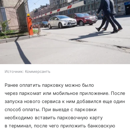
Источник:
Коммерсантъ
Ранее оплатить парковку можно было
через паркомат или мобильное приложение. После
запуска нового сервиса к ним добавился еще один
способ оплаты. При выезде с парковки
необходимо вставить парковочную карту
в терминал, после чего приложить банковскую