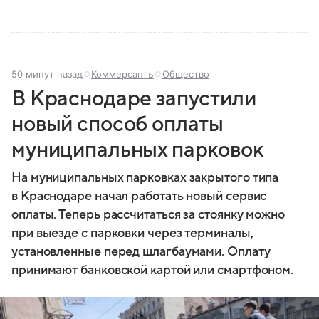
50 минут назад
Коммерсантъ
Общество
В Краснодаре запустили
новый способ оплаты
муниципальных парковок
На муниципальных парковках закрытого типа
в Краснодаре начал работать новый сервис
оплаты. Теперь рассчитаться за стоянку можно
при выезде с парковки через терминалы,
установленные перед шлагбаумами. Оплату
принимают банковской картой или смартфоном.