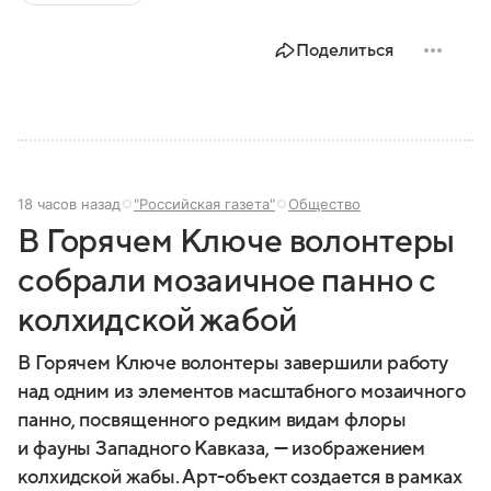
Поделиться
18 часов назад
"Российская газета"
Общество
В Горячем Ключе волонтеры
собрали мозаичное панно с
колхидской жабой
В Горячем Ключе волонтеры завершили работу
над одним из элементов масштабного мозаичного
панно, посвященного редким видам флоры
и фауны Западного Кавказа, — изображением
колхидской жабы. Арт-объект создается в рамках