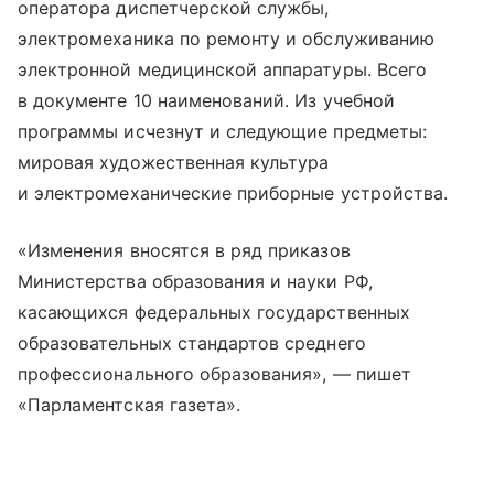
оператора диспетчерской службы,
электромеханика по ремонту и обслуживанию
электронной медицинской аппаратуры. Всего
в документе 10 наименований. Из учебной
программы исчезнут и следующие предметы:
мировая художественная культура
и электромеханические приборные устройства.
«Изменения вносятся в ряд приказов
Министерства образования и науки РФ,
касающихся федеральных государственных
образовательных стандартов среднего
профессионального образования», — пишет
«Парламентская газета».