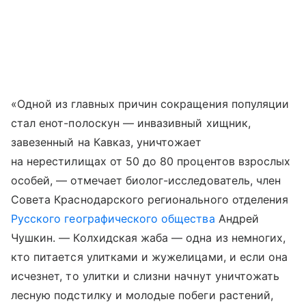
«Одной из главных причин сокращения популяции
стал енот-полоскун — инвазивный хищник,
завезенный на Кавказ, уничтожает
на нерестилищах от 50 до 80 процентов взрослых
особей, — отмечает биолог-исследователь, член
Совета Краснодарского регионального отделения
Русского географического общества
Андрей
Чушкин. — Колхидская жаба — одна из немногих,
кто питается улитками и жужелицами, и если она
исчезнет, то улитки и слизни начнут уничтожать
лесную подстилку и молодые побеги растений,