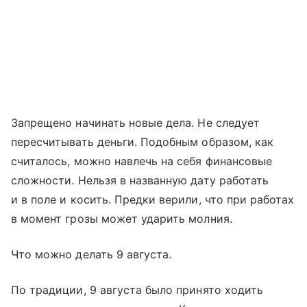
Запрещено начинать новые дела. Не следует
пересчитывать деньги. Подобным образом, как
считалось, можно навлечь на себя финансовые
сложности. Нельзя в названную дату работать
и в поле и косить. Предки верили, что при работах
в момент грозы может ударить молния.
Что можно делать 9 августа.
По традиции, 9 августа было принято ходить