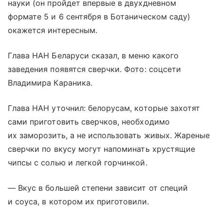
науки (он пройдет впервые в двухдневном
формате 5 и 6 сентября в Ботаническом саду)
окажется интересным.
Глава НАН Беларуси сказал, в меню какого
заведения появятся сверчки. Фото: соцсети
Владимира Караника.
Глава НАН уточнил: белорусам, которые захотят
сами приготовить сверчков, необходимо
их заморозить, а не использовать живых. Жареные
сверчки по вкусу могут напоминать хрустящие
чипсы с солью и легкой горчинкой.
— Вкус в большей степени зависит от специй
и соуса, в котором их приготовили.