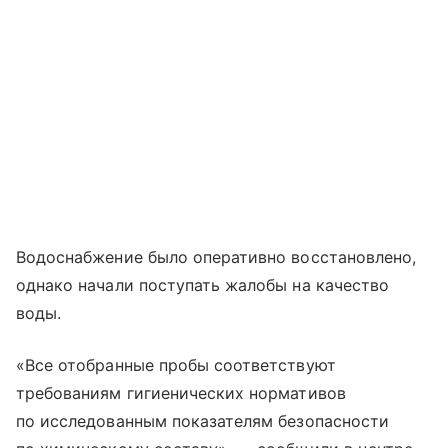
Водоснабжение было оперативно восстановлено,
однако начали поступать жалобы на качество
воды.
«Все отобранные пробы соответствуют
требованиям гигиенических нормативов
по исследованным показателям безопасности