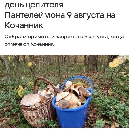
день целителя
Пантелеймона 9 августа на
Кочанник
Собрали приметы и запреты на 9 августа, когда
отмечают Кочанник.