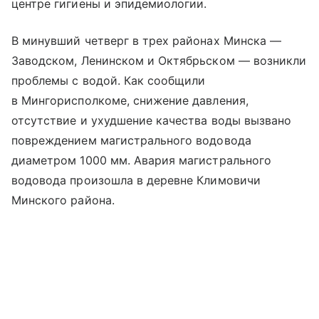
центре гигиены и эпидемиологии.
В минувший четверг в трех районах Минска —
Заводском, Ленинском и Октябрьском — возникли
проблемы с водой. Как сообщили
в Мингорисполкоме, снижение давления,
отсутствие и ухудшение качества воды вызвано
повреждением магистрального водовода
диаметром 1000 мм. Авария магистрального
водовода произошла в деревне Климовичи
Минского района.