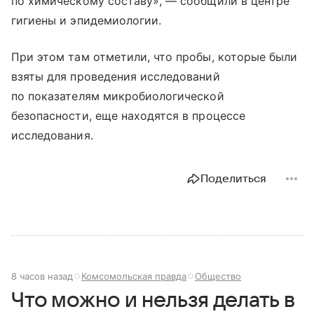
по химическому составу», — сообщили в центре
гигиены и эпидемиологии.
При этом там отметили, что пробы, которые были
взяты для проведения исследований
по показателям микробиологической
безопасности, еще находятся в процессе
исследования.
Поделиться
8 часов назад
Комсомольская правда
Общество
Что можно и нельзя делать в