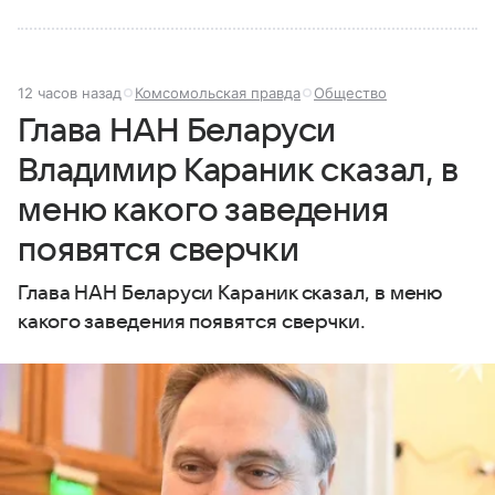
12 часов назад
Комсомольская правда
Общество
Глава НАН Беларуси
Владимир Караник сказал, в
меню какого заведения
появятся сверчки
Глава НАН Беларуси Караник сказал, в меню
какого заведения появятся сверчки.