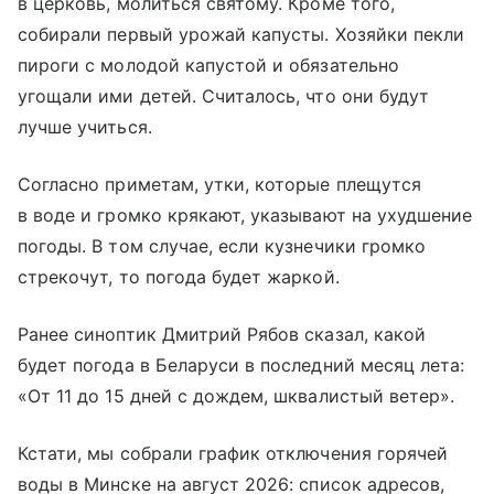
в церковь, молиться святому. Кроме того,
собирали первый урожай капусты. Хозяйки пекли
пироги с молодой капустой и обязательно
угощали ими детей. Считалось, что они будут
лучше учиться.
Согласно приметам, утки, которые плещутся
в воде и громко крякают, указывают на ухудшение
погоды. В том случае, если кузнечики громко
стрекочут, то погода будет жаркой.
Ранее синоптик Дмитрий Рябов сказал, какой
будет погода в Беларуси в последний месяц лета:
«От 11 до 15 дней с дождем, шквалистый ветер».
Кстати, мы собрали график отключения горячей
воды в Минске на август 2026: список адресов,