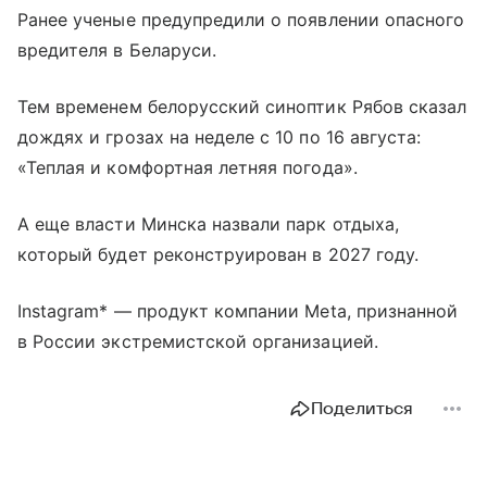
Ранее ученые предупредили о появлении опасного
вредителя в Беларуси.
Тем временем белорусский синоптик Рябов сказал
дождях и грозах на неделе с 10 по 16 августа:
«Теплая и комфортная летняя погода».
А еще власти Минска назвали парк отдыха,
который будет реконструирован в 2027 году.
Instagram* — продукт компании Meta, признанной
в России экстремистской организацией.
Поделиться