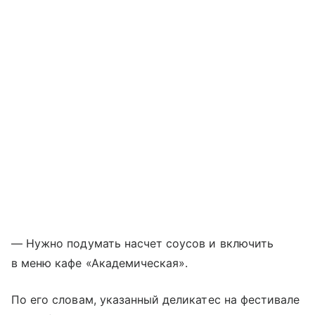
— Нужно подумать насчет соусов и включить
в меню кафе «Академическая».
По его словам, указанный деликатес на фестивале