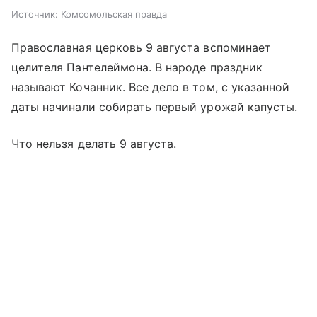
Источник:
Комсомольская правда
Православная церковь 9 августа вспоминает
целителя Пантелеймона. В народе праздник
называют Кочанник. Все дело в том, с указанной
даты начинали собирать первый урожай капусты.
Что нельзя делать 9 августа.