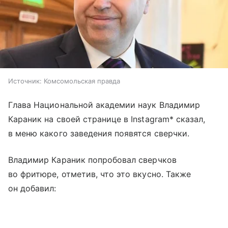
Источник:
Комсомольская правда
Глава Национальной академии наук Владимир
Караник на своей странице в Instagram* сказал,
в меню какого заведения появятся сверчки.
Владимир Караник попробовал сверчков
во фритюре, отметив, что это вкусно. Также
он добавил: