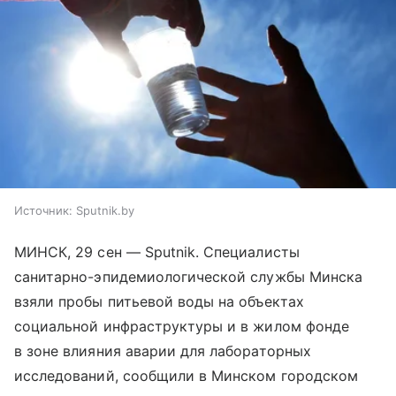
Источник:
Sputnik.by
МИНСК, 29 сен — Sputnik. Специалисты
санитарно-эпидемиологической службы Минска
взяли пробы питьевой воды на объектах
социальной инфраструктуры и в жилом фонде
в зоне влияния аварии для лабораторных
исследований, сообщили в Минском городском