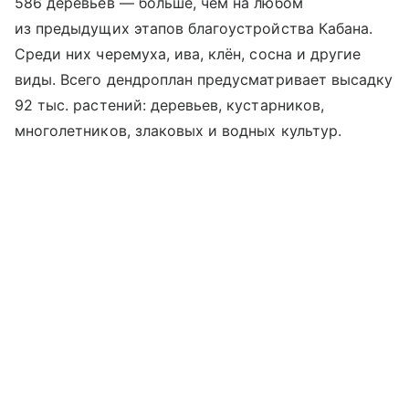
586 деревьев — больше, чем на любом
из предыдущих этапов благоустройства Кабана.
Среди них черемуха, ива, клён, сосна и другие
виды. Всего дендроплан предусматривает высадку
92 тыс. растений: деревьев, кустарников,
многолетников, злаковых и водных культур.