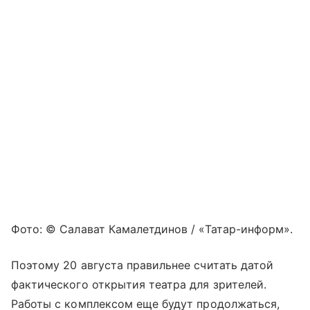
Фото: © Салават Камалетдинов / «Татар-информ».
Поэтому 20 августа правильнее считать датой
фактического открытия театра для зрителей.
Работы с комплексом еще будут продолжаться,