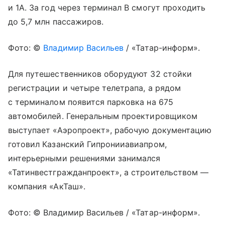
и 1А. За год через терминал В смогут проходить
до 5,7 млн пассажиров.
Фото: ©
Владимир Васильев
/ «Татар-информ».
Для путешественников оборудуют 32 стойки
регистрации и четыре телетрапа, а рядом
с терминалом появится парковка на 675
автомобилей. Генеральным проектировщиком
выступает «Аэропроект», рабочую документацию
готовил Казанский Гипронииавиапром,
интерьерными решениями занимался
«Татинвестгражданпроект», а строительством —
компания «АкТаш».
Фото: © Владимир Васильев / «Татар-информ».