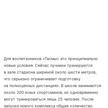
Для воспитанников «Тасмы» это принципиально
новые условия. Сейчас лучники тренируются
в зале стадиона шириной около шести метров,
что серьезно ограничивает подготовку
на полноценных дистанциях. В школе занимаются
около 200 юных спортсменов, но одновременно
могут тренироваться лишь 25 человек. После
запуска нового комплекса общее количество