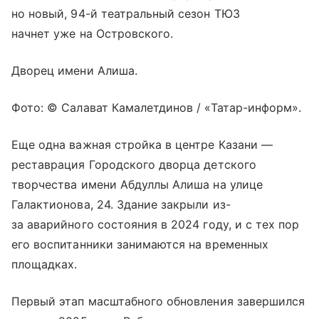
но новый, 94-й театральный сезон ТЮЗ
начнет уже на Островского.
Дворец имени Алиша.
Фото: © Салават Камалетдинов / «Татар-информ».
Еще одна важная стройка в центре Казани —
реставрация Городского дворца детского
творчества имени Абдуллы Алиша на улице
Галактионова, 24. Здание закрыли из-
за аварийного состояния в 2024 году, и с тех пор
его воспитанники занимаются на временных
площадках.
Первый этап масштабного обновления завершился