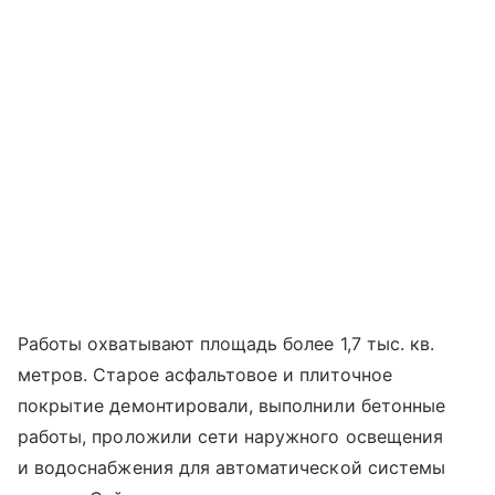
Работы охватывают площадь более 1,7 тыс. кв.
метров. Старое асфальтовое и плиточное
покрытие демонтировали, выполнили бетонные
работы, проложили сети наружного освещения
и водоснабжения для автоматической системы