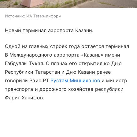
Источник:
ИА Татар-информ
Новый терминал аэропорта Казани.
Одной из главных строек года остается терминал
В Международного аэропорта «Казань» имени
Габдуллы Тукая. О планах его открытия ко Дню
Республики Татарстан и Дню Казани ранее
говорили Раис РТ
Рустам Минниханов
и министр
транспорта и дорожного хозяйства республики
Фарит Ханифов.