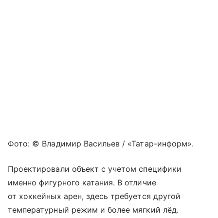
Фото: © Владимир Васильев / «Татар-информ».
Проектировали объект с учетом специфики
именно фигурного катания. В отличие
от хоккейных арен, здесь требуется другой
температурный режим и более мягкий лёд.