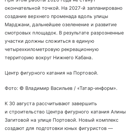
окончательной точкой. На 2027-й запланировано
создание верхнего променада вдоль улицы
Марджани, дальнейшее озеленение и развитие
смотровых площадок. В результате разрозненные
участки должны сложиться в единую
четырехкилометровую рекреационную
территорию вокруг Нижнего Кабана.
Центр фигурного катания на Портовой.
Фото: © Владимир Васильев / «Татар-информ».
К 30 августа рассчитывают завершить
и строительство Центра фигурного катания Алины
Загитовой на улице Портовой. Новый комплекс
создают для подготовки юных фигуристов —