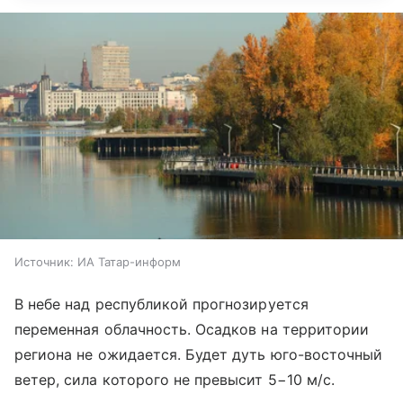
Источник:
ИА Татар-информ
В небе над республикой прогнозируется
переменная облачность. Осадков на территории
региона не ожидается. Будет дуть юго-восточный
ветер, сила которого не превысит 5−10 м/с.