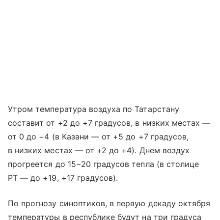
Утром температура воздуха по Татарстану
составит от +2 до +7 градусов, в низких местах —
от 0 до −4 (в Казани — от +5 до +7 градусов,
в низких местах — от +2 до +4). Днем воздух
прогреется до 15−20 градусов тепла (в столице
РТ — до +19, +17 градусов).
По прогнозу синоптиков, в первую декаду октября
температуры в республике будут на три градуса