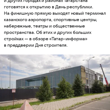
и других городах и районах Татарстана
готовятся к открытию в День республики.
На финишную прямую выходят новый терминал
казанского аэропорта, спортивные центры,
набережные, театры и общественные
пространства. Об этих и других больших
стройках — в обзоре «Татар-информа»
в преддверии Дня строителя.