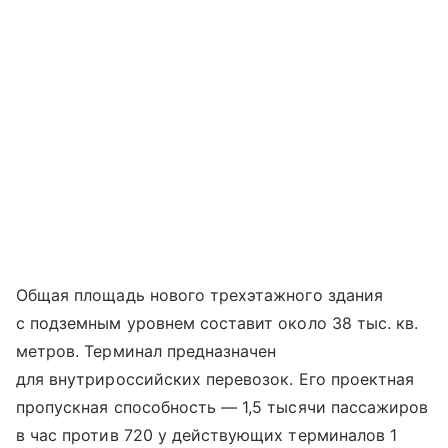
Общая площадь нового трехэтажного здания
с подземным уровнем составит около 38 тыс. кв.
метров. Терминал предназначен
для внутрироссийских перевозок. Его проектная
пропускная способность — 1,5 тысячи пассажиров
в час против 720 у действующих терминалов 1