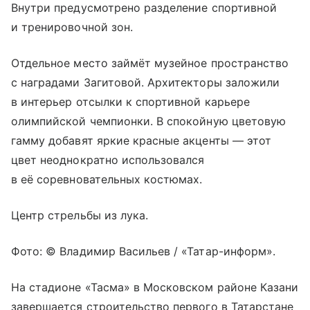
Внутри предусмотрено разделение спортивной
и тренировочной зон.
Отдельное место займёт музейное пространство
с наградами Загитовой. Архитекторы заложили
в интерьер отсылки к спортивной карьере
олимпийской чемпионки. В спокойную цветовую
гамму добавят яркие красные акценты — этот
цвет неоднократно использовался
в её соревновательных костюмах.
Центр стрельбы из лука.
Фото: © Владимир Васильев / «Татар-информ».
На стадионе «Тасма» в Московском районе Казани
завершается строительство первого в Татарстане