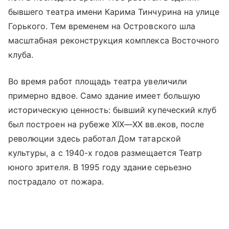
бывшего театра имени Карима Тинчурина на улице
Горького. Тем временем на Островского шла
масштабная реконструкция комплекса Восточного
клуба.
Во время работ площадь театра увеличили
примерно вдвое. Само здание имеет большую
историческую ценность: бывший купеческий клуб
был построен на рубеже
XIX—XX вв.
еков, после
революции здесь работал Дом татарской
культуры, а с 1940-х годов размещается Театр
юного зрителя. В 1995 году здание серьезно
пострадало от пожара.