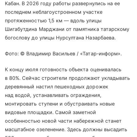
Кабан. В 2026 году работы развернулись на ее
последнем неблагоустроенном участке
протяженностью 1,5 км — вдоль улицы
Шигабутдина Марджани от памятника татарскому
богослову до улицы Нурсултана Назарбаева.
Фото: © Владимир Васильев / «Татар-информ».
К концу июля готовность объекта оценивалась
в 80%. Сейчас строители продолжают укладывать
деревянный настил пешеходных дорожек
над водой, устанавливать ограждения,
монтировать ступени и обустраивать новые
видовые площадки. Самой заметной
особенностью новой части набережной станет
масштабное озеленение. Здесь должны высадить