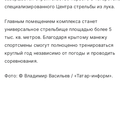
специализированного Центра стрельбы из лука.
Главным помещением комплекса станет
универсальное стрельбище площадью более 5
тыс. кв. метров. Благодаря крытому манежу
спортсмены смогут полноценно тренироваться
круглый год независимо от погоды и проводить
соревнования.
Фото: © Владимир Васильев / «Татар-информ».