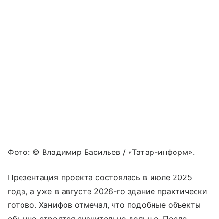
Фото: © Владимир Васильев / «Татар-информ».
Презентация проекта состоялась в июле 2025
года, а уже в августе 2026-го здание практически
готово. Ханифов отмечал, что подобные объекты
обычно строятся значительно дольше. После