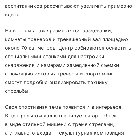
воспитанников рассчитывают увеличить примерно
вдвое.
На втором этаже разместятся раздевалки,
комнаты тренеров и тренажерный зал площадью
около 70 кв. метров. Центр собираются оснастить
специальными станками для настройки
снаряжения и камерами замедленной съемки,
с помощью которых тренеры и спортсмены
смогут подробно анализировать технику
стрельбы.
Своя спортивная тема появится и в интерьере.
В центральном холле планируется арт-объект
в виде стальной мишени с тремя стрелами,
а у главного входа — скульптурная композиция