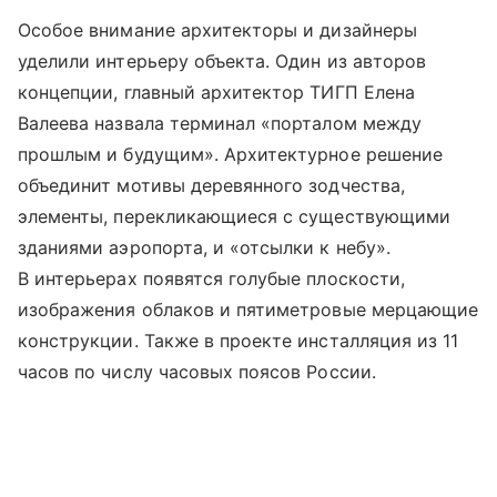
Особое внимание архитекторы и дизайнеры
уделили интерьеру объекта. Один из авторов
концепции, главный архитектор ТИГП Елена
Валеева назвала терминал «порталом между
прошлым и будущим». Архитектурное решение
объединит мотивы деревянного зодчества,
элементы, перекликающиеся с существующими
зданиями аэропорта, и «отсылки к небу».
В интерьерах появятся голубые плоскости,
изображения облаков и пятиметровые мерцающие
конструкции. Также в проекте инсталляция из 11
часов по числу часовых поясов России.