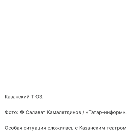
Казанский ТЮЗ.
Фото: © Салават Камалетдинов / «Татар-информ».
Особая ситуация сложилась с Казанским театром