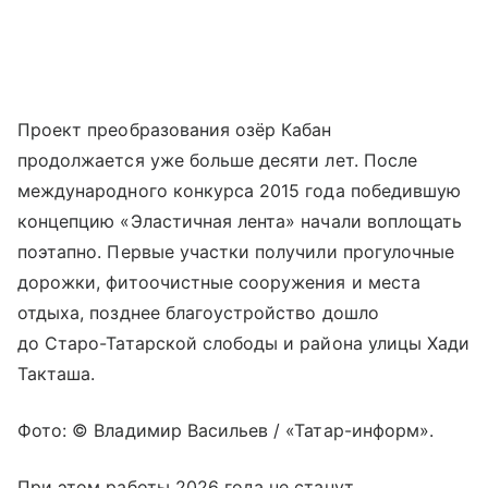
Проект преобразования озёр Кабан
продолжается уже больше десяти лет. После
международного конкурса 2015 года победившую
концепцию «Эластичная лента» начали воплощать
поэтапно. Первые участки получили прогулочные
дорожки, фитоочистные сооружения и места
отдыха, позднее благоустройство дошло
до Старо-Татарской слободы и района улицы Хади
Такташа.
Фото: © Владимир Васильев / «Татар-информ».
При этом работы 2026 года не станут