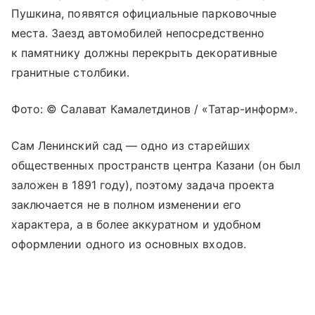
Пушкина, появятся официальные парковочные
места. Заезд автомобилей непосредственно
к памятнику должны перекрыть декоративные
гранитные столбики.
Фото: © Салават Камалетдинов / «Татар-информ».
Сам Ленинский сад — одно из старейших
общественных пространств центра Казани (он был
заложен в 1891 году), поэтому задача проекта
заключается не в полном изменении его
характера, а в более аккуратном и удобном
оформлении одного из основных входов.