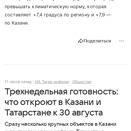
превышать климатическую норму, которая
составляет +7,4 градуса по региону и +7,9 —
по Казани.
Поделиться
11 часов назад
ИА Татар-информ
Общество
Трехнедельная готовность:
что откроют в Казани и
Татарстане к 30 августа
Сразу несколько крупных объектов в Казани