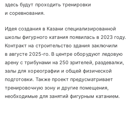
здесь будут проходить тренировки
и соревнования.
Идея создания в Казани специализированной
школы фигурного катания появилась в 2023 году.
Контракт на строительство здания заключили
в августе 2025-го. В центре оборудуют ледовую
арену с трибунами на 250 зрителей, раздевалки,
залы для хореографии и общей физической
подготовки. Также проект предусматривает
тренировочную зону и другие помещения,
необходимые для занятий фигурным катанием.