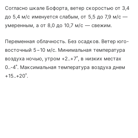
Согласно шкале Бофорта, ветер скоростью от 3,4
до 5,4 м/с именуется слабым, от 5,5 до 7,9 м/с —
умеренным, а от 8,0 до 10,7 м/с — свежим.
Переменная облачность. Без осадков. Ветер юго-
восточный 5−10 м/с. Минимальная температура
воздуха ночью, утром +2..+7˚, в низких местах
0..-4˚. Максимальная температура воздуха днем
+15..+20˚.