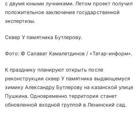
с двумя юными лучниками. Летом проект получил
положительное заключение государственной
экспертизы.
Сквер У памятника Бутлерову.
Фото: © Салават Камалетдинов / «Татар-информ».
К празднику планируют открыть после
реконструкции сквер У памятника выдающемуся
химику Александру Бутлерову на казанской улице
Пушкина. Одновременно территория станет
обновленной входной группой в Ленинский сад.