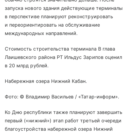
запуска нового здания действующие терминалы
в перспективе планируют реконструировать
и переориентировать на обслуживание
международных направлений.
Стоимость строительства терминала В глава
Лаишевского района РТ Ильдус Зарипов оценил
в 20 млрд рублей.
Набережная озера Нижний Кабан.
Фото: © Владимир Васильев / «Татар-информ».
Ко Дню республики также планируют завершить
первый («нижний») этап работ третьей очереди
благоустройства набережной озера Нижний