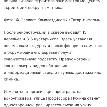
полива. Сейчас строители занимаются мощением
территории вокруг памятника.
Фото: © Салават Камалетдинов / «Татар-информ».
После реконструкции в сквере высадят 15
деревьев и 816 кустарников. Здесь установят
восемь скамеек, урны и новые фонари, а памятник
и окружающие его деревья получат
художественную подсветку. Предусмотрены
также камеры видеонаблюдения
и информационный стенд о научных достижениях
химика.
Изменится и организация пространства
вокруг сквера. Улица Профессора Нужина станет
односторонней, расширяется съезд на улицу