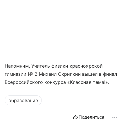
Напомним, Учитель физики красноярской
гимназии № 2 Михаил Скрипкин вышел в финал
Всероссийского конкурса «Классная тема!».
образование
Поделиться