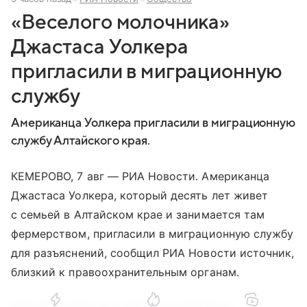
«Веселого молочника»
Джастаса Уолкера
пригласили в миграционную
службу
Американца Уолкера пригласили в миграционную
службу Алтайского края.
КЕМЕРОВО, 7 авг — РИА Новости. Американца
Джастаса Уолкера, который десять лет живет
с семьей в Алтайском крае и занимается там
фермерством, пригласили в миграционную службу
для разъяснений, сообщил РИА Новости источник,
близкий к правоохранительным органам.