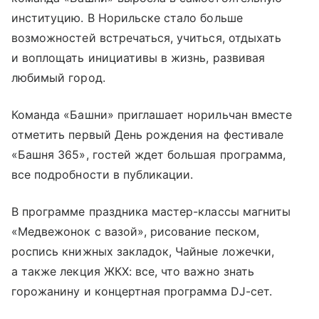
институцию. В Норильске стало больше
возможностей встречаться, учиться, отдыхать
и воплощать инициативы в жизнь, развивая
любимый город.
Команда «Башни» приглашает норильчан вместе
отметить первый День рождения на фестивале
«Башня 365», гостей ждет большая программа,
все подробности в публикации.
В программе праздника мастер-классы магниты
«Медвежонок с вазой», рисование песком,
роспись книжных закладок, Чайные ложечки,
а также лекция ЖКХ: все, что важно знать
горожанину и концертная программа DJ-сет.