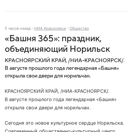
5 часов назад
НИА Красноярск
Общество
«Башня 365»: праздник,
объединяющий Норильск
КРАСНОЯРСКИЙ КРАЙ, /НИА-КРАСНОЯРСК/.
В августе прошлого года легендарная «Башня»
открыла свои двери для норильчан.
КРАСНОЯРСКИЙ КРАЙ, /НИА-КРАСНОЯРСК/.
В августе прошлого года легендарная «Башня»
открыла свои двери для норильчан.
Сегодня это новое культурное сердце Норильска.
Современный общественно-культурный центр