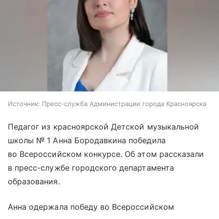
Источник:
Пресс-служба Администрации города Красноярска
Педагог из красноярской Детской музыкальной
школы № 1 Анна Бородавкина победила
во Всероссийском конкурсе. Об этом рассказали
в пресс-службе городского департамента
образования.
Анна одержала победу во Всероссийском