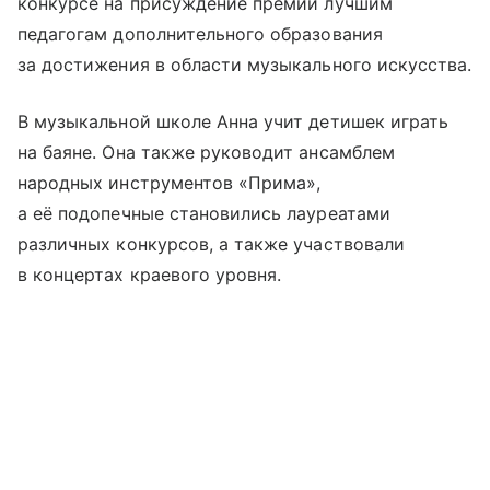
конкурсе на присуждение премии лучшим
педагогам дополнительного образования
за достижения в области музыкального искусства.
В музыкальной школе Анна учит детишек играть
на баяне. Она также руководит ансамблем
народных инструментов «Прима»,
а её подопечные становились лауреатами
различных конкурсов, а также участвовали
в концертах краевого уровня.