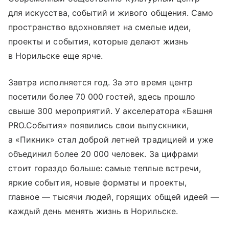
для искусства, событий и живого общения. Само
пространство вдохновляет на смелые идеи,
проекты и события, которые делают жизнь
в Норильске еще ярче.
Завтра исполняется год. За это время центр
посетили более 70 000 гостей, здесь прошло
свыше 300 мероприятий. У акселератора «Башня
PRO.События» появились свои выпускники,
а «Пикник» стал доброй летней традицией и уже
объединил более 20 000 человек. За цифрами
стоит гораздо больше: самые теплые встречи,
яркие события, новые форматы и проекты,
главное — тысячи людей, горящих общей идеей —
каждый день менять жизнь в Норильске.