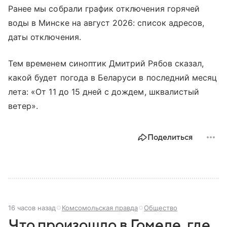
Ранее мы собрали график отключения горячей
воды в Минске на август 2026: список адресов,
даты отключения.
Тем временем синоптик Дмитрий Рябов сказал,
какой будет погода в Беларуси в последний месяц
лета: «От 11 до 15 дней с дождем, шквалистый
ветер».
Поделиться
16 часов назад
Комсомольская правда
Общество
Что произошло в Гомеле, где