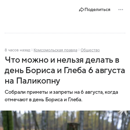
Поделиться
8 часов назад
Комсомольская правда
Общество
Что можно и нельзя делать в
день Бориса и Глеба 6 августа
на Паликопну
Собрали приметы и запреты на 6 августа, когда
отмечают в день Бориса и Глеба.