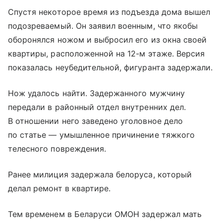
Спустя некоторое время из подъезда дома вышел
подозреваемый. Он заявил военным, что якобы
оборонялся ножом и выбросил его из окна своей
квартиры, расположенной на 12-м этаже. Версия
показалась неубедительной, фигуранта задержали.
Нож удалось найти. Задержанного мужчину
передали в районный отдел внутренних дел.
В отношении него заведено уголовное дело
по статье — умышленное причинение тяжкого
телесного повреждения.
Ранее милиция задержала белоруса, который
делал ремонт в квартире.
Тем временем в Беларуси ОМОН задержал мать