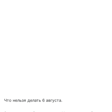
Что нельзя делать 6 августа.