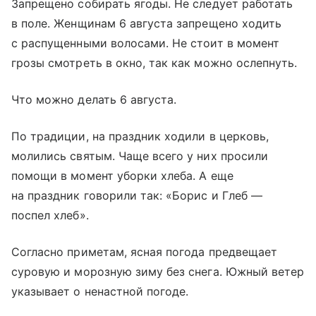
Запрещено собирать ягоды. Не следует работать
в поле. Женщинам 6 августа запрещено ходить
с распущенными волосами. Не стоит в момент
грозы смотреть в окно, так как можно ослепнуть.
Что можно делать 6 августа.
По традиции, на праздник ходили в церковь,
молились святым. Чаще всего у них просили
помощи в момент уборки хлеба. А еще
на праздник говорили так: «Борис и Глеб —
поспел хлеб».
Согласно приметам, ясная погода предвещает
суровую и морозную зиму без снега. Южный ветер
указывает о ненастной погоде.