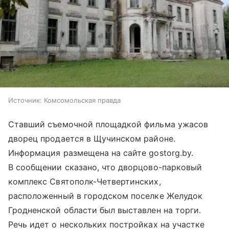
Источник:
Комсомольская правда
Ставший съемочной площадкой фильма ужасов
дворец продается в Щучинском районе.
Информация размещена на сайте gostorg.by.
В сообщении сказано, что дворцово-парковый
комплекс Святополк-Четвертинских,
расположенный в городском поселке Желудок
Гродненской области был выставлен на торги.
Речь идет о нескольких постройках на участке