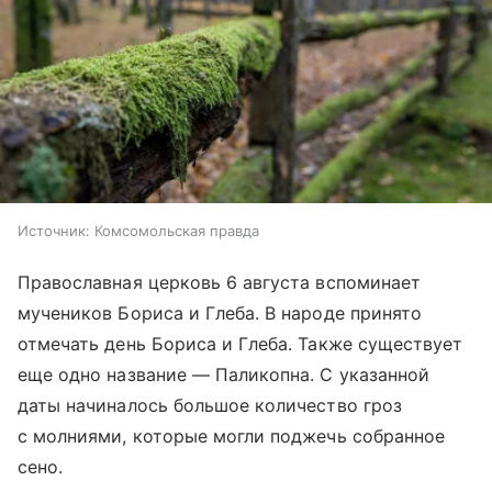
Источник:
Комсомольская правда
Православная церковь 6 августа вспоминает
мучеников Бориса и Глеба. В народе принято
отмечать день Бориса и Глеба. Также существует
еще одно название — Паликопна. С указанной
даты начиналось большое количество гроз
с молниями, которые могли поджечь собранное
сено.