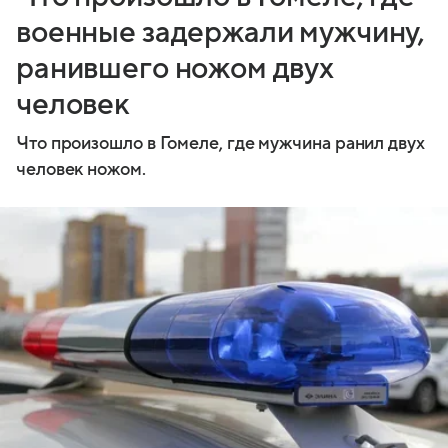
военные задержали мужчину,
ранившего ножом двух
человек
Что произошло в Гомеле, где мужчина ранил двух
человек ножом.