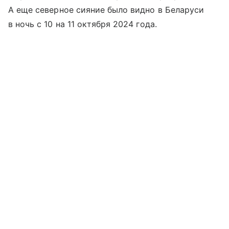
А еще северное сияние было видно в Беларуси
в ночь с 10 на 11 октября 2024 года.