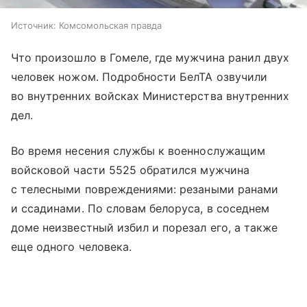
Источник:
Комсомольская правда
Что произошло в Гомеле, где мужчина ранил двух
человек ножом. Подробности БелТА озвучили
во внутренних войсках Министерства внутренних
дел.
Во время несения службы к военнослужащим
войсковой части 5525 обратился мужчина
с телесными повреждениями: резаными ранами
и ссадинами. По словам белоруса, в соседнем
доме неизвестный избил и порезал его, а также
еще одного человека.