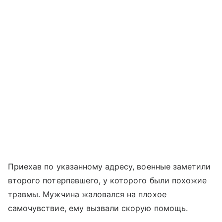
Приехав по указанному адресу, военные заметили
второго потерпевшего, у которого были похожие
травмы. Мужчина жаловался на плохое
самочувствие, ему вызвали скорую помощь.