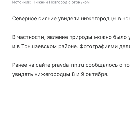
Источник:
Нижний Новгород с огоньком
Северное сияние увидели нижегородцы в ночь
В частности, явление природы можно было
и в Тоншаевском районе. Фотографиями деля
Ранее на сайте pravda-nn.ru сообщалось о т
увидеть нижегородцы 8 и 9 октября.