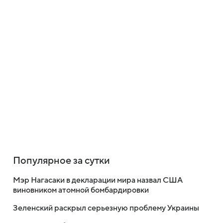
Популярное за сутки
Мэр Нагасаки в декларации мира назвал США
виновником атомной бомбардировки
Зеленский раскрыл серьезную проблему Украины