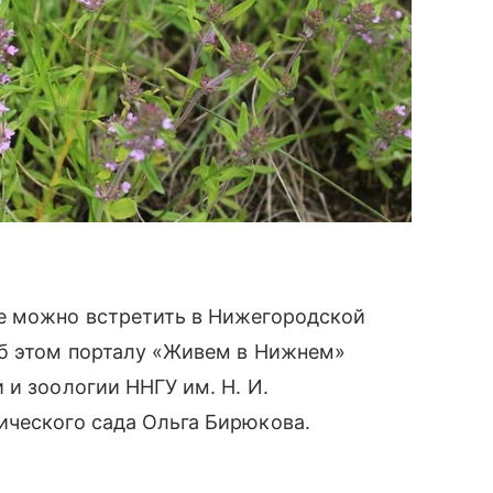
е можно встретить в Нижегородской
Об этом порталу «Живем в Нижнем»
 и зоологии ННГУ им. Н. И.
ического сада Ольга Бирюкова.