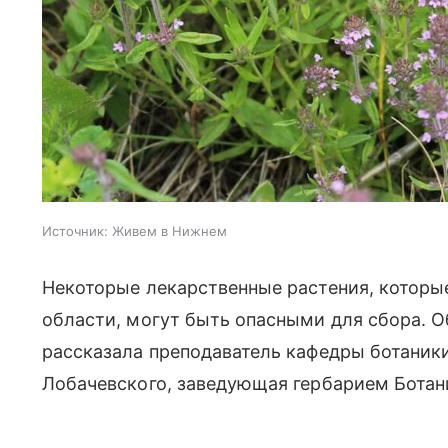
Источник:
Живем в Нижнем
Некоторые лекарственные растения, которы
области, могут быть опасными для сбора. 
рассказала преподаватель кафедры ботаники
Лобачевского, заведующая гербарием Ботан