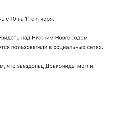
 с 10 на 11 октября.
 увидеть над Нижним Новгородом
тся пользователи в социальных сетях.
ом, что звездопад Дракониды могли