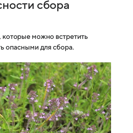
сности сбора
, которые можно встретить
ь опасными для сбора.