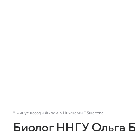
8 минут назад
Живем в Нижнем
Общество
Биолог ННГУ Ольга 