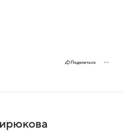
Поделиться
Бирюкова