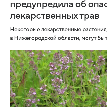
предупредила об опа
лекарственных трав
Некоторые лекарственные растения
в Нижегородской области, могут быт