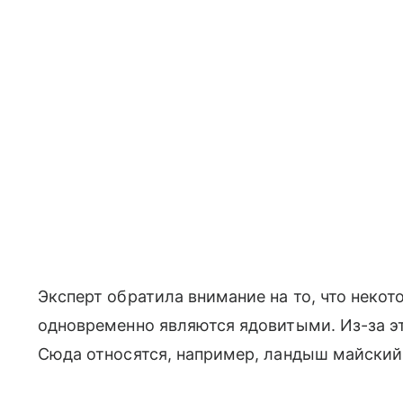
Эксперт обратила внимание на то, что неко
одновременно являются ядовитыми. Из-за эт
Сюда относятся, например, ландыш майский