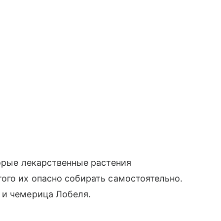
торые лекарственные растения
ого их опасно собирать самостоятельно.
 и чемерица Лобеля.