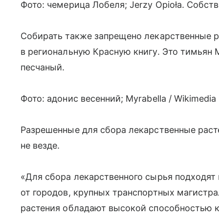
Фото: чемерица Лобеля; Jerzy Opioła. Собств
Собирать также запрещено лекарственные р
в региональную Красную книгу. Это тимьян 
песчаный.
Фото: адонис весенний; Myrabella / Wikimedi
Разрешенные для сбора лекарственные раст
не везде.
«Для сбора лекарственного сырья подходят 
от городов, крупных транспортных магистра
растения обладают высокой способностью к