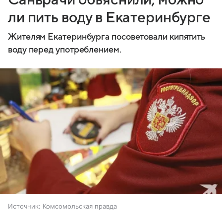
ли пить воду в Екатеринбурге
Жителям Екатеринбурга посоветовали кипятить
воду перед употреблением.
Источник:
Комсомольская правда