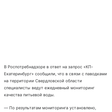
В Роспотребнадзоре в ответ на запрос «КП-
Екатеринбург» сообщили, что в связи с паводками
на территории Свердловской области
специалисты ведут ежедневный мониторинг
качества питьевой воды.
— По результатам мониторинга установлено,