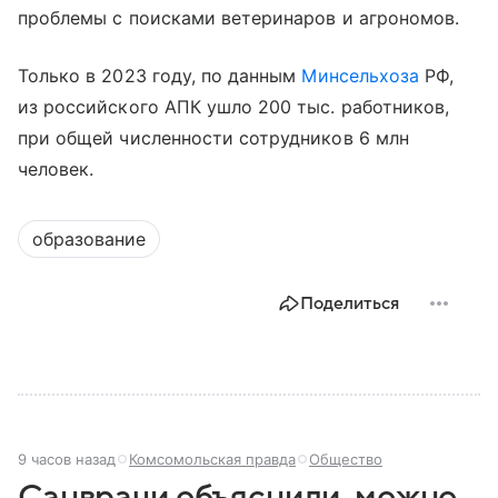
проблемы с поисками ветеринаров и агрономов.
Только в 2023 году, по данным
Минсельхоза
РФ,
из российского АПК ушло 200 тыс. работников,
при общей численности сотрудников 6 млн
человек.
образование
Поделиться
9 часов назад
Комсомольская правда
Общество
Санврачи объяснили, можно