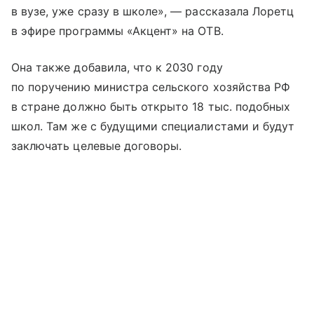
в вузе, уже сразу в школе», — рассказала Лоретц
в эфире программы «Акцент» на ОТВ.
Она также добавила, что к 2030 году
по поручению министра сельского хозяйства РФ
в стране должно быть открыто 18 тыс. подобных
школ. Там же с будущими специалистами и будут
заключать целевые договоры.