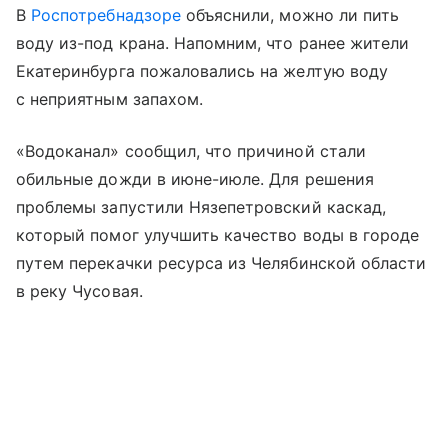
В
Роспотребнадзоре
объяснили, можно ли пить
воду из-под крана. Напомним, что ранее жители
Екатеринбурга пожаловались на желтую воду
с неприятным запахом.
«Водоканал» сообщил, что причиной стали
обильные дожди в июне-июле. Для решения
проблемы запустили Нязепетровский каскад,
который помог улучшить качество воды в городе
путем перекачки ресурса из Челябинской области
в реку Чусовая.