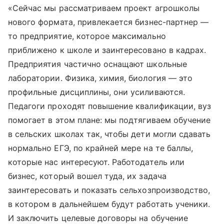
«Сейчас мы рассматриваем проект агрошколы
нового формата, привлекается бизнес-партнер —
то предприятие, которое максимально
приближено к школе и заинтересовано в кадрах.
Предприятия частично оснащают школьные
лаборатории. Физика, химия, биология — это
профильные дисциплины, они усиливаются.
Педагоги проходят повышение квалификации, вуз
помогает в этом плане: мы подтягиваем обучение
в сельских школах так, чтобы дети могли сдавать
нормально ЕГЭ, по крайней мере на те баллы,
которые нас интересуют. Работодатель или
бизнес, который вошел туда, их задача
заинтересовать и показать сельхозпроизводство,
в котором в дальнейшем будут работать ученики.
И заключить целевые договоры на обучение