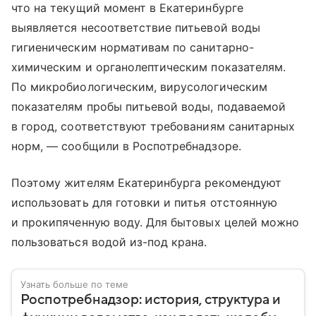
что на текущий момент в Екатеринбурге
выявляется несоответствие питьевой воды
гигиеническим нормативам по санитарно-
химическим и органолептическим показателям.
По микробиологическим, вирусологическим
показателям пробы питьевой воды, подаваемой
в город, соответствуют требованиям санитарных
норм, — сообщили в Роспотребнадзоре.
Поэтому жителям Екатеринбурга рекомендуют
использовать для готовки и питья отстоянную
и прокипяченную воду. Для бытовых целей можно
пользоваться водой из-под крана.
Узнать больше по теме
Роспотребнадзор: история, структура и