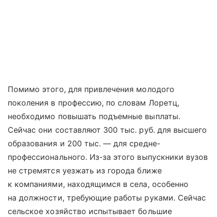
Помимо этого, для привлечения молодого
поколения в профессию, по словам Лоретц,
необходимо повышать подъемные выплаты.
Сейчас они составляют 300 тыс. руб. для высшего
образования и 200 тыс. — для средне-
профессионального. Из-за этого выпускники вузов
не стремятся уезжать из города ближе
к компаниями, находящимся в села, особенно
на должности, требующие работы руками. Сейчас
сельское хозяйство испытывает большие