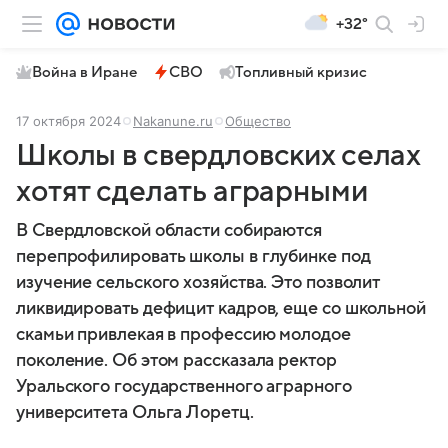
+32°
Война в Иране
СВО
Топливный кризис
17 октября 2024
Nakanune.ru
Общество
Школы в свердловских селах
хотят сделать аграрными
В Свердловской области собираются
перепрофилировать школы в глубинке под
изучение сельского хозяйства. Это позволит
ликвидировать дефицит кадров, еще со школьной
скамьи привлекая в профессию молодое
поколение. Об этом рассказала ректор
Уральского государственного аграрного
университета Ольга Лоретц.