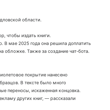
дловской области.
р, чтобы издать книги.
. В мае 2025 года она решила доплатить
а обложке. Также за создание чат-бота.
фиолетовое покрытие нанесено
бразцов. В тексте было много
ые переносы, искаженная концовка.
екламу других книг, — рассказали