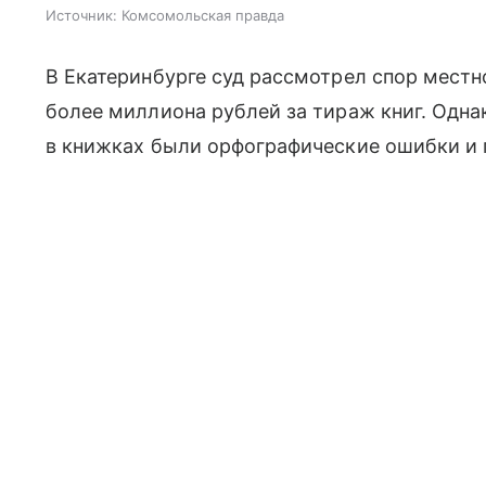
Источник:
Комсомольская правда
В Екатеринбурге суд рассмотрел спор местн
более миллиона рублей за тираж книг. Одна
в книжках были орфографические ошибки и 