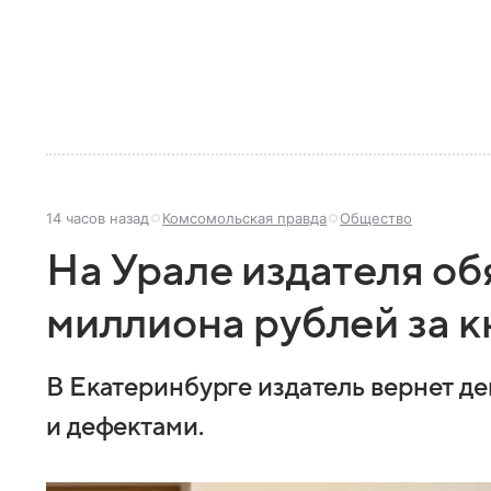
14 часов назад
Комсомольская правда
Общество
На Урале издателя об
миллиона рублей за к
В Екатеринбурге издатель вернет де
и дефектами.