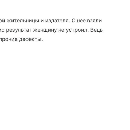
ой жительницы и издателя. С нее взяли
ко результат женщину не устроил. Ведь
прочие дефекты.