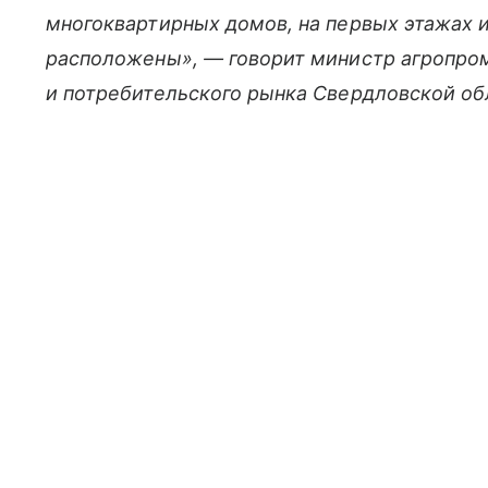
многоквартирных домов, на первых этажах 
расположены», — говорит министр агропр
и потребительского рынка Свердловской о