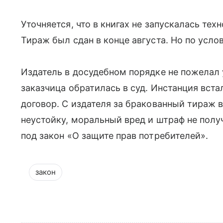
Уточняется, что в книгах не запускалась те
Тираж был сдан в конце августа. Но по усло
Издатель в досудебном порядке не пожелал 
заказчица обратилась в суд. Инстанция встал
договор. С издателя за бракованный тираж в
неустойку, моральный вред и штраф не получ
под закон «О защите прав потребителей».
закон