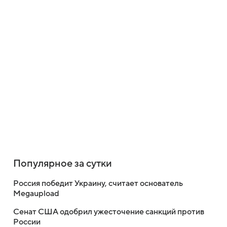
Популярное за сутки
Россия победит Украину, считает основатель
Megaupload
Сенат США одобрил ужесточение санкций против
России