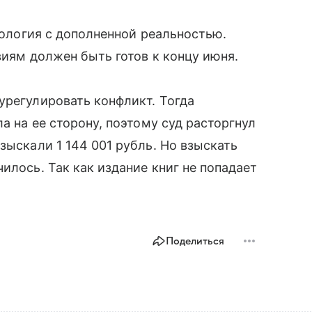
хнология с дополненной реальностью.
виям должен быть готов к концу июня.
урегулировать конфликт. Тогда
а на ее сторону, поэтому суд расторгнул
зыскали 1 144 001 рубль. Но взыскать
илось. Так как издание книг не попадает
Поделиться