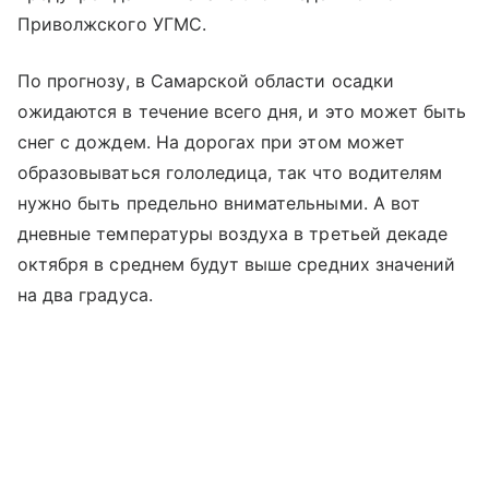
Приволжского УГМС.
По прогнозу, в Самарской области осадки
ожидаются в течение всего дня, и это может быть
снег с дождем. На дорогах при этом может
образовываться гололедица, так что водителям
нужно быть предельно внимательными. А вот
дневные температуры воздуха в третьей декаде
октября в среднем будут выше средних значений
на два градуса.