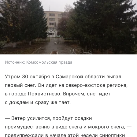
Источник:
Комсомольская правда
Утром 30 октября в Самарской области выпал
первый снег. Он идет на северо-востоке региона,
в городе Похвистнево. Впрочем, снег идет
с дождем и сразу же тает.
— Ветер усилится, пройдут осадки
преимущественно в виде снега и мокрого снега, —
предупреждали в начале этой недели синоптики