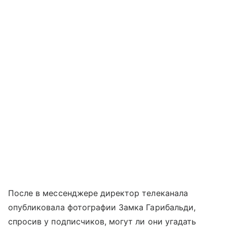
После в мессенджере директор телеканала
опубликовала фотографии Замка Гарибальди,
спросив у подписчиков, могут ли они угадать