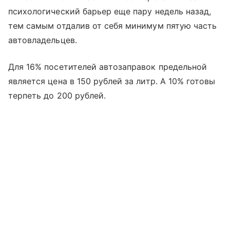
психологический барьер еще пару недель назад,
тем самым отдалив от себя минимум пятую часть
автовладельцев.
Для 16% посетителей автозаправок предельной
является цена в 150 рублей за литр. А 10% готовы
терпеть до 200 рублей.