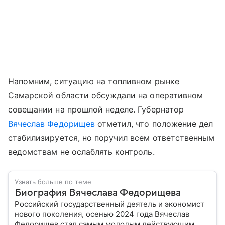
Напомним, ситуацию на топливном рынке
Самарской области обсуждали на оперативном
совещании на прошлой неделе. Губернатор
Вячеслав Федорищев
отметил, что положение дел
стабилизируется, но поручил всем ответственным
ведомствам не ослаблять контроль.
Узнать больше по теме
Биография Вячеслава Федорищева
Российский государственный деятель и экономист
нового поколения, осенью 2024 года Вячеслав
Федорищев стал самым молодым действующим