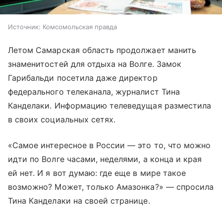
Источник:
Комсомольская правда
Летом Самарская область продолжает манить
знаменитостей для отдыха на Волге. Замок
Гарибальди посетила даже директор
федерального телеканала, журналист Тина
Канделаки. Информацию телеведущая разместила
в своих социальных сетях.
«Самое интересное в России — это то, что можно
идти по Волге часами, неделями, а конца и края
ей нет. И я вот думаю: где еще в мире такое
возможно? Может, только Амазонка?» — спросила
Тина Канделаки на своей странице.