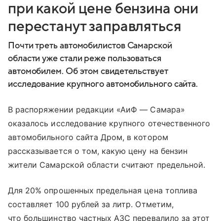
при какой цене бензина они
перестанут заправляться
Почти треть автомобилистов Самарской
области уже стали реже пользоваться
автомобилем. Об этом свидетельствует
исследование крупного автомобильного сайта.
В распоряжении редакции «АиФ — Самара»
оказалось исследование крупного отечественного
автомобильного сайта Дром, в котором
рассказывается о том, какую цену на бензин
жители Самарской области считают предельной.
Для 20% опрошенных предельная цена топлива
составляет 100 рублей за литр. Отметим,
что большинство частных АЗС перевалило за этот