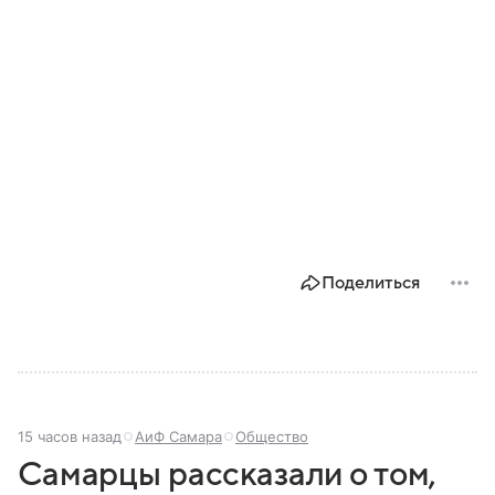
Поделиться
15 часов назад
АиФ Самара
Общество
Самарцы рассказали о том,