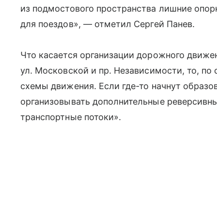
из подмостового пространства лишние опор
для поездов», — отметил Сергей Панев.
Что касается организации дорожного движе
ул. Московской и пр. Независимости, то, по
схемы движения. Если где-то начнут образо
организовывать дополнительные реверсивн
транспортные потоки».