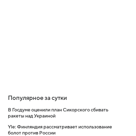
Популярное за сутки
В Госдуме оценили план Сикорского сбивать
ракеты над Украиной
Yle: Финляндия рассматривает использование
болот против России