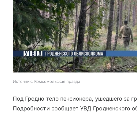
Источник:
Комсомольская правда
Под Гродно тело пенсионера, ушедшего за г
Подробности сообщает УВД Гродненского о