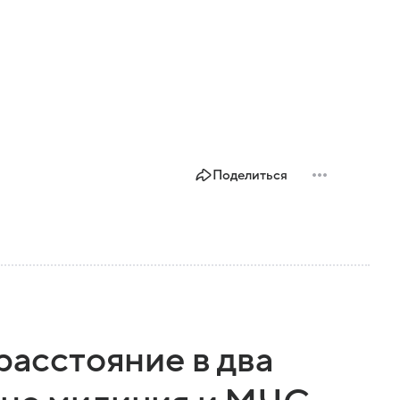
Поделиться
расстояние в два