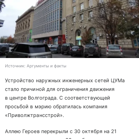
Источник:
Аргументы и факты
Устройство наружных инженерных сетей ЦУМа
стало причиной для ограничения движения
в центре Волгограда. С соответствующей
просьбой в мэрию обратилась компания
«Приволжтрансстрой».
Аллею Героев перекрыли с 30 октября на 21