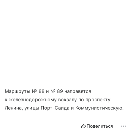
Маршруты № 88 и № 89 направятся
к железнодорожному вокзалу по проспекту
Ленина, улицы Порт-Саида и Коммунистическую.
Поделиться