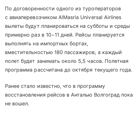
По договоренности одного из туроператоров
с авиаперевозчиком AlMasria Universal Airlines
вылеты будут планироваться на субботы и среды
примерно раз в 10−11 дней. Рейсы планируется
выполнять на импортных бортах,
вместительностью 180 пассажиров, а каждый
полет будет занимать около 5,5 часов. Полетная
программа рассчитана до октября текущего года.
Ранее стало известно, что в программу
восстановления рейсов в Анталью Волгоград пока
не вошел.