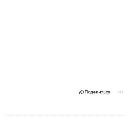
Поделиться