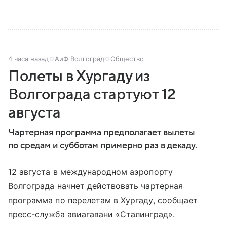
4 часа назад
АиФ Волгоград
Общество
Полеты в Хургаду из
Волгограда стартуют 12
августа
Чартерная программа предполагает вылеты
по средам и субботам примерно раз в декаду.
12 августа в международном аэропорту
Волгограда начнет действовать чартерная
программа по перелетам в Хургаду, сообщает
пресс-служба авиагавани «Сталинград».