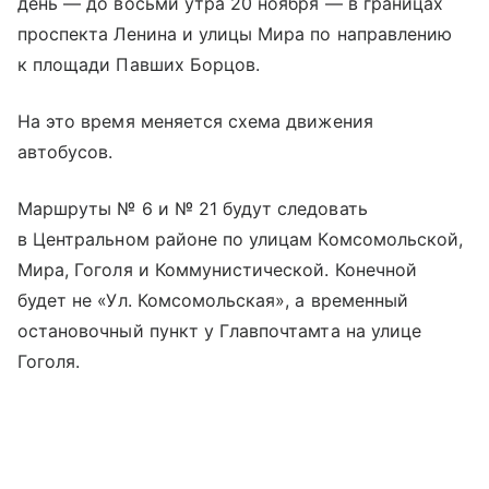
день — до восьми утра 20 ноября — в границах
проспекта Ленина и улицы Мира по направлению
к площади Павших Борцов.
На это время меняется схема движения
автобусов.
Маршруты № 6 и № 21 будут следовать
в Центральном районе по улицам Комсомольской,
Мира, Гоголя и Коммунистической. Конечной
будет не «Ул. Комсомольская», а временный
остановочный пункт у Главпочтамта на улице
Гоголя.