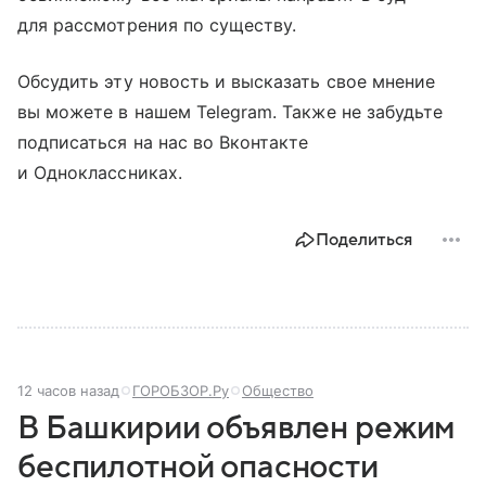
для рассмотрения по существу.
Обсудить эту новость и высказать свое мнение
вы можете в нашем Telegram. Также не забудьте
подписаться на нас во Вконтакте
и Одноклассниках.
Поделиться
12 часов назад
ГОРОБЗОР.Ру
Общество
В Башкирии объявлен режим
беспилотной опасности