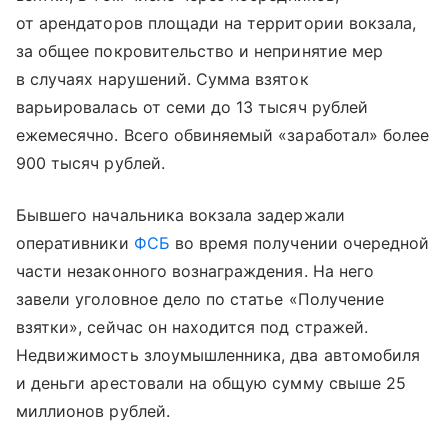
от арендаторов площади на территории вокзала,
за общее покровительство и непринятие мер
в случаях нарушений. Сумма взяток
варьировалась от семи до 13 тысяч рублей
ежемесячно. Всего обвиняемый «заработал» более
900 тысяч рублей.
Бывшего начальника вокзала задержали
оперативники
ФСБ
во время получении очередной
части незаконного вознаграждения. На него
завели уголовное дело по статье «Получение
взятки», сейчас он находится под стражей.
Недвижимость злоумышленника, два автомобиля
и деньги арестовали на общую сумму свыше 25
миллионов рублей.