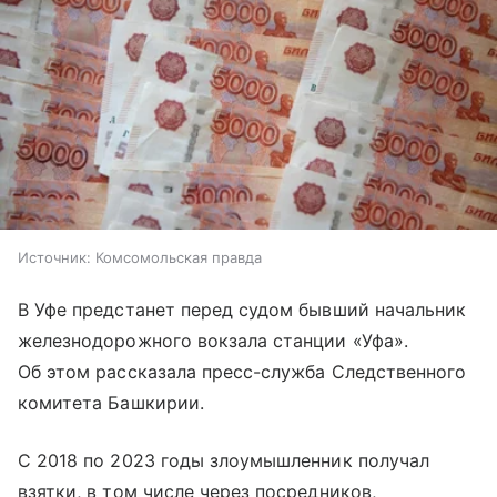
Источник:
Комсомольская правда
В Уфе предстанет перед судом бывший начальник
железнодорожного вокзала станции «Уфа».
Об этом рассказала пресс-служба Следственного
комитета Башкирии.
С 2018 по 2023 годы злоумышленник получал
взятки, в том числе через посредников,