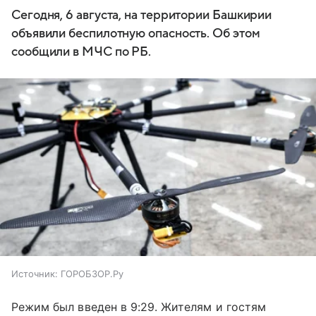
Сегодня, 6 августа, на территории Башкирии
объявили беспилотную опасность. Об этом
сообщили в МЧС по РБ.
Источник:
ГОРОБЗОР.Ру
Режим был введен в 9:29. Жителям и гостям