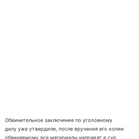
Обвинительное заключение по уголовному
делу уже утвердили, после вручения его копии
обвиняемому все материалы направят в суд