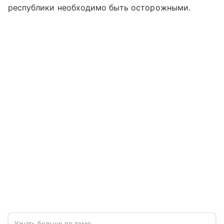
республики необходимо быть осторожными.
Узнать больше по теме