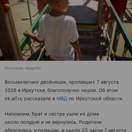
Источник:
Magnific
Восьмилетних двойняшек, пропавших 7 августа
2026 в Иркутске, благополучно нашли. Об этом
irk.aif.ru рассказали в
МВД
по Иркутской области.
Напомним, брат и сестра ушли из дома
около полудня и не вернулись. Родители
обратились в полицию, и около 23 часов 7 августа