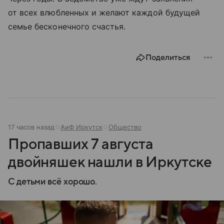
от всех влюбленных и желают каждой будущей
семье бесконечного счастья.
Поделиться
17 часов назад
АиФ Иркутск
Общество
Пропавших 7 августа
двойняшек нашли в Иркутске
С детьми всё хорошо.