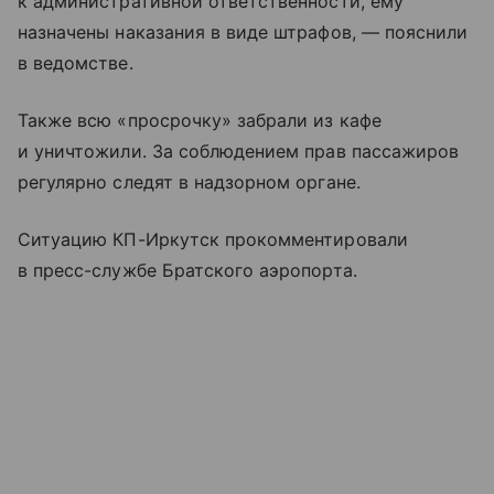
к административной ответственности, ему
назначены наказания в виде штрафов, — пояснили
в ведомстве.
Также всю «просрочку» забрали из кафе
и уничтожили. За соблюдением прав пассажиров
регулярно следят в надзорном органе.
Ситуацию КП-Иркутск прокомментировали
в пресс-службе Братского аэропорта.