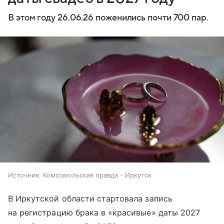
В этом году 26.06.26 поженились почти 700 пар.
Источник:
Комсомольская правда - Иркутск
В Иркутской области стартовала запись
на регистрацию брака в «красивые» даты 2027