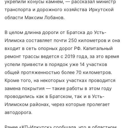
укрепили конусы камнем, — рассказал министр
транспорта и дорожного хозяйства Иркутской
области Максим Лобанов.
В целом длинна дороги от Братска до Усть-
Илимска составляет почти 250 километров и она
входит в сеть опорных дорог РФ. Капитальный
ремонт трассы ведется с 2019 года, за это время
успели привести в порядок уже 14 участков
общей протяженностью более 70 километров.
Кроме того, на некоторых участках проводится
замена покрытия — такие работы в этом году
проводились как в Братском, так и в Усть-
Илимском районах, через которые пролегает
автодорога.
Ранее «КП-Иркутск» сообщала, что в областном