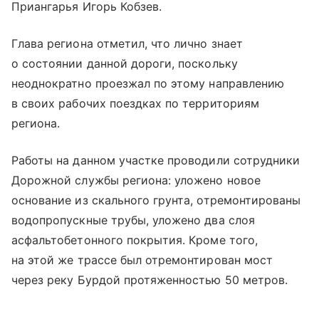
Приангарья Игорь Кобзев.
Глава региона отметил, что лично знает
о состоянии данной дороги, поскольку
неоднократно проезжал по этому направлению
в своих рабочих поездках по территориям
региона.
Работы на данном участке проводили сотрудники
Дорожной службы региона: уложено новое
основание из скального грунта, отремонтированы
водопропускные трубы, уложено два слоя
асфальтобетонного покрытия. Кроме того,
на этой же трассе был отремонтирован мост
через реку Бурдой протяженностью 50 метров.