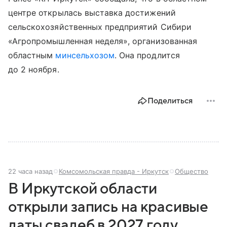
центре открылась выставка достижений
сельскохозяйственных предприятий Сибири
«Агропромышленная неделя», организованная
областным
минсельхозом
. Она продлится
до 2 ноября.
Поделиться
22 часа назад
Комсомольская правда - Иркутск
Общество
В Иркутской области
открыли запись на красивые
даты свадеб в 2027 году