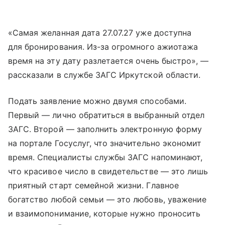
«Самая желанная дата 27.07.27 уже доступна
для бронирования. Из-за огромного ажиотажа
время на эту дату разлетается очень быстро», —
рассказали в службе ЗАГС Иркутской области.
Подать заявление можно двумя способами.
Первый — лично обратиться в выбранный отдел
ЗАГС. Второй — заполнить электронную форму
на портале Госуслуг, что значительно экономит
время. Специалисты службы ЗАГС напоминают,
что красивое число в свидетельстве — это лишь
приятный старт семейной жизни. Главное
богатство любой семьи — это любовь, уважение
и взаимопонимание, которые нужно проносить