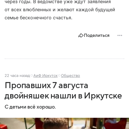
через годы. В ведомстве уже ждут заявления
от всех влюбленных и желают каждой будущей
семье бесконечного счастья.
Поделиться
22 часа назад
АиФ Иркутск
Общество
Пропавших 7 августа
двойняшек нашли в Иркутске
С детьми всё хорошо.