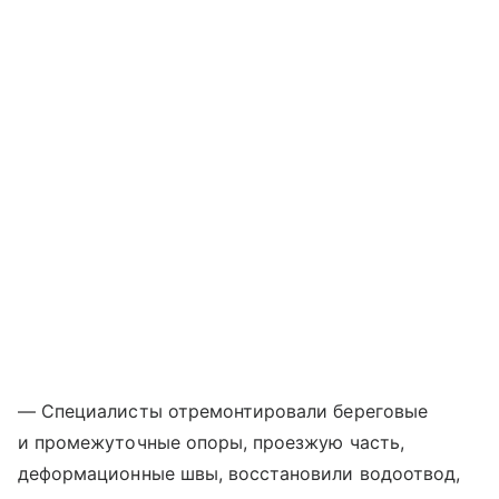
— Специалисты отремонтировали береговые
и промежуточные опоры, проезжую часть,
деформационные швы, восстановили водоотвод,