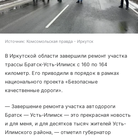
Источник:
Комсомольская правда - Иркутск
В Иркутской области завершили ремонт участка
трассы Братск-Усть-Илимск с 160 по 164
километр. Его приводили в порядок в рамках
национального проекта «Безопасные
качественные дороги».
— Завершение ремонта участка автодороги
Братск — Усть-Илимск — это прекрасная новость
и для меня, и для десятков тысяч жителей Усть-
Илимского района, — отметил губернатор