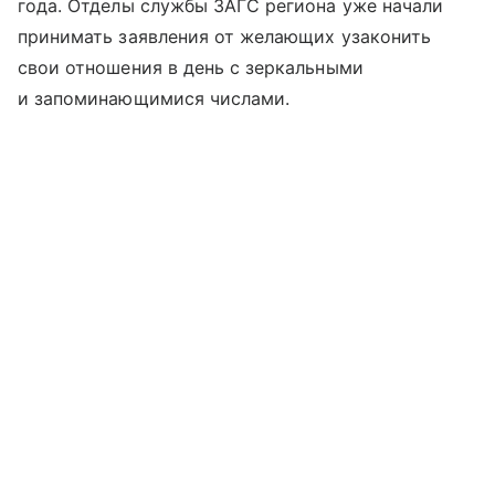
года. Отделы службы ЗАГС региона уже начали
принимать заявления от желающих узаконить
свои отношения в день с зеркальными
и запоминающимися числами.