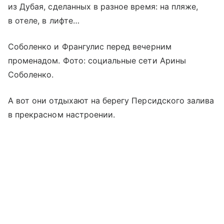
из Дубая, сделанных в разное время: на пляже,
в отеле, в лифте…
Соболенко и Франгулис перед вечерним
променадом. Фото: социальные сети Арины
Соболенко.
А вот они отдыхают на берегу Персидского залива
в прекрасном настроении.