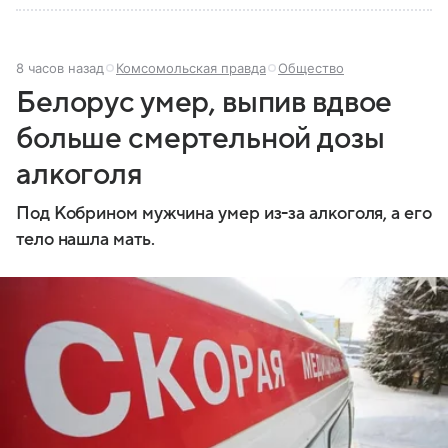
8 часов назад
Комсомольская правда
Общество
Белорус умер, выпив вдвое
больше смертельной дозы
алкоголя
Под Кобрином мужчина умер из-за алкоголя, а его
тело нашла мать.