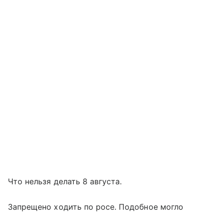
Что нельзя делать 8 августа.
Запрещено ходить по росе. Подобное могло