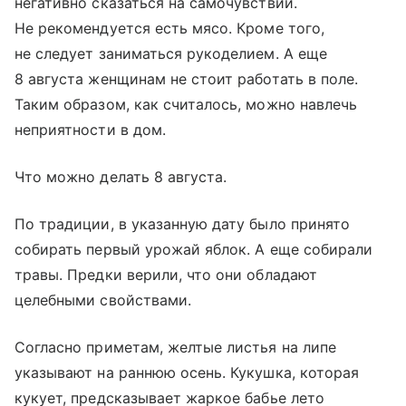
негативно сказаться на самочувствии.
Не рекомендуется есть мясо. Кроме того,
не следует заниматься рукоделием. А еще
8 августа женщинам не стоит работать в поле.
Таким образом, как считалось, можно навлечь
неприятности в дом.
Что можно делать 8 августа.
По традиции, в указанную дату было принято
собирать первый урожай яблок. А еще собирали
травы. Предки верили, что они обладают
целебными свойствами.
Согласно приметам, желтые листья на липе
указывают на раннюю осень. Кукушка, которая
кукует, предсказывает жаркое бабье лето