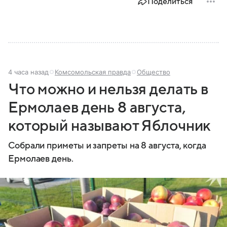
Поделиться
Собрали главное о нем.
4 часа назад
Комсомольская правда
Общество
Что можно и нельзя делать в
Ермолаев день 8 августа,
который называют Яблочник
Собрали приметы и запреты на 8 августа, когда
Ермолаев день.