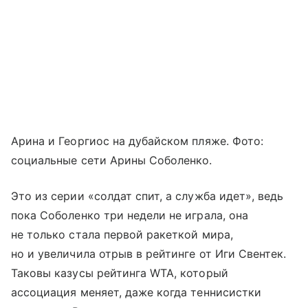
Арина и Георгиос на дубайском пляже. Фото:
социальные сети Арины Соболенко.
Это из серии «солдат спит, а служба идет», ведь
пока Соболенко три недели не играла, она
не только стала первой ракеткой мира,
но и увеличила отрыв в рейтинге от Иги Свентек.
Таковы казусы рейтинга WTA, который
ассоциация меняет, даже когда теннисистки