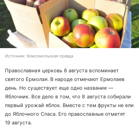
Источник:
Комсомольская правда
Православная церковь 8 августа вспоминает
святого Ермолая. В народе отмечают Ермолаев
день. Но существует еще одно название —
Яблочник. Все дело в том, что 8 августа собирали
первый урожай яблок. Вместе с тем фрукты не ели
до Яблочного Спаса. Его православные отметят
19 августа.