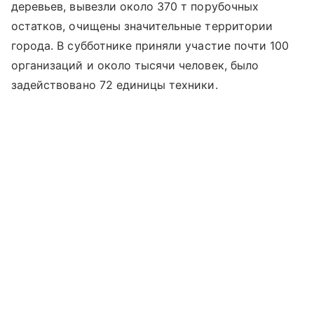
деревьев, вывезли около 370 т порубочных
остатков, очищены значительные территории
города. В субботнике приняли участие почти 100
организаций и около тысячи человек, было
задействовано 72 единицы техники.