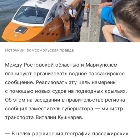
Источник:
Комсомольская правда
Между Ростовской областью и Мариуполем
планируют организовать водное пассажирское
сообщение. Реализовать эту цель намерены
с помощью новых судов на подводных крыльях.
Об этом на заседании в правительстве региона
сообщил заместитель губернатора — министр
транспорта Виталий Кушнарев.
— В целях расширения географии пассажирских