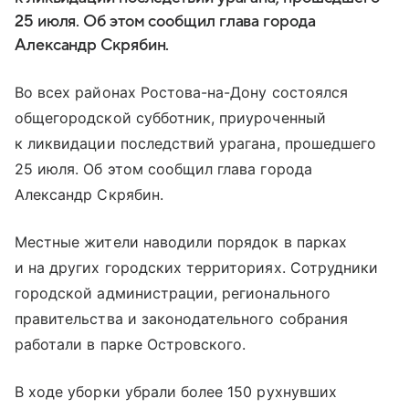
25 июля. Об этом сообщил глава города
Александр Скрябин.
Во всех районах Ростова-на-Дону состоялся
общегородской субботник, приуроченный
к ликвидации последствий урагана, прошедшего
25 июля. Об этом сообщил глава города
Александр Скрябин.
Местные жители наводили порядок в парках
и на других городских территориях. Сотрудники
городской администрации, регионального
правительства и законодательного собрания
работали в парке Островского.
В ходе уборки убрали более 150 рухнувших