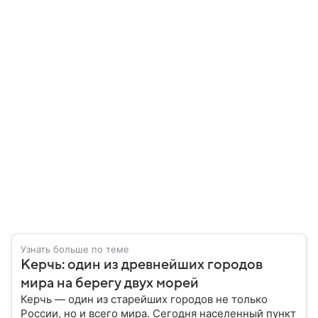
Узнать больше по теме
Керчь: один из древнейших городов
мира на берегу двух морей
Керчь — один из старейших городов не только
России, но и всего мира. Сегодня населенный пункт