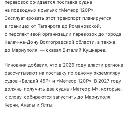
перевозок ожидается поставка судна
на подводных крыльях «Метеор 120Р».
Эксплуатировать этот транспорт планируется
в границах от Таганрога до Романовской,
с перспективой организации перевозок до города
Калач-на-Дону Волгоградской области, а также
до Мариуполя, — сказал Виталий Кушнарев.
Чиновник добавил, что в 2026 году власти региона
рассчитывают на поставку по одному экземпляру
судов «Валдай 45Р» и «Метеор 120Р». В 2027 году
должны получить два судна «Метеор М», которые,
к слову, собираются запустить до Мариуполя,
Керчи, Анапы и Ялты.