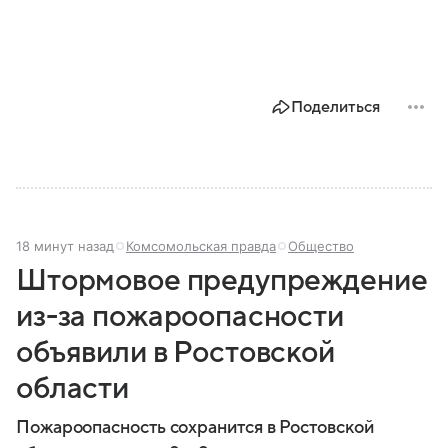
Поделиться
18 минут назад
Комсомольская правда
Общество
Штормовое предупреждение
из-за пожароопасности
объявили в Ростовской
области
Пожароопасность сохранится в Ростовской