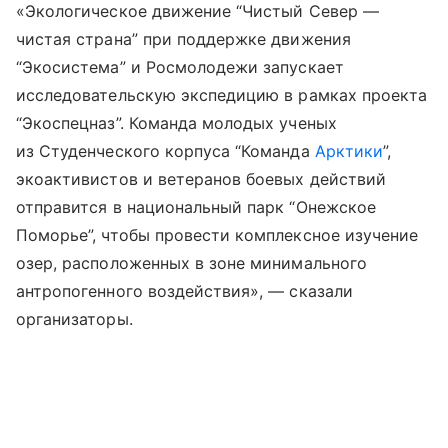
«Экологическое движение “Чистый Север —
чистая страна” при поддержке движения
“Экосистема” и Росмолодежи запускает
исследовательскую экспедицию в рамках проекта
“Экоспецназ”. Команда молодых ученых
из Студенческого корпуса “Команда
Арктики
”,
экоактивистов и ветеранов боевых действий
отправится в национальный парк “Онежское
Поморье”, чтобы провести комплексное изучение
озер, расположенных в зоне минимального
антропогенного воздействия», — сказали
организаторы.