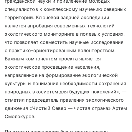
гражданской науки и привлечение молодых
специалистов к комплексному изучению северных
территорий. Ключевой задачей экспедиции
является апробация современных технологий
экологического мониторинга в полевых условиях,
что позволяет совместить научные исследования
с практико-ориентированным волонтерством.
Важным компонентом проекта является
экологическое просвещение населения,
направленное на формирование экологической
культуры и понимания необходимости сохранения
природных экосистем для будущих поколений», —
отметил председатель правления экологического
движения «Чистый Север — чистая страна» Артем
Смолокуров.
По итогам экспедиции будут подготовлены