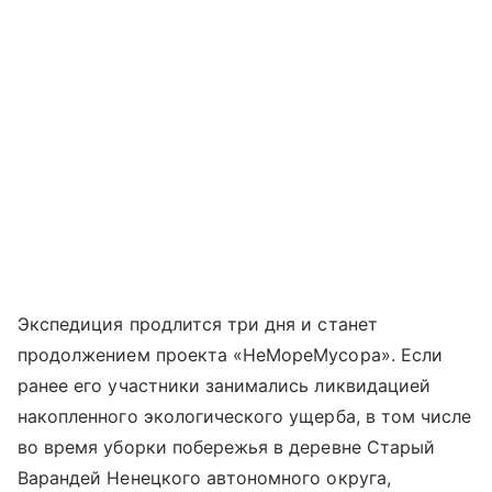
Экспедиция продлится три дня и станет
продолжением проекта «НеМореМусора». Если
ранее его участники занимались ликвидацией
накопленного экологического ущерба, в том числе
во время уборки побережья в деревне Старый
Варандей Ненецкого автономного округа,