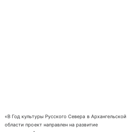
«В Год культуры Русского Севера в Архангельской
области проект направлен на развитие