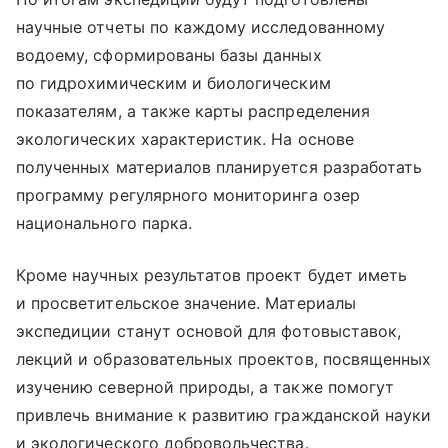
научные отчеты по каждому исследованному
водоему, сформированы базы данных
по гидрохимическим и биологическим
показателям, а также карты распределения
экологических характеристик. На основе
полученных материалов планируется разработать
программу регулярного мониторинга озер
национального парка.
Кроме научных результатов проект будет иметь
и просветительское значение. Материалы
экспедиции станут основой для фотовыставок,
лекций и образовательных проектов, посвященных
изучению северной природы, а также помогут
привлечь внимание к развитию гражданской науки
и экологического добровольчества.