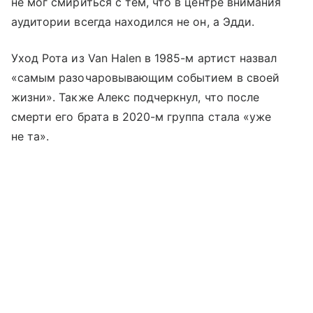
не мог смириться с тем, что в центре внимания
аудитории всегда находился не он, а Эдди.
Уход Рота из Van Halen в 1985-м артист назвал
«самым разочаровывающим событием в своей
жизни». Также Алекс подчеркнул, что после
смерти его брата в 2020-м группа стала «уже
не та».