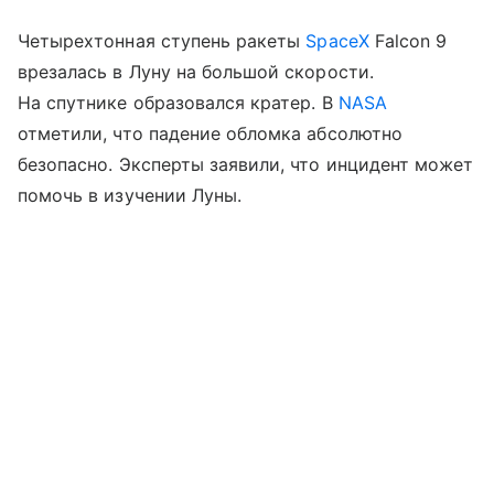
Четырехтонная ступень ракеты
SpaceX
Falcon 9
врезалась в Луну на большой скорости.
На спутнике образовался кратер. В
NASA
отметили, что падение обломка абсолютно
безопасно. Эксперты заявили, что инцидент может
помочь в изучении Луны.