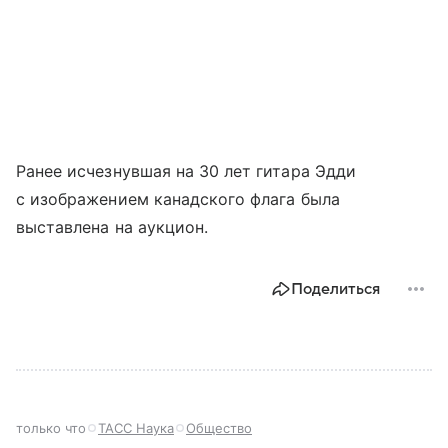
Ранее исчезнувшая на 30 лет гитара Эдди
с изображением канадского флага была
выставлена на аукцион.
Поделиться
только что
ТАСС Наука
Общество