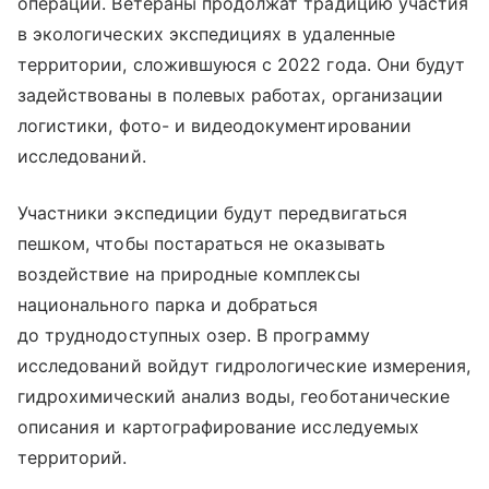
операции. Ветераны продолжат традицию участия
в экологических экспедициях в удаленные
территории, сложившуюся с 2022 года. Они будут
задействованы в полевых работах, организации
логистики, фото- и видеодокументировании
исследований.
Участники экспедиции будут передвигаться
пешком, чтобы постараться не оказывать
воздействие на природные комплексы
национального парка и добраться
до труднодоступных озер. В программу
исследований войдут гидрологические измерения,
гидрохимический анализ воды, геоботанические
описания и картографирование исследуемых
территорий.