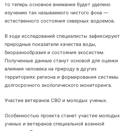
то теперь основное внимание будет уделено
изучению так называемого чистого фона —
естественного состояния северных водоемов.
В ходе исследований специалисты зафиксируют
природные показатели качества воды,
биоразнообразия и состояния экосистем.
Полученные данные станут основой для оценки
влияния человека на природу в других
территориях региона и формирования системы
долгосрочного экологического мониторинга.
Участие ветеранов СВО и молодых ученых.
Особенностью проекта станет участие молодых
ученых и ветеранов специальной военной