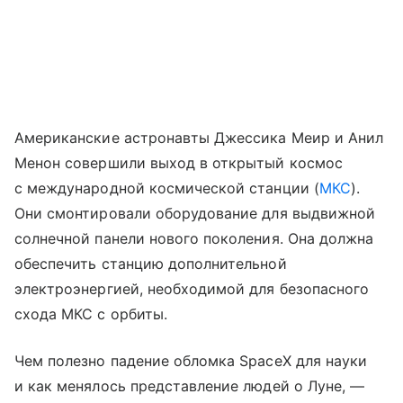
Американские астронавты Джессика Меир и Анил
Менон совершили выход в открытый космос
с международной космической станции (
МКС
).
Они смонтировали оборудование для выдвижной
солнечной панели нового поколения. Она должна
обеспечить станцию дополнительной
электроэнергией, необходимой для безопасного
схода МКС с орбиты.
Чем полезно падение обломка SpaceX для науки
и как менялось представление людей о Луне, —