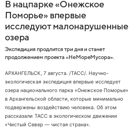
В нацпарке «Онежское
Поморье» впервые
исследуют малонарушенные
озера
Экспедиция продлится три дня и станет
продолжением проекта «НеМореМусора».
АРХАНГЕЛЬСК, 7 августа. /ТАСС/. Научно-
экологическая экспедиция впервые исследует
озера национального парка «Онежское Поморье»
в Архангельской области, которые минимально
подвержены воздействию человека. Об этом
рассказали ТАСС в экологическом движении
«Чистый Север — чистая страна».