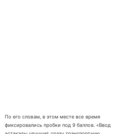
По его словам, в этом месте все время
фиксировались пробки под 9 баллов. «Ввод
эстакады улучшит сразу транспортную