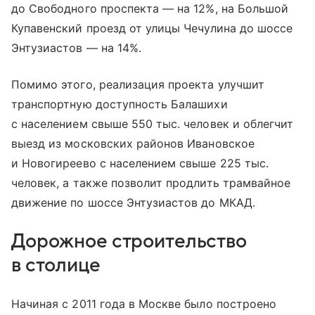
до Свободного проспекта — на 12%, на Большой
Купавенский проезд от улицы Чечулина до шоссе
Энтузиастов — на 14%.
Помимо этого, реализация проекта улучшит
транспортную доступность Балашихи
с населением свыше 550 тыс. человек и облегчит
выезд из московских районов Ивановское
и Новогиреево с населением свыше 225 тыс.
человек, а также позволит продлить трамвайное
движение по шоссе Энтузиастов до МКАД.
Дорожное строительство
в столице
Начиная с 2011 года в Москве было построено