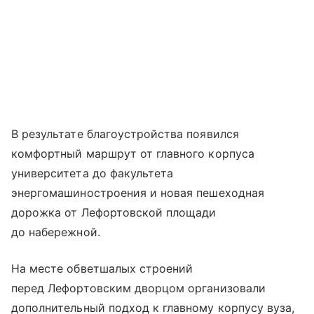
В результате благоустройства появился
комфортный маршрут от главного корпуса
университета до факультета
энергомашиностроения и новая пешеходная
дорожка от Лефортовской площади
до набережной.
На месте обветшалых строений
перед Лефортовским дворцом организовали
дополнительный подход к главному корпусу вуза,