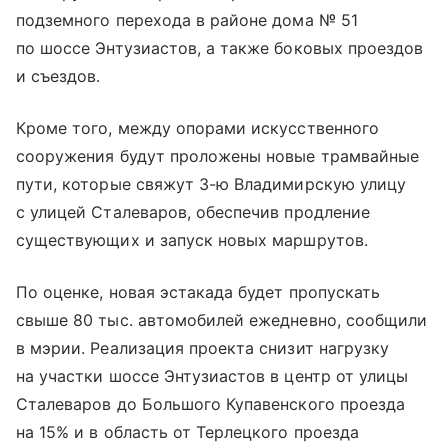
подземного перехода в районе дома № 51
по шоссе Энтузиастов, а также боковых проездов
и съездов.
Кроме того, между опорами искусственного
сооружения будут проложены новые трамвайные
пути, которые свяжут 3-ю Владимирскую улицу
с улицей Сталеваров, обеспечив продление
существующих и запуск новых маршрутов.
По оценке, новая эстакада будет пропускать
свыше 80 тыс. автомобилей ежедневно, сообщили
в мэрии. Реализация проекта снизит нагрузку
на участки шоссе Энтузиастов в центр от улицы
Сталеваров до Большого Купавенского проезда
на 15% и в область от Терлецкого проезда