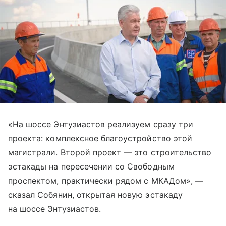
«На шоссе Энтузиастов реализуем сразу три
проекта: комплексное благоустройство этой
магистрали. Второй проект — это строительство
эстакады на пересечении со Свободным
проспектом, практически рядом с МКАДом», —
сказал Собянин, открытая новую эстакаду
на шоссе Энтузиастов.