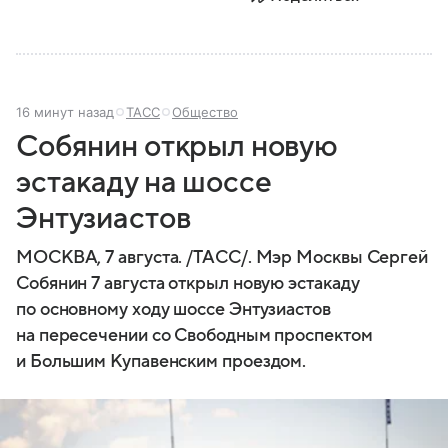
16 минут назад
ТАСС
Общество
Собянин открыл новую
эстакаду на шоссе
Энтузиастов
МОСКВА, 7 августа. /ТАСС/. Мэр Москвы Сергей
Собянин 7 августа открыл новую эстакаду
по основному ходу шоссе Энтузиастов
на пересечении со Свободным проспектом
и Большим Купавенским проездом.