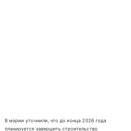
В мэрии уточнили, что до конца 2026 года
планируется завершить строительство