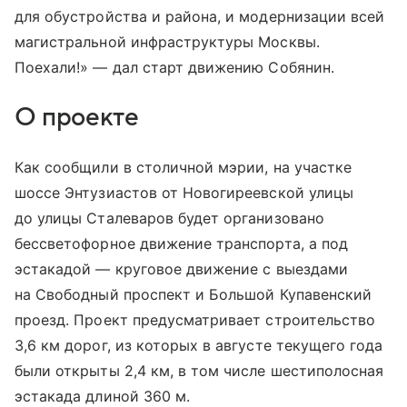
для обустройства и района, и модернизации всей
магистральной инфраструктуры Москвы.
Поехали!» — дал старт движению Собянин.
О проекте
Как сообщили в столичной мэрии, на участке
шоссе Энтузиастов от Новогиреевской улицы
до улицы Сталеваров будет организовано
бессветофорное движение транспорта, а под
эстакадой — круговое движение с выездами
на Свободный проспект и Большой Купавенский
проезд. Проект предусматривает строительство
3,6 км дорог, из которых в августе текущего года
были открыты 2,4 км, в том числе шестиполосная
эстакада длиной 360 м.