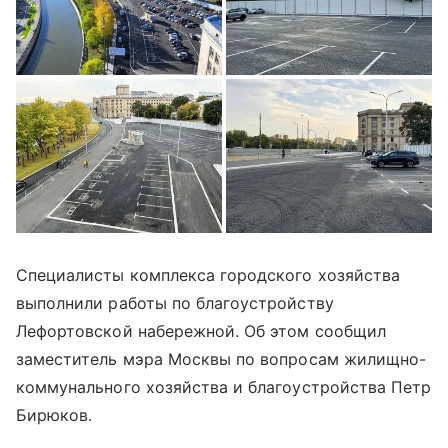
Специалисты комплекса городского хозяйства
выполнили работы по благоустройству
Лефортовской набережной. Об этом сообщил
заместитель мэра Москвы по вопросам жилищно-
коммунального хозяйства и благоустройства Петр
Бирюков.