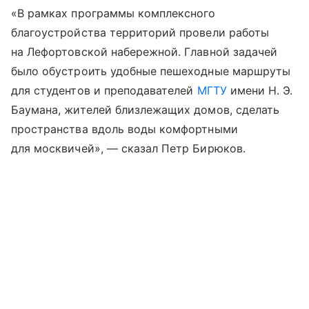
«В рамках программы комплексного
благоустройства территорий провели работы
на Лефортовской набережной. Главной задачей
было обустроить удобные пешеходные маршруты
для студентов и преподавателей
МГТУ
имени Н. Э.
Баумана, жителей близлежащих домов, сделать
пространства вдоль воды комфортными
для москвичей», — сказал Петр Бирюков.