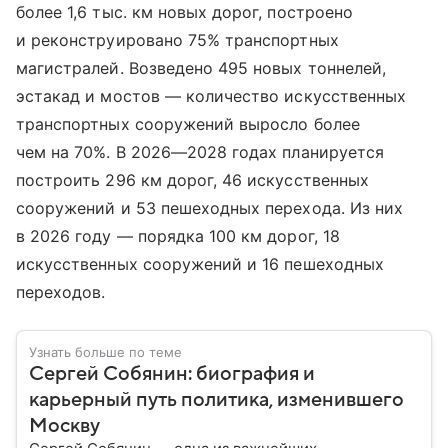
более 1,6 тыс. км новых дорог, построено
и реконструировано 75% транспортных
магистралей. Возведено 495 новых тоннелей,
эстакад и мостов — количество искусственных
транспортных сооружений выросло более
чем на 70%. В 2026—2028 годах планируется
построить 296 км дорог, 46 искусственных
сооружений и 53 пешеходных перехода. Из них
в 2026 году — порядка 100 км дорог, 18
искусственных сооружений и 16 пешеходных
переходов.
Узнать больше по теме
Сергей Собянин: биография и
карьерный путь политика, изменившего
Москву