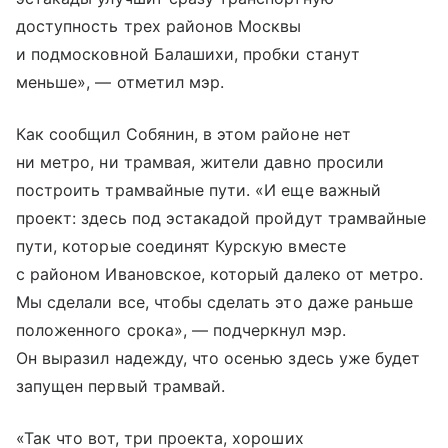
доступность трех районов Москвы
и подмосковной Балашихи, пробки станут
меньше», — отметил мэр.
Как сообщил Собянин, в этом районе нет
ни метро, ни трамвая, жители давно просили
построить трамвайные пути. «И еще важный
проект: здесь под эстакадой пройдут трамвайные
пути, которые соединят Курскую вместе
с районом Ивановское, который далеко от метро.
Мы сделали все, чтобы сделать это даже раньше
положенного срока», — подчеркнул мэр.
Он выразил надежду, что осенью здесь уже будет
запущен первый трамвай.
«Так что вот, три проекта, хороших