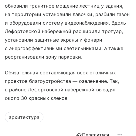
обновили гранитное мощение лестниц у здания,
на территории установили лавочки, разбили газон
и оборудовали систему видеонаблюдения. Вдоль
Лефортовской набережной расширили тротуар,
установили защитные экраны и фонари
с энергоэффективными светильниками, а также
реорганизовали зону парковки.
Обязательная составляющая всех столичных
проектов благоустройства — озеленение. Так,
в районе Лефортовской набережной высадят
около 30 красных кленов.
архитектура
Поделиться