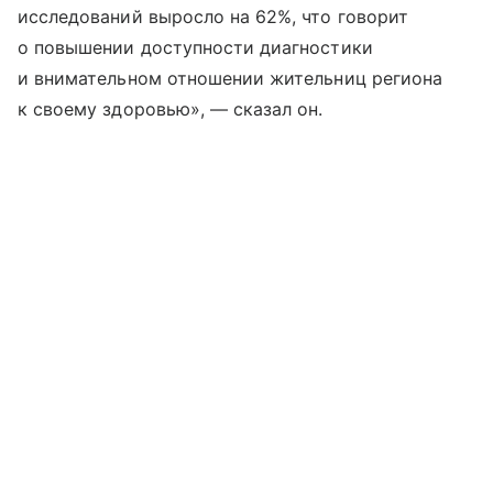
исследований выросло на 62%, что говорит
о повышении доступности диагностики
и внимательном отношении жительниц региона
к своему здоровью», — сказал он.