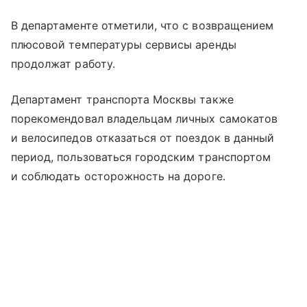
В департаменте отметили, что с возвращением
плюсовой температуры сервисы аренды
продолжат работу.
Департамент транспорта Москвы также
порекомендовал владельцам личных самокатов
и велосипедов отказаться от поездок в данный
период, пользоваться городским транспортом
и соблюдать осторожность на дороге.