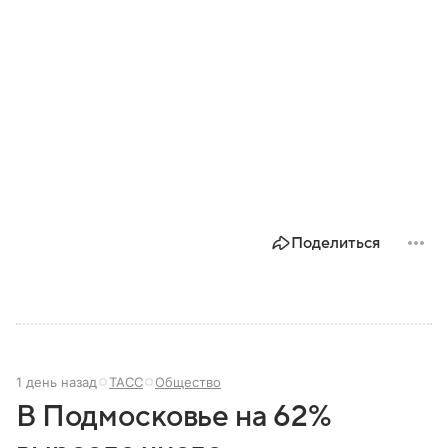
Поделиться
1 день назад
ТАСС
Общество
В Подмосковье на 62%