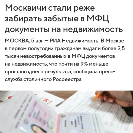
Москвичи стали реже
забирать забытые в МФЦ
документы на недвижимость
МОСКВА, 5 авг — РИА Недвижимость. В Москве
в первом полугодии гражданам выдали более 2,5
тысяч невостребованных в МФЦ документов
на недвижимость, что почти на 9% меньше
прошлогоднего результата, сообщила пресс-
служба столичного Росреестра.