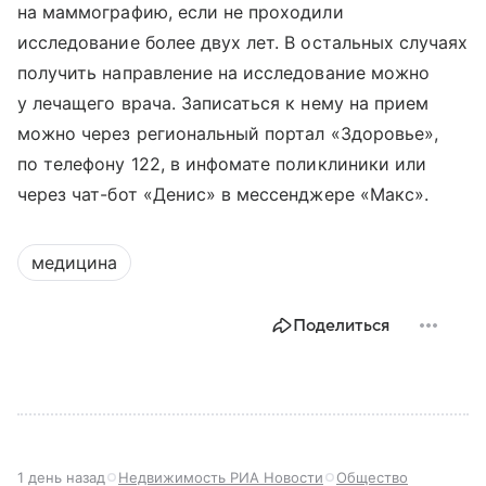
на маммографию, если не проходили
исследование более двух лет. В остальных случаях
получить направление на исследование можно
у лечащего врача. Записаться к нему на прием
можно через региональный портал «Здоровье»,
по телефону 122, в инфомате поликлиники или
через чат-бот «Денис» в мессенджере «Макс».
медицина
Поделиться
1 день назад
Недвижимость РИА Новости
Общество