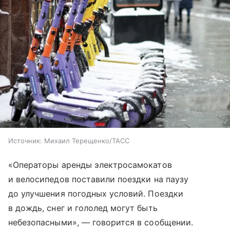
Источник:
Михаил Терещенко/ТАСС
«Операторы аренды электросамокатов
и велосипедов поставили поездки на паузу
до улучшения погодных условий. Поездки
в дождь, снег и гололед могут быть
небезопасными», — говорится в сообщении.