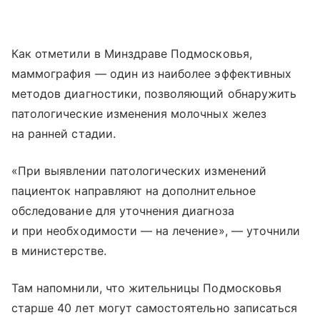
Как отметили в Минздраве Подмосковья,
маммография — один из наиболее эффективных
методов диагностики, позволяющий обнаружить
патологические изменения молочных желез
на ранней стадии.
«При выявлении патологических изменений
пациенток направляют на дополнительное
обследование для уточнения диагноза
и при необходимости — на лечение», — уточнили
в министерстве.
Там напомнили, что жительницы Подмосковья
старше 40 лет могут самостоятельно записаться