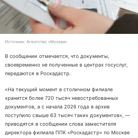
Источник:
Агентство «Москва»
В сообщении отмечается, что документы,
своевременно не полученные в центрах госуслуг,
передаются в Роскадастр.
«На текущий момент в столичном филиале
хранится более 720 тысяч невостребованных
документов, а с начала 2026 года в архив
поступило свыше 63 тысяч таких документов», —
приводятся в сообщении слова заместителя
директора филиала ППК «Роскадастр» по Москве