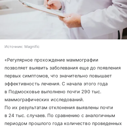
Источник:
Magnific
«Регулярное прохождение маммографии
позволяет выявить заболевания еще до появления
первых симптомов, что значительно повышает
эффективность лечения. С начала этого года
в Подмосковье выполнено почти 290 тыс.
маммографических исследований.
По их результатам отклонения выявлены почти
в 24 тыс. случаев. По сравнению с аналогичным
периодом прошлого года количество проведенных