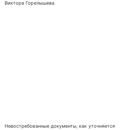
Виктора Горелышева.
Невостребованные документы, как уточняется