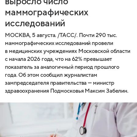
выросло число
маммографических
исследований
МОСКВА, 5 августа. /ТАСС/. Почти 290 тыс.
маммографических исследований провели
в медицинских учреждениях Московской области
с начала 2026 года, что на 62% превышает
показатель за аналогичный период прошлого
года. Об этом сообщил журналистам
зампредседателя правительства — министр
здравоохранения Подмосковья Максим Забелин.