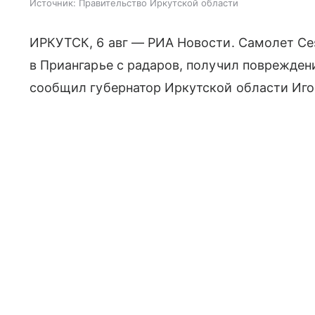
Источник:
Правительство Иркутской области
ИРКУТСК, 6 авг — РИА Новости. Самолет Ce
в Приангарье с радаров, получил повреждени
сообщил губернатор Иркутской области Иго