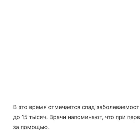
В это время отмечается спад заболеваемост
до 15 тысяч. Врачи напоминают, что при пе
за помощью.