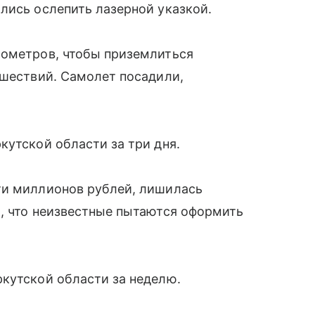
лись ослепить лазерной указкой.
лометров, чтобы приземлиться
сшествий. Самолет посадили,
кутской области за три дня.
ти миллионов рублей, лишилась
, что неизвестные пытаются оформить
кутской области за неделю.