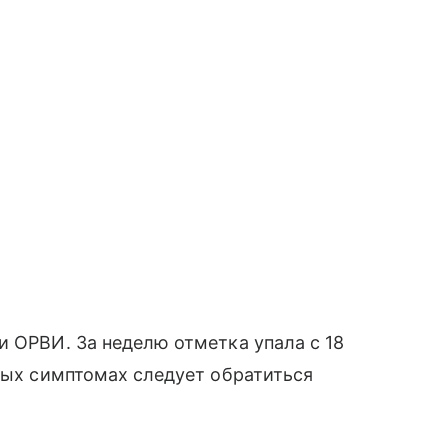
и ОРВИ. За неделю отметка упала с 18
рвых симптомах следует обратиться