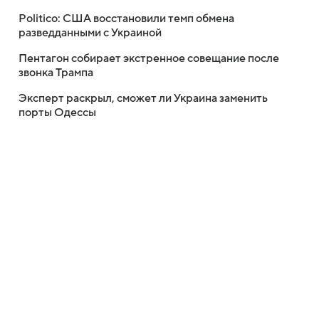
Politico: США восстановили темп обмена
разведданными с Украиной
Пентагон собирает экстренное совещание после
звонка Трампа
Эксперт раскрыл, сможет ли Украина заменить
порты Одессы