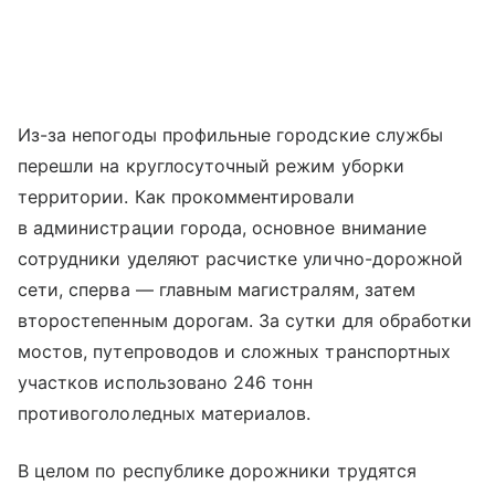
Из-за непогоды профильные городские службы
перешли на круглосуточный режим уборки
территории. Как прокомментировали
в администрации города, основное внимание
сотрудники уделяют расчистке улично-дорожной
сети, сперва — главным магистралям, затем
второстепенным дорогам. За сутки для обработки
мостов, путепроводов и сложных транспортных
участков использовано 246 тонн
противогололедных материалов.
В целом по республике дорожники трудятся