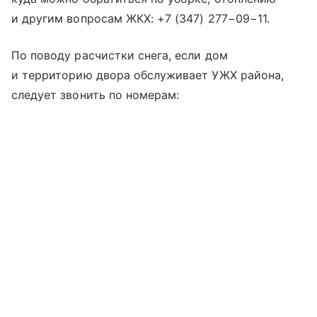
и другим вопросам ЖКХ:
+7 (347) 277−09−11
.
По поводу расчистки снега, если дом
и территорию двора обслуживает УЖХ района,
следует звонить по номерам: