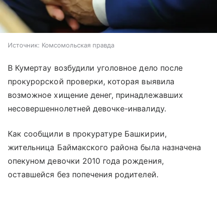
Источник:
Комсомольская правда
В Кумертау возбудили уголовное дело после
прокурорской проверки, которая выявила
возможное хищение денег, принадлежавших
несовершеннолетней девочке-инвалиду.
Как сообщили в прокуратуре Башкирии,
жительница Баймакского района была назначена
опекуном девочки 2010 года рождения,
оставшейся без попечения родителей.