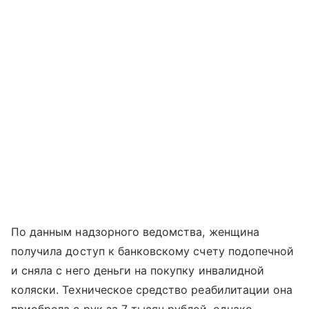
По данным надзорного ведомства, женщина
получила доступ к банковскому счету подопечной
и сняла с него деньги на покупку инвалидной
коляски. Техническое средство реабилитации она