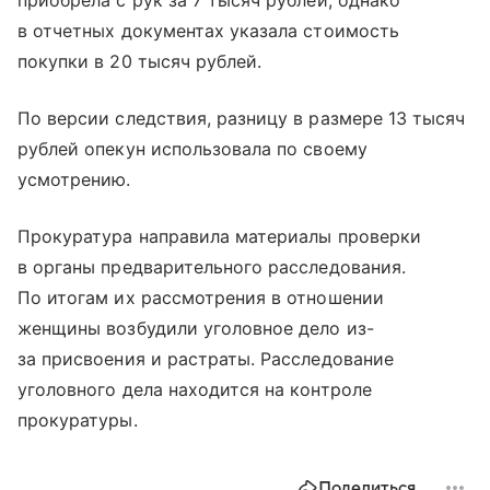
приобрела с рук за 7 тысяч рублей, однако
в отчетных документах указала стоимость
покупки в 20 тысяч рублей.
По версии следствия, разницу в размере 13 тысяч
рублей опекун использовала по своему
усмотрению.
Прокуратура направила материалы проверки
в органы предварительного расследования.
По итогам их рассмотрения в отношении
женщины возбудили уголовное дело из-
за присвоения и растраты. Расследование
уголовного дела находится на контроле
прокуратуры.
Поделиться