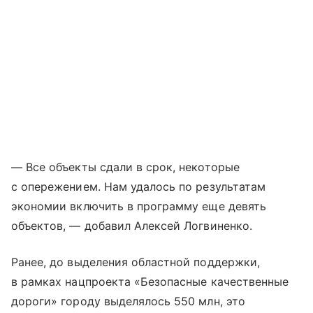
— Все объекты сдали в срок, некоторые
с опережением. Нам удалось по результатам
экономии включить в программу еще девять
объектов, — добавил Алексей Логвиненко.
Ранее, до выделения областной поддержки,
в рамках нацпроекта «Безопасные качественные
дороги» городу выделялось 550 млн, это