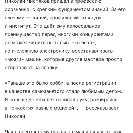
Николай Чистяков пришёл в профессию
осознанно, с крепким фундаментом знаний. За его
плечами — лицей, профильный колледж
и институт. Это даёт ему колоссальное
преимущество перед многими конкурентами:
он может чинить не только «железо»,
но и сложную электронику, восстанавливать
«мозги» машин, которые другие мастера прос­то
отправляют на свалку.
«Раньше это было хобби, а после регистрации
в качестве самозанятого стало любимым делом.
Я больше десяти лет набивал руку, разбираясь
в тонкостях разных моделей», — рассказывает
Николай.
Чаще всего к нему попадают машины известных