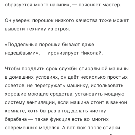
образуется много накипи», — поясняет мастер.
Он уверен: порошок низкого качества тоже может
вывести технику из строя.
«Поддельные порошки бывают даже
недешёвыми», — иронизирует Николай.
Чтобы продлить срок службы стиральной машины
в домашних условиях, он даёт несколько простых
советов: не перегружать машинку, использовать
хорошие моющие средства, установить мощную
систему вентиляции, если машина стоит в ванной
комнате, хотя бы раз в год делать чистку
барабана — такая функция есть во многих
современных моделях. А вот люк после стирки