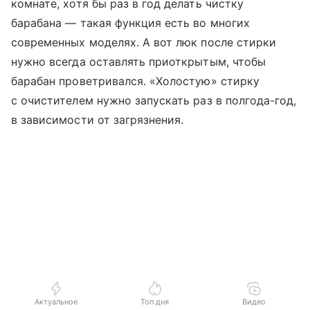
комнате, хотя бы раз в год делать чистку
барабана — такая функция есть во многих
современных моделях. А вот люк после стирки
нужно всегда оставлять приоткрытым, чтобы
барабан проветривался. «Холостую» стирку
с очистителем нужно запускать раз в полгода-год,
в зависимости от загрязнения.
Актуальное
Топ дня
Видео