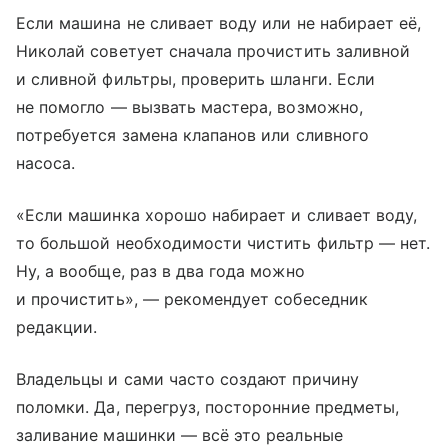
Если машина не сливает воду или не набирает её,
Николай советует сначала прочистить заливной
и сливной фильтры, проверить шланги. Если
не помогло — вызвать мастера, возможно,
потребуется замена клапанов или сливного
насоса.
«Если машинка хорошо набирает и сливает воду,
то большой необходимости чистить фильтр — нет.
Ну, а вообще, раз в два года можно
и прочистить», — рекомендует собеседник
редакции.
Владельцы и сами часто создают причину
поломки. Да, перегруз, посторонние предметы,
заливание машинки — всё это реальные