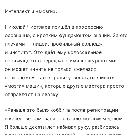
Интеллект и «мозги».
Николай Чистяков пришёл в профессию
осознанно, с крепким фундаментом знаний. За его
плечами — лицей, профильный колледж
и институт. Это даёт ему колоссальное
преимущество перед многими конкурентами:
он может чинить не только «железо»,
но и сложную электронику, восстанавливать
«мозги» машин, которые другие мастера прос­то
отправляют на свалку.
«Раньше это было хобби, а после регистрации
в качестве самозанятого стало любимым делом.
Я больше десяти лет набивал руку, разбираясь