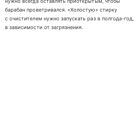
нужно всегда оставлять приоткрытым, чтобы
барабан проветривался. «Холостую» стирку
с очистителем нужно запускать раз в полгода-год,
в зависимости от загрязнения.