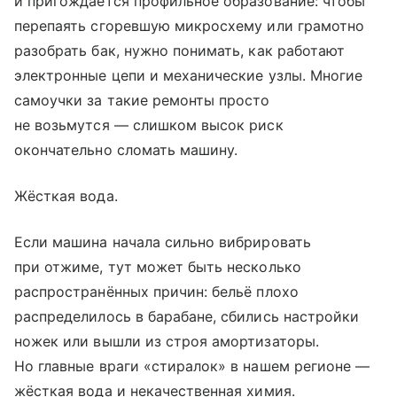
и пригождается профильное образование: чтобы
перепаять сгоревшую микросхему или грамотно
разобрать бак, нужно понимать, как работают
электронные цепи и механические узлы. Многие
самоучки за такие ремонты прос­то
не возьмутся — слишком высок риск
окончательно сломать машину.
Жёсткая вода.
Если машина начала сильно вибрировать
при отжиме, тут может быть несколько
распространённых причин: бельё плохо
распределилось в барабане, сбились настройки
ножек или вышли из строя амортизаторы.
Но главные враги «стиралок» в нашем регионе —
жёсткая вода и некачественная химия.