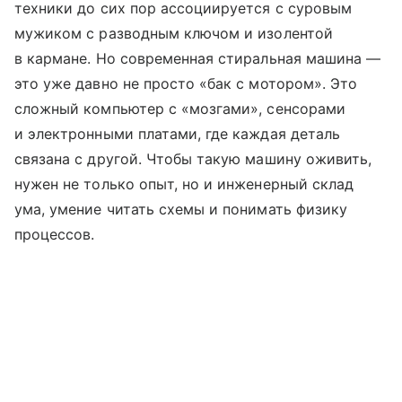
техники до сих пор ассоциируется с суровым
мужиком с разводным ключом и изолентой
в кармане. Но современная стиральная машина —
это уже давно не прос­то «бак с мотором». Это
сложный компьютер с «мозгами», сенсорами
и электронными платами, где каждая деталь
связана с другой. Чтобы такую машину оживить,
нужен не только опыт, но и инженерный склад
ума, умение читать схемы и понимать физику
процессов.