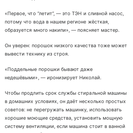
«Первое, что “летит”, — это ТЭН и сливной насос,
потому что вода в нашем регионе жёсткая,
образуется много накипи», — поясняет мастер.
Он уверен: порошок низкого качества тоже может
вывести технику из строя.
«Поддельные порошки бывают даже
недешёвыми», — иронизирует Николай.
Чтобы продлить срок службы стиральной машины
в домашних условиях, он даёт несколько простых
советов: не перегружать машинку, использовать
хорошие моющие средства, установить мощную
систему вентиляции, если машина стоит в ванной