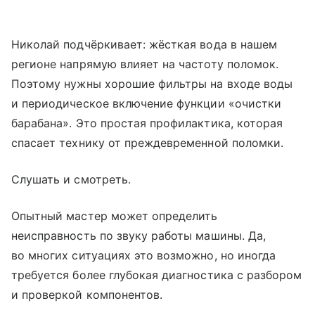
Николай подчёркивает: жёсткая вода в нашем
регионе напрямую влияет на частоту поломок.
Поэтому нужны хорошие фильтры на входе воды
и периодическое включение функции «очистки
барабана». Это простая профилактика, которая
спасает технику от прежде­временной поломки.
Слушать и смотреть.
Опытный мастер может определить
неисправность по звуку работы машины. Да,
во многих ситуациях это возможно, но иногда
требуется более глубокая диагностика с разбором
и проверкой компонентов.