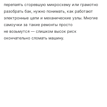
перепаять сгоревшую микросхему или грамотно
разобрать бак, нужно понимать, как работают
электронные цепи и механические узлы. Многие
самоучки за такие ремонты прос­то
не возьмутся — слишком высок риск
окончательно сломать машину.