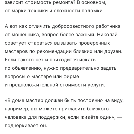
зависит стоимость ремонта? В основном,
от марки техники и слож­но­сти поломки.
А вот как отличить добросовестного работника
от мошенника, вопрос более важный. Николай
советует стараться вызывать проверенных
мастеров по рекомендации близких или друзей.
Если такого нет и приходится искать
по объявлению, нужно предварительно задать
вопросы о мастере или фирме
и предположительной стоимости услуги.
«В доме мастер должен быть постоянно на виду,
например, вы можете пригласить близкого
человека для поддержки, если живёте один», —
подчёркивает он.