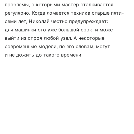
проблемы, с которыми мастер сталкивается
регулярно. Когда ломается техника старше пяти-
семи лет, Николай честно предупреждает:
для машинки это уже большой срок, и может
выйти из строя любой узел. А некоторые
современные модели, по его словам, могут
и не дожить до такого времени.