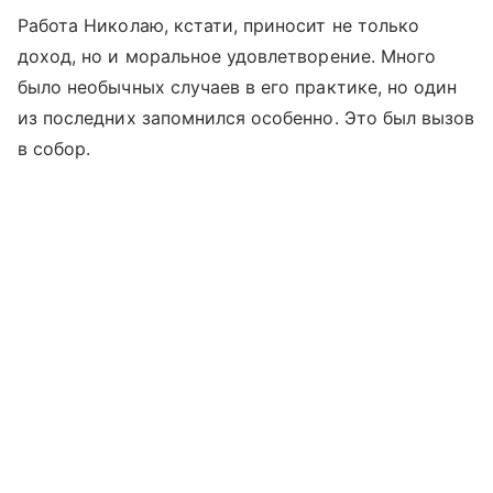
Работа Николаю, кстати, приносит не только
доход, но и моральное удовлетворение. Много
было не­обыч­ны­х случаев в его практике, но один
из последних запомнился особенно. Это был вызов
в собор.