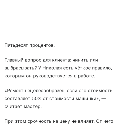
Пятьдесят процентов.
Главный вопрос для клиента: чинить или
выбрасывать? У Николая есть чёткое правило,
которым он руководствуется в работе.
«Ремонт нецелесообразен, если его стоимость
составляет 50% от стоимости машинки», —
считает мастер.
При этом срочность на цену не влияет. От чего