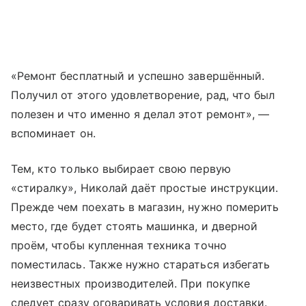
«Ремонт бесплатный и успешно завершённый.
Получил от этого удовлетворение, рад, что был
полезен и что именно я делал этот ремонт», —
вспоминает он.
Тем, кто только выбирает свою первую
«стиралку», Николай даёт простые инструкции.
Прежде чем поехать в магазин, нужно померить
место, где будет стоять машинка, и дверной
проём, чтобы купленная техника точно
поместилась. Также нужно стараться избегать
неизвестных производителей. При покупке
следует сразу оговаривать условия доставки.