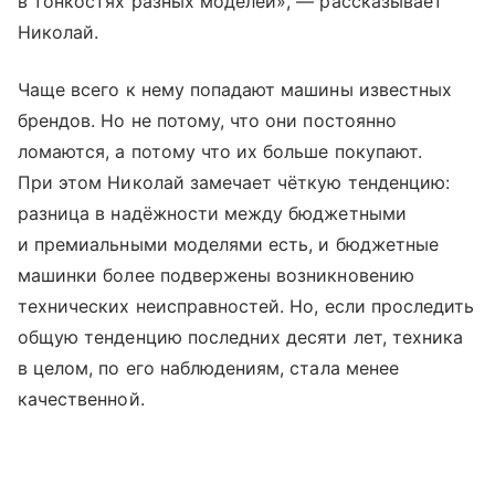
в тонкостях разных моделей», — рассказывает
Николай.
Чаще всего к нему попадают машины известных
брендов. Но не потому, что они постоянно
ломаются, а потому что их больше покупают.
При этом Николай замечает чёткую тенденцию:
разница в надёжности между бюджетными
и премиальными моделями есть, и бюджетные
машинки более подвержены возникновению
технических неисправностей. Но, если проследить
общую тенденцию последних десяти лет, техника
в целом, по его наблюдениям, стала менее
качественной.