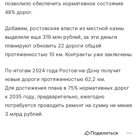
позволило обеспечить нормативное состояние
48% дорог.
Добавим, ростовские власти из местной казны
выделили еще 319 млн рублей, за эти деньги
планируют обновить 22 дороги общей
протяженностью 10 км. Контракты уже заключены.
По итогам 2024 года Ростов-на-Дону получит
новые дороги протяженностью 62,2 км.
Для достижения плана в 75% нормативных дорог
к 2035 году, предварительно, ежегодно
потребуется проводить ремонт на сумму не менее
3 млрд рублей.
Поделиться