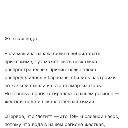
Жёсткая вода.
Если машина начала сильно вибрировать
при отжиме, тут может быть несколько
распространённых причин: бельё плохо
распределилось в барабане, сбились настройки
ножек или вышли из строя амортизаторы.
Но главные враги «стиралок» в нашем регионе —
жёсткая вода и некачественная химия.
«Первое, что “летит”, — это ТЭН и сливной насос,
потому что вода в нашем регионе жёсткая,