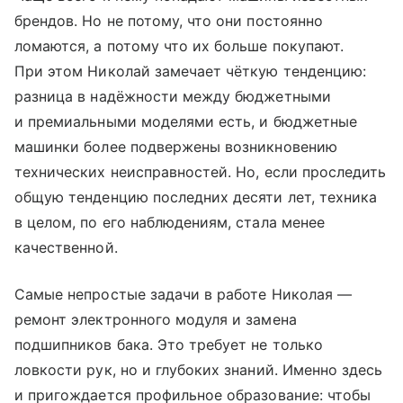
брендов. Но не потому, что они постоянно
ломаются, а потому что их больше покупают.
При этом Николай замечает чёткую тенденцию:
разница в надёжности между бюджетными
и премиальными моделями есть, и бюджетные
машинки более подвержены возникновению
технических неисправностей. Но, если проследить
общую тенденцию последних десяти лет, техника
в целом, по его наблюдениям, стала менее
качественной.
Самые непростые задачи в работе Николая —
ремонт электронного модуля и замена
подшипников бака. Это требует не только
ловкости рук, но и глубоких знаний. Именно здесь
и пригождается профильное образование: чтобы