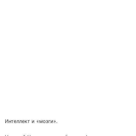
Интеллект и «мозги».