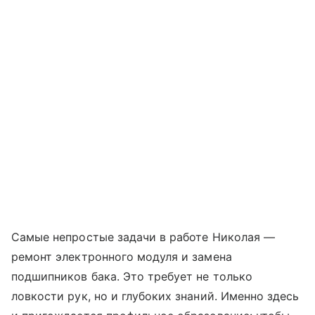
Самые непростые задачи в работе Николая —
ремонт электронного модуля и замена
подшипников бака. Это требует не только
ловкости рук, но и глубоких знаний. Именно здесь