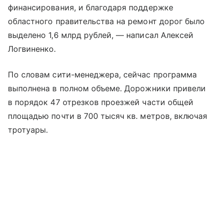
финансирования, и благодаря поддержке
областного правительства на ремонт дорог было
выделено 1,6 млрд рублей, — написал Алексей
Логвиненко.
По словам сити-менеджера, сейчас программа
выполнена в полном объеме. Дорожники привели
в порядок 47 отрезков проезжей части общей
площадью почти в 700 тысяч кв. метров, включая
тротуары.