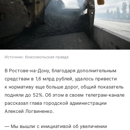
Источник:
Комсомольская правда
В Ростове-на-Дону, благодаря дополнительным
средствам в 1,6 млрд рублей, удалось привести
к нормативу еще больше дорог, общий показатель
подняли до 52%. Об этом в своем телеграм-канале
рассказал глава городской администрации
Алексей Логвиненко.
— Мы вышли с инициативой об увеличении