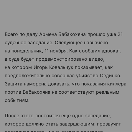
Всего по делу Армена Бабакохяна прошло уже 21
судебное заседание. Следующее назначено
на понедельник, 11 ноября. Как сообщил адвокат,
в суде будет продемонстрировано видео,
на котором Игорь Ковальчук показывает, как
предположительно совершал убийство Сединко.
Защита намерена доказать, что показания киллера
против Бабакохяна не соответствуют реальным
событиям.
После этого состоится еще одно заседание,
которое должно стать завершающим: прозвучит