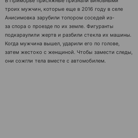
В Приморье присяжные признали виновными
троих мужчин, которые еще в 2016 году в селе
Анисимовка зарубили топором соседей из-
за спора о проезде по их земле. Фигуранты
подкараулили жертв и разбили стекла их машины.
Когда мужчина вышел, ударили его по голове,
затем жестоко с женщиной. Чтобы замести следы,
они сожгли тела вместе с автомобилем.