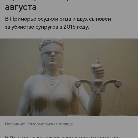
августа
В Приморье осудили отца и двух сыновей
за убийство супругов в 2016 году.
Источник:
Комсомольская правда