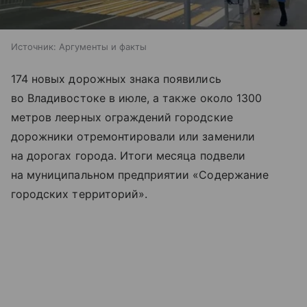
Источник:
Аргументы и факты
174 новых дорожных знака появились
во Владивостоке в июле, а также около 1300
метров леерных ограждений городские
дорожники отремонтировали или заменили
на дорогах города. Итоги месяца подвели
на муниципальном предприятии «Содержание
городских территорий».