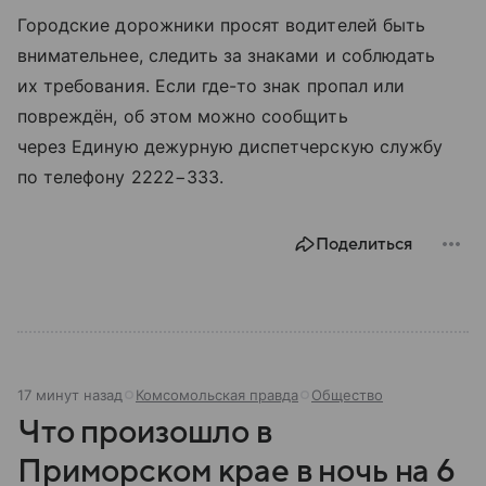
Городские дорожники просят водителей быть
внимательнее, следить за знаками и соблюдать
их требования. Если где-то знак пропал или
повреждён, об этом можно сообщить
через Единую дежурную диспетчерскую службу
по телефону 2222−333.
Поделиться
17 минут назад
Комсомольская правда
Общество
Что произошло в
Приморском крае в ночь на 6