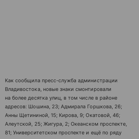
Как сообщила пресс-служба администрации
Владивостока, новые знаки смонтировали
на более десятка улиц, в том числе в районе
адресов: Шошина, 23; Адмирала Горшкова, 26;
Анны Щетининой, 15; Кирова, 9; Окатовой, 46;
Алеутской, 25; Жигура, 2; Океанском проспекте,
81; Университетском проспекте и ещё по ряду