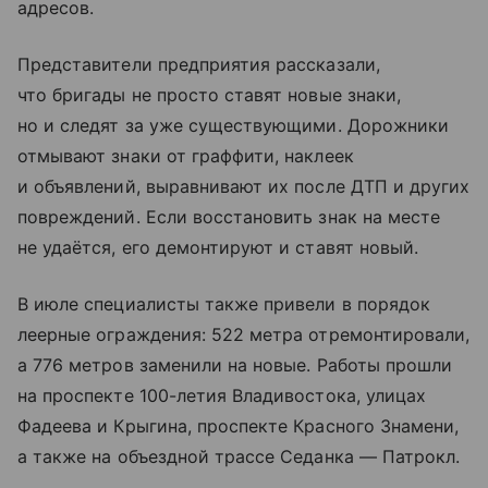
адресов.
Представители предприятия рассказали,
что бригады не просто ставят новые знаки,
но и следят за уже существующими. Дорожники
отмывают знаки от граффити, наклеек
и объявлений, выравнивают их после ДТП и других
повреждений. Если восстановить знак на месте
не удаётся, его демонтируют и ставят новый.
В июле специалисты также привели в порядок
леерные ограждения: 522 метра отремонтировали,
а 776 метров заменили на новые. Работы прошли
на проспекте 100-летия Владивостока, улицах
Фадеева и Крыгина, проспекте Красного Знамени,
а также на объездной трассе Седанка — Патрокл.