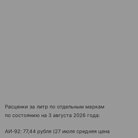
Расценки за литр по отдельным маркам
по состоянию на 3 августа 2026 года:
АИ-92: 77,44 рубля (27 июля средняя цена