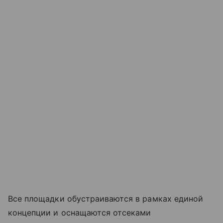
Все площадки обустраиваются в рамках единой
концепции и оснащаются отсеками