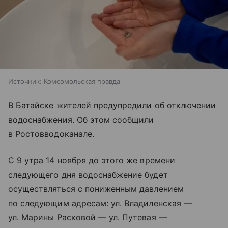
Источник:
Комсомольская правда
В Батайске жителей предупредили об отключении
водоснабжения. Об этом сообщили
в Ростовводоканале.
С 9 утра 14 ноября до этого же времени
следующего дня водоснабжение будет
осуществляться с пониженным давлением
по следующим адресам: ул. Владиленская —
ул. Марины Расковой — ул. Путевая —