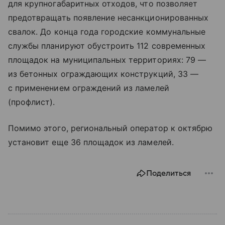
для крупногабаритных отходов, что позволяет
предотвращать появление несанкционированных
свалок. До конца года городские коммунальные
службы планируют обустроить 112 современных
площадок на муниципальных территориях: 79 —
из бетонных ограждающих конструкций, 33 —
с применением ограждений из ламелей
(профлист).
Помимо этого, региональный оператор к октябрю
установит еще 36 площадок из ламелей.
Поделиться