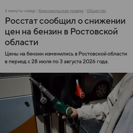
3 минуты назад
Комсомольская правда
Общество
Росстат сообщил о снижении
цен на бензин в Ростовской
области
Цены на бензин изменились в Ростовской области
в период с 28 июля по 3 августа 2026 года.