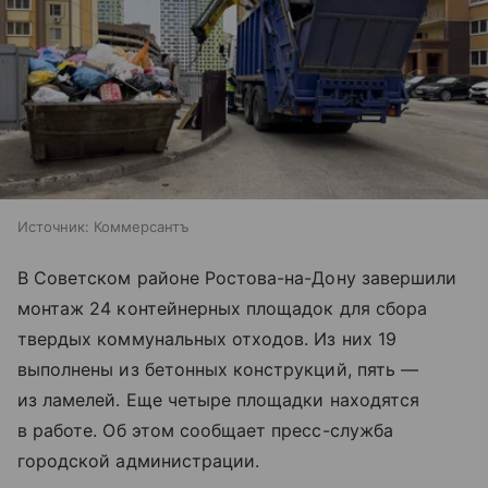
Источник:
Коммерсантъ
В Советском районе Ростова-на-Дону завершили
монтаж 24 контейнерных площадок для сбора
твердых коммунальных отходов. Из них 19
выполнены из бетонных конструкций, пять —
из ламелей. Еще четыре площадки находятся
в работе. Об этом сообщает пресс-служба
городской администрации.