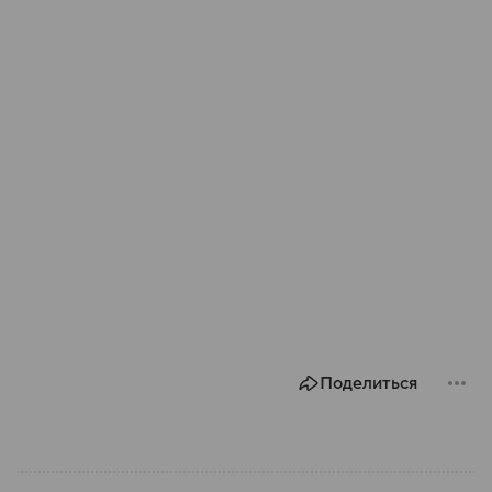
Поделиться