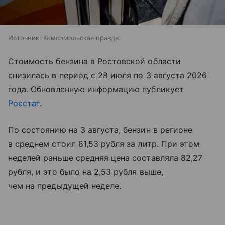
Источник:
Комсомольская правда
Стоимость бензина в Ростовской области
снизилась в период с 28 июля по 3 августа 2026
года. Обновленную информацию публикует
Росстат
.
По состоянию на 3 августа, бензин в регионе
в среднем стоил 81,53 рубля за литр. При этом
неделей раньше средняя цена составляла 82,27
рубля, и это было на 2,53 рубля выше,
чем на предыдущей неделе.