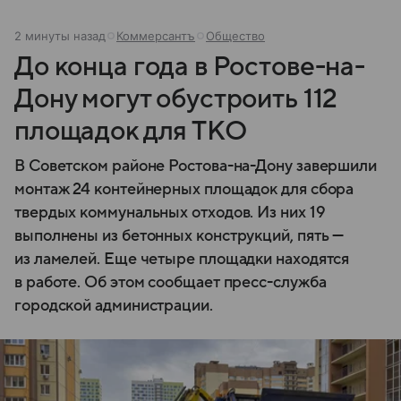
2 минуты назад
Коммерсантъ
Общество
До конца года в Ростове-на-
Дону могут обустроить 112
площадок для ТКО
В Советском районе Ростова-на-Дону завершили
монтаж 24 контейнерных площадок для сбора
твердых коммунальных отходов. Из них 19
выполнены из бетонных конструкций, пять —
из ламелей. Еще четыре площадки находятся
в работе. Об этом сообщает пресс-служба
городской администрации.