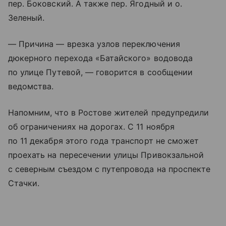
пер. Боковский. А также пер. Ягодный и о.
Зеленый.
— Причина — врезка узлов переключения
дюкерного перехода «Батайского» водовода
по улице Путевой, — говорится в сообщении
ведомства.
Напомним, что в Ростове жителей предупредили
об ограничениях на дорогах. С 11 ноября
по 11 декабря этого года транспорт не сможет
проехать на пересечении улицы Привокзальной
с северным съездом с путепровода на проспекте
Стачки.