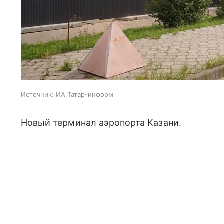
Источник:
ИА Татар-информ
Новый терминал аэропорта Казани.