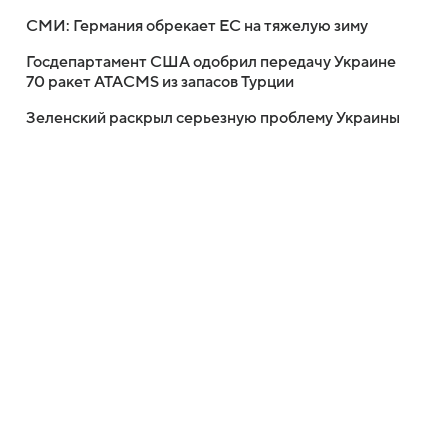
СМИ: Германия обрекает ЕС на тяжелую зиму
Госдепартамент США одобрил передачу Украине
70 ракет ATACMS из запасов Турции
Зеленский раскрыл серьезную проблему Украины