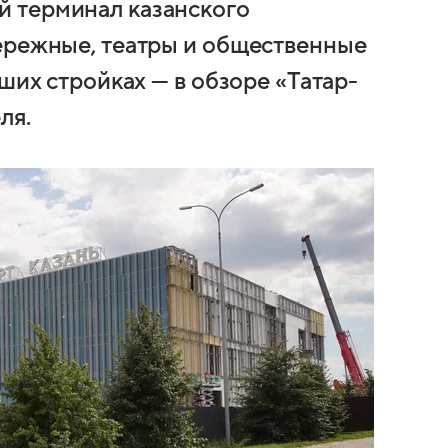
 терминал казанского
ережные, театры и общественные
ших стройках — в обзоре «Татар-
ля.