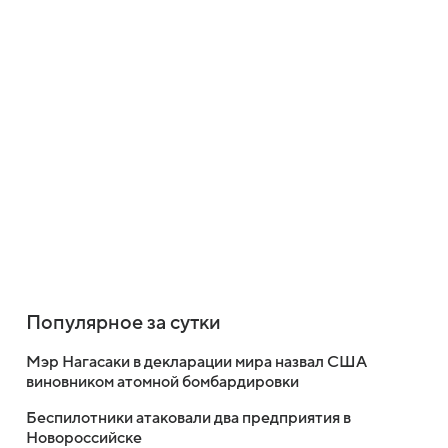
Популярное за сутки
Мэр Нагасаки в декларации мира назвал США
виновником атомной бомбардировки
Беспилотники атаковали два предприятия в
Новороссийске