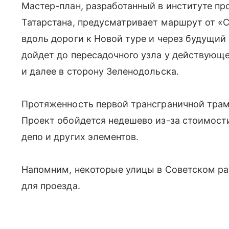
Мастер-план, разработанный в институте пр
Татарстана, предусматривает маршрут от «С
вдоль дороги к Новой туре и через будущий
дойдет до пересадочного узла у действующе
и далее в сторону Зеленодольска.
Протяженность первой трансграничной трам
Проект обойдется недешево из-за стоимости
депо и других элементов.
Напомним, некоторые улицы в Советском ра
для проезда.